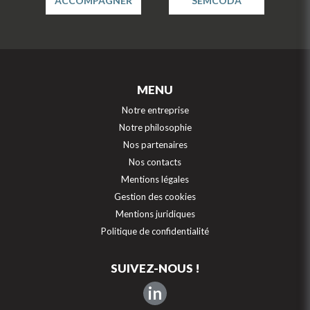
ACCOMPAGNER
SEMCODA
MENU
Notre entreprise
Notre philosophie
Nos partenaires
Nos contacts
Mentions légales
Gestion des cookies
Mentions juridiques
Politique de confidentialité
SUIVEZ-NOUS !
in