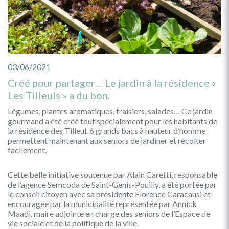
03/06/2021
Créé pour partager… Le jardin à la résidence «
Les Tilleuls » a du bon.
Légumes, plantes aromatiques, fraisiers, salades… Ce jardin
gourmand a été créé tout spécialement pour les habitants de
la résidence des Tilleul. 6 grands bacs à hauteur d’homme
permettent maintenant aux seniors de jardiner et récolter
facilement.
Cette belle initiative soutenue par Alain Caretti, responsable
de l’agence Semcoda de Saint-Genis-Pouilly, a été portée par
le conseil citoyen avec sa présidente Florence Caracausi et
encouragée par la municipalité représentée par Annick
Maadi, maire adjointe en charge des seniors de l’Espace de
vie sociale et de la politique de la ville.