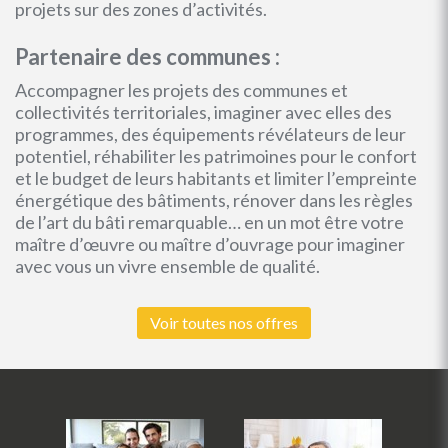
projets sur des zones d’activités.
Partenaire des communes :
Accompagner les projets des communes et
collectivités territoriales, imaginer avec elles des
programmes, des équipements révélateurs de leur
potentiel, réhabiliter les patrimoines pour le confort
et le budget de leurs habitants et limiter l’empreinte
énergétique des bâtiments, rénover dans les règles
de l’art du bâti remarquable… en un mot être votre
maître d’œuvre ou maître d’ouvrage pour imaginer
avec vous un vivre ensemble de qualité.
Voir toutes nos offres