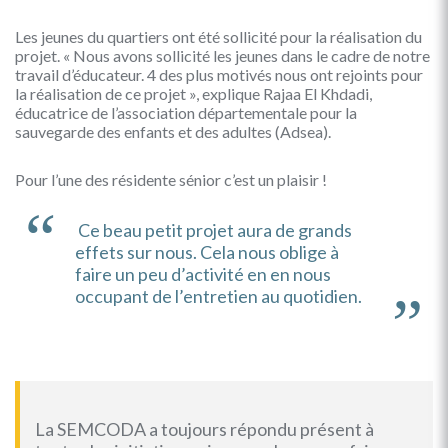
Les jeunes du quartiers ont été sollicité pour la réalisation du
projet. « Nous avons sollicité les jeunes dans le cadre de notre
travail d’éducateur. 4 des plus motivés nous ont rejoints pour
la réalisation de ce projet », explique Rajaa El Khdadi,
éducatrice de l’association départementale pour la
sauvegarde des enfants et des adultes (Adsea).
Pour l’une des résidente sénior c’est un plaisir !
Ce beau petit projet aura de grands
effets sur nous. Cela nous oblige à
faire un peu d’activité en en nous
occupant de l’entretien au quotidien.
La SEMCODA a toujours répondu présent à