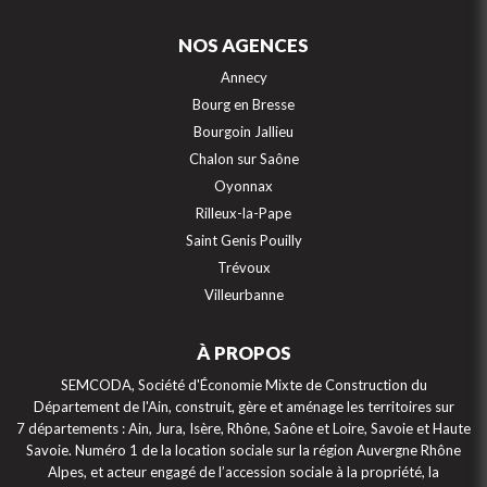
NOS AGENCES
Annecy
Bourg en Bresse
Bourgoin Jallieu
Chalon sur Saône
Oyonnax
Rilleux-la-Pape
Saint Genis Pouilly
Trévoux
Villeurbanne
À PROPOS
SEMCODA, Société d'Économie Mixte de Construction du
Département de l'Ain, construit, gère et aménage les territoires sur
7 départements : Ain, Jura, Isère, Rhône, Saône et Loire, Savoie et Haute
Savoie. Numéro 1 de la location sociale sur la région Auvergne Rhône
Alpes, et acteur engagé de l’accession sociale à la propriété, la