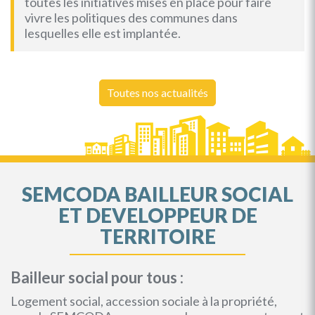
toutes les initiatives mises en place pour faire
vivre les politiques des communes dans
lesquelles elle est implantée.
Toutes nos actualités
SEMCODA BAILLEUR SOCIAL
ET DEVELOPPEUR DE
TERRITOIRE
Bailleur social pour tous :
Logement social, accession sociale à la propriété,