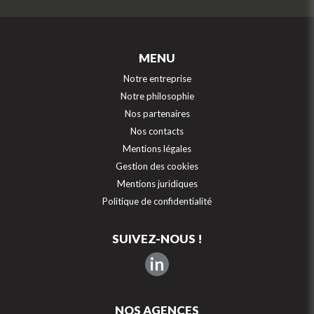
MENU
Notre entreprise
Notre philosophie
Nos partenaires
Nos contacts
Mentions légales
Gestion des cookies
Mentions juridiques
Politique de confidentialité
SUIVEZ-NOUS !
in
NOS AGENCES