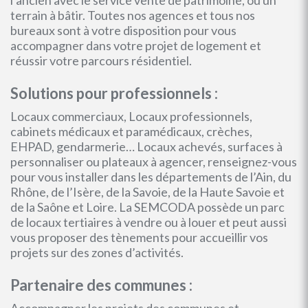
l’ancien avec le service vente de patrimoine, ou un
terrain à bâtir. Toutes nos agences et tous nos
bureaux sont à votre disposition pour vous
accompagner dans votre projet de logement et
réussir votre parcours résidentiel.
Solutions pour professionnels :
Locaux commerciaux, Locaux professionnels,
cabinets médicaux et paramédicaux, crèches,
EHPAD, gendarmerie… Locaux achevés, surfaces à
personnaliser ou plateaux à agencer, renseignez-vous
pour vous installer dans les départements de l’Ain, du
Rhône, de l’Isère, de la Savoie, de la Haute Savoie et
de la Saône et Loire. La SEMCODA possède un parc
de locaux tertiaires à vendre ou à louer et peut aussi
vous proposer des tènements pour accueillir vos
projets sur des zones d’activités.
Partenaire des communes :