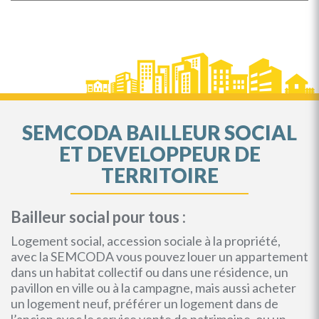
SEMCODA BAILLEUR SOCIAL
ET DEVELOPPEUR DE
TERRITOIRE
Bailleur social pour tous :
Logement social, accession sociale à la propriété,
avec la SEMCODA vous pouvez louer un appartement
dans un habitat collectif ou dans une résidence, un
pavillon en ville ou à la campagne, mais aussi acheter
un logement neuf, préférer un logement dans de