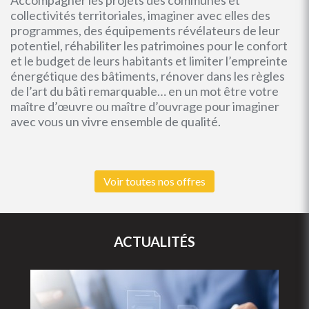
Accompagner les projets des communes et
collectivités territoriales, imaginer avec elles des
programmes, des équipements révélateurs de leur
potentiel, réhabiliter les patrimoines pour le confort
et le budget de leurs habitants et limiter l’empreinte
énergétique des bâtiments, rénover dans les règles
de l’art du bâti remarquable… en un mot être votre
maître d’œuvre ou maître d’ouvrage pour imaginer
avec vous un vivre ensemble de qualité.
Voir toutes nos offres
ACTUALITÉS