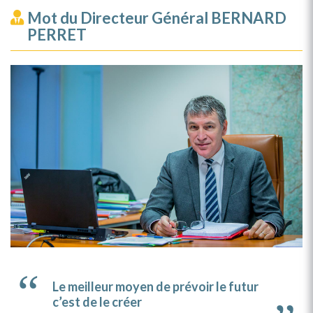
Mot du Directeur Général BERNARD
PERRET
Le meilleur moyen de prévoir le futur
c’est de le créer