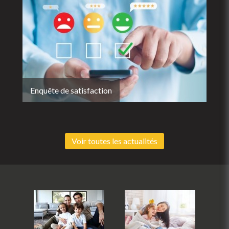
Enquête de satisfaction
Voir toutes les actualités