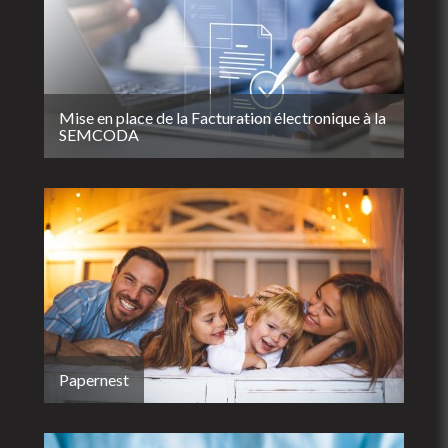
Mise en place de la Facturation électronique à la
SEMCODA
Papernest