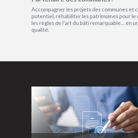
Accompagner les projets des communes et col
potentiel, réhabiliter les patrimoines pour l
les règles de l’art du bâti remarquable… en 
qualité.