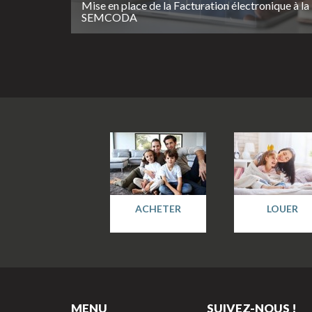
Mise en place de la Facturation électronique à la
SEMCODA
ACHETER
LOUER
MENU
SUIVEZ-NOUS !