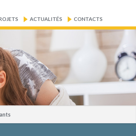
ROJETS
ACTUALITÉS
CONTACTS
ants