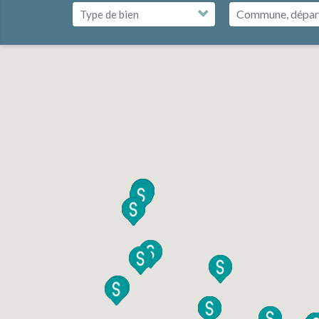
Commune, dépar