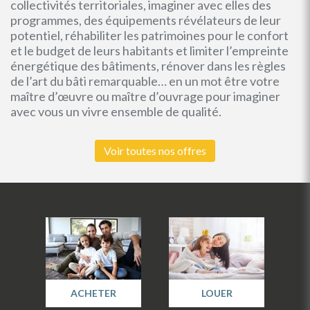
collectivités territoriales, imaginer avec elles des
programmes, des équipements révélateurs de leur
potentiel, réhabiliter les patrimoines pour le confort
et le budget de leurs habitants et limiter l’empreinte
énergétique des bâtiments, rénover dans les règles
de l’art du bâti remarquable… en un mot être votre
maître d’œuvre ou maître d’ouvrage pour imaginer
avec vous un vivre ensemble de qualité.
Voir toutes nos offres
ACHETER
LOUER