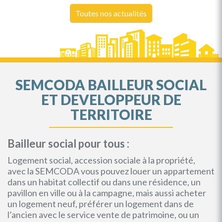
Toutes nos actualités
SEMCODA BAILLEUR SOCIAL
ET DEVELOPPEUR DE
TERRITOIRE
Bailleur social pour tous :
Logement social, accession sociale à la propriété,
avec la SEMCODA vous pouvez louer un appartement
dans un habitat collectif ou dans une résidence, un
pavillon en ville ou à la campagne, mais aussi acheter
un logement neuf, préférer un logement dans de
l’ancien avec le service vente de patrimoine, ou un