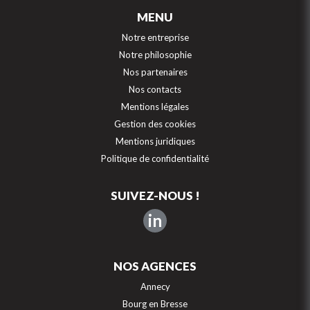
MENU
Notre entreprise
Notre philosophie
Nos partenaires
Nos contacts
Mentions légales
Gestion des cookies
Mentions juridiques
Politique de confidentialité
SUIVEZ-NOUS !
in
NOS AGENCES
Annecy
Bourg en Bresse