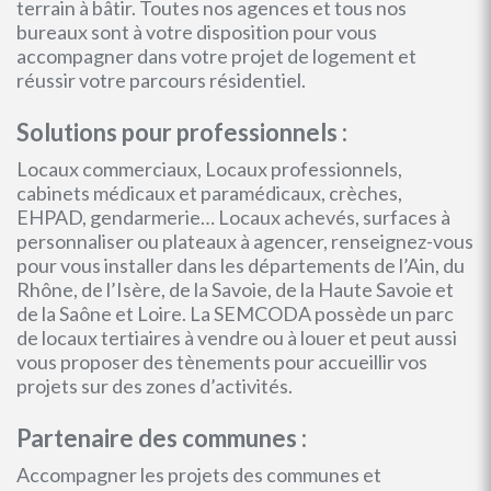
terrain à bâtir. Toutes nos agences et tous nos
bureaux sont à votre disposition pour vous
accompagner dans votre projet de logement et
réussir votre parcours résidentiel.
Solutions pour professionnels :
Locaux commerciaux, Locaux professionnels,
cabinets médicaux et paramédicaux, crèches,
EHPAD, gendarmerie… Locaux achevés, surfaces à
personnaliser ou plateaux à agencer, renseignez-vous
pour vous installer dans les départements de l’Ain, du
Rhône, de l’Isère, de la Savoie, de la Haute Savoie et
de la Saône et Loire. La SEMCODA possède un parc
de locaux tertiaires à vendre ou à louer et peut aussi
vous proposer des tènements pour accueillir vos
projets sur des zones d’activités.
Partenaire des communes :
Accompagner les projets des communes et