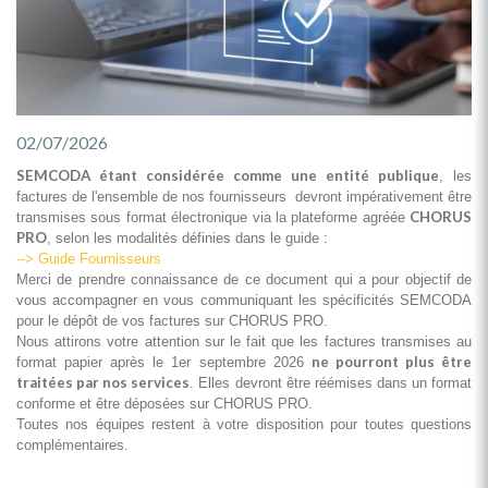
02/07/2026
SEMCODA étant considérée comme une entité publique
, les
factures de l'ensemble de nos fournisseurs devront impérativement être
CHORUS
transmises sous format électronique via la plateforme agréée
PRO
, selon les modalités définies dans le guide :
--> Guide Fournisseurs
Merci de prendre connaissance de ce document qui a pour objectif de
vous accompagner en vous communiquant les spécificités SEMCODA
pour le dépôt de vos factures sur CHORUS PRO.
Nous attirons votre attention sur le fait que les factures transmises au
ne pourront plus être
format papier après le 1er septembre 2026
traitées par nos services
. Elles devront être réémises dans un format
conforme et être déposées sur CHORUS PRO.
Toutes nos équipes restent à votre disposition pour toutes questions
complémentaires.