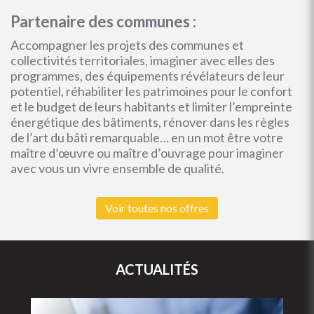
Partenaire des communes :
Accompagner les projets des communes et
collectivités territoriales, imaginer avec elles des
programmes, des équipements révélateurs de leur
potentiel, réhabiliter les patrimoines pour le confort
et le budget de leurs habitants et limiter l’empreinte
énergétique des bâtiments, rénover dans les règles
de l’art du bâti remarquable… en un mot être votre
maître d’œuvre ou maître d’ouvrage pour imaginer
avec vous un vivre ensemble de qualité.
Voir toutes nos offres
ACTUALITÉS