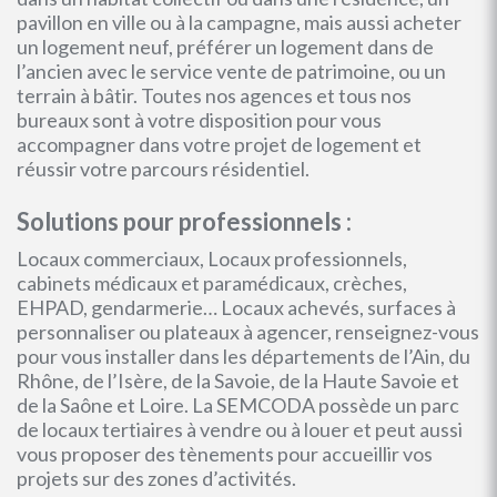
pavillon en ville ou à la campagne, mais aussi acheter
un logement neuf, préférer un logement dans de
l’ancien avec le service vente de patrimoine, ou un
terrain à bâtir. Toutes nos agences et tous nos
bureaux sont à votre disposition pour vous
accompagner dans votre projet de logement et
réussir votre parcours résidentiel.
Solutions pour professionnels :
Locaux commerciaux, Locaux professionnels,
cabinets médicaux et paramédicaux, crèches,
EHPAD, gendarmerie… Locaux achevés, surfaces à
personnaliser ou plateaux à agencer, renseignez-vous
pour vous installer dans les départements de l’Ain, du
Rhône, de l’Isère, de la Savoie, de la Haute Savoie et
de la Saône et Loire. La SEMCODA possède un parc
de locaux tertiaires à vendre ou à louer et peut aussi
vous proposer des tènements pour accueillir vos
projets sur des zones d’activités.