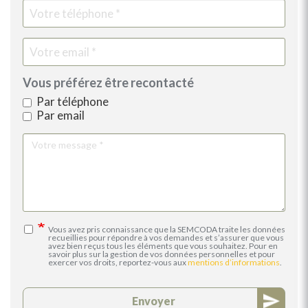
Vous préférez être recontacté
Par téléphone
Par email
Votre
message
Vous avez pris connaissance que la SEMCODA traite les données
recueillies pour répondre à vos demandes et s’assurer que vous
avez bien reçus tous les éléments que vous souhaitez. Pour en
savoir plus sur la gestion de vos données personnelles et pour
exercer vos droits, reportez-vous aux
mentions d’informations
.
Envoyer