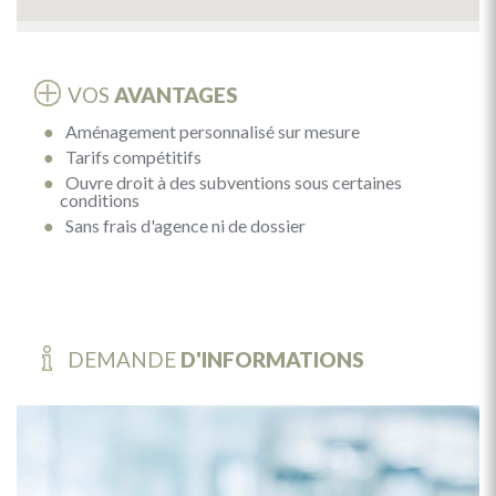
VOS
AVANTAGES
Aménagement personnalisé sur mesure
Tarifs compétitifs
Ouvre droit à des subventions sous certaines
conditions
Sans frais d'agence ni de dossier
DEMANDE
D'INFORMATIONS