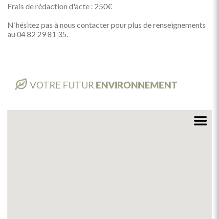
Frais de rédaction d'acte : 250€
N'hésitez pas à nous contacter pour plus de renseignements
au 04 82 29 81 35.
VOTRE FUTUR
ENVIRONNEMENT