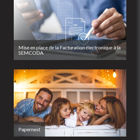
Mise en place de la Facturation électronique à la
SEMCODA
Papernest