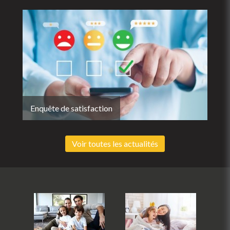
Enquête de satisfaction
Voir toutes les actualités