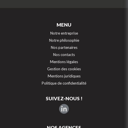
MENU
Notre entreprise
Notre philosophie
Nos partenaires
Nos contacts
Mentions légales
Gestion des cookies
Mentions juridiques
Politique de confidentialité
SUIVEZ-NOUS !
in
NOS AGENCES