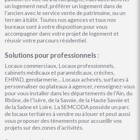
un logement neuf, préférer un logement dans de
l’ancien avec le service vente de patrimoine, ou un
terrain à bâtir. Toutes nos agences et tous nos
bureaux sont à votre disposition pour vous
accompagner dans votre projet de logement et
réussir votre parcours résidentiel.
Solutions pour professionnels :
Locaux commerciaux, Locaux professionnels,
cabinets médicaux et paramédicaux, crèches,
EHPAD, gendarmerie… Locaux achevés, surfaces à
personnaliser ou plateaux à agencer, renseignez-vous
pour vous installer dans les départements de l’Ain, du
Rhône, de l’Isère, de la Savoie, de la Haute Savoie et
de la Saône et Loire. La SEMCODA possède un parc
de locaux tertiaires à vendre ou à louer et peut aussi
vous proposer des tènements pour accueillir vos
projets sur des zones d’activités.