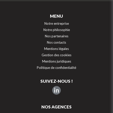
MENU
Notre entreprise
Notre philosophie
Nos partenaires
Nos contacts
Mentions légales
Gestion des cookies
Mentions juridiques
Politique de confidentialité
SUIVEZ-NOUS !
in
NOS AGENCES