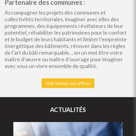
Partenaire des communes :
Accompagner les projets des communes et
collectivités territoriales, imaginer avec elles des
programmes, des équipements révélateurs de leur
potentiel, réhabiliter les patrimoines pour le confort
et le budget de leurs habitants et limiter l’empreinte
énergétique des bâtiments, rénover dans les règles
de l’art du bâti remarquable… en un mot être votre
maître d’œuvre ou maître d’ouvrage pour imaginer
avec vous un vivre ensemble de qualité.
Voir toutes nos offres
ACTUALITÉS