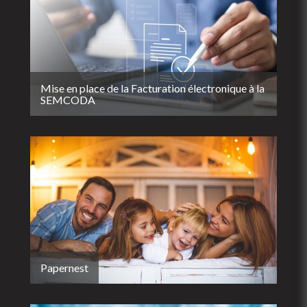
Mise en place de la Facturation électronique à la
SEMCODA
Papernest