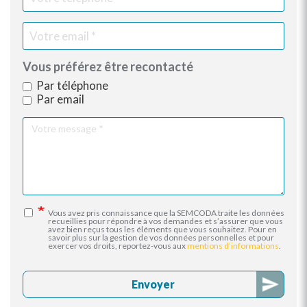
Vous préférez être recontacté
Par téléphone
Par email
Votre
message
Vous avez pris connaissance que la SEMCODA traite les données
recueillies pour répondre à vos demandes et s’assurer que vous
avez bien reçus tous les éléments que vous souhaitez. Pour en
savoir plus sur la gestion de vos données personnelles et pour
exercer vos droits, reportez-vous aux
mentions d’informations
.
Envoyer