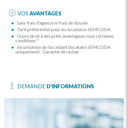
VOS
AVANTAGES
Sans frais d’agence ni frais de dossier
Tarif préférentiel pour les locataires SEMCODA
Ouvre droit à des prêts avantageux sous certaines
conditions *
Sécurisation de l’accédant (locataire SEMCODA
uniquement) : Garantie de rachat
DEMANDE
D'INFORMATIONS