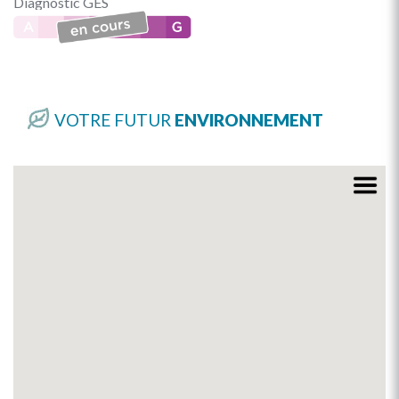
Diagnostic GES
VOTRE FUTUR
ENVIRONNEMENT