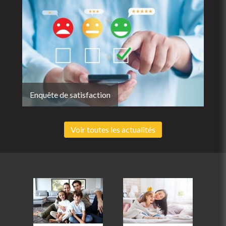
Enquête de satisfaction
Voir toutes les actualités