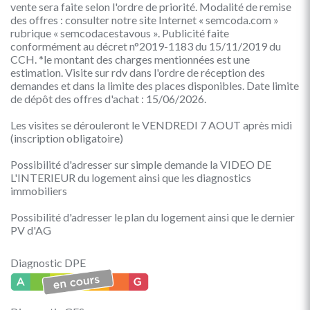
vente sera faite selon l'ordre de priorité. Modalité de remise
des offres : consulter notre site Internet « semcoda.com »
rubrique « semcodacestavous ». Publicité faite
conformément au décret n°2019-1183 du 15/11/2019 du
CCH. *le montant des charges mentionnées est une
estimation. Visite sur rdv dans l'ordre de réception des
demandes et dans la limite des places disponibles. Date limite
de dépôt des offres d'achat : 15/06/2026.
Les visites se dérouleront le VENDREDI 7 AOUT après midi
(inscription obligatoire)
Possibilité d'adresser sur simple demande la VIDEO DE
L'INTERIEUR du logement ainsi que les diagnostics
immobiliers
Possibilité d'adresser le plan du logement ainsi que le dernier
PV d'AG
Diagnostic DPE