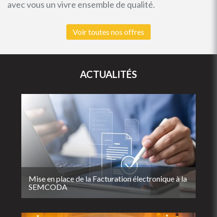
avec vous un vivre ensemble de qualité.
Voir toutes nos offres
ACTUALITÉS
Mise en place de la Facturation électronique à la
SEMCODA