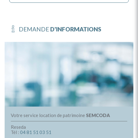
DEMANDE
D'INFORMATIONS
Votre service location de patrimoine
SEMCODA
Reseda
Tél :
04 81 51 03 51