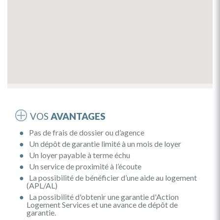
VOS
AVANTAGES
Pas de frais de dossier ou d’agence
Un dépôt de garantie limité à un mois de loyer
Un loyer payable à terme échu
Un service de proximité à l’écoute
La possibilité de bénéficier d’une aide au logement
(APL/AL)
La possibilité d'obtenir une garantie d'Action
Logement Services et une avance de dépôt de
garantie.