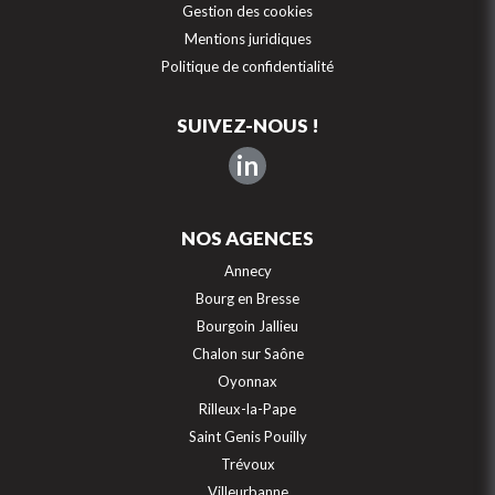
Gestion des cookies
Mentions juridiques
Politique de confidentialité
SUIVEZ-NOUS !
in
NOS AGENCES
Annecy
Bourg en Bresse
Bourgoin Jallieu
Chalon sur Saône
Oyonnax
Rilleux-la-Pape
Saint Genis Pouilly
Trévoux
Villeurbanne