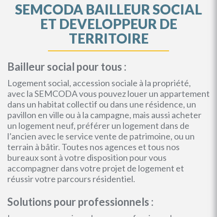
SEMCODA BAILLEUR SOCIAL
ET DEVELOPPEUR DE
TERRITOIRE
Bailleur social pour tous :
Logement social, accession sociale à la propriété,
avec la SEMCODA vous pouvez louer un appartement
dans un habitat collectif ou dans une résidence, un
pavillon en ville ou à la campagne, mais aussi acheter
un logement neuf, préférer un logement dans de
l’ancien avec le service vente de patrimoine, ou un
terrain à bâtir. Toutes nos agences et tous nos
bureaux sont à votre disposition pour vous
accompagner dans votre projet de logement et
réussir votre parcours résidentiel.
Solutions pour professionnels :