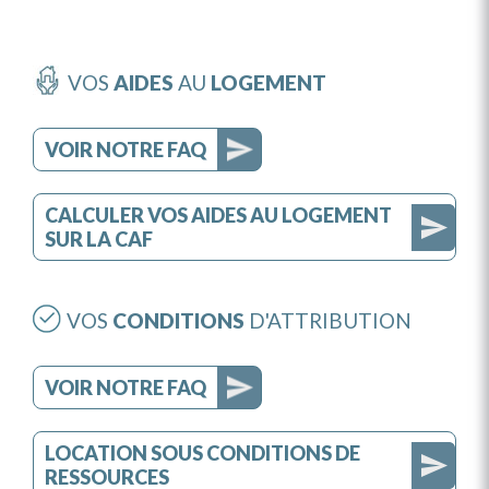
VOS
AIDES
AU
LOGEMENT
VOIR NOTRE FAQ
CALCULER VOS AIDES AU LOGEMENT
SUR LA CAF
VOS
CONDITIONS
D'ATTRIBUTION
VOIR NOTRE FAQ
LOCATION SOUS CONDITIONS DE
RESSOURCES