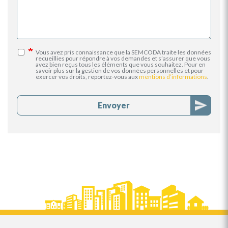
Vous avez pris connaissance que la SEMCODA traite les données
recueillies pour répondre à vos demandes et s’assurer que vous
avez bien reçus tous les éléments que vous souhaitez. Pour en
savoir plus sur la gestion de vos données personnelles et pour
exercer vos droits, reportez-vous aux
mentions d’informations
.
Envoyer