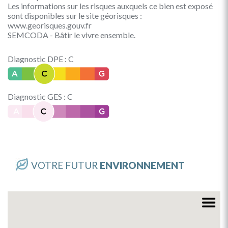
Les informations sur les risques auxquels ce bien est exposé
sont disponibles sur le site géorisques :
www.georisques.gouv.fr
SEMCODA - Bâtir le vivre ensemble.
Diagnostic DPE : C
Diagnostic GES : C
VOTRE FUTUR
ENVIRONNEMENT