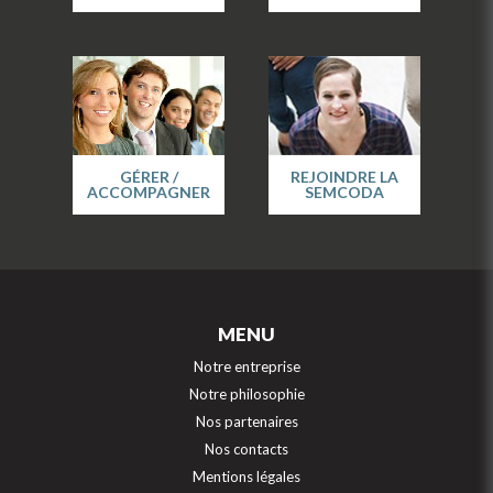
GÉRER /
REJOINDRE LA
ACCOMPAGNER
SEMCODA
MENU
Notre entreprise
Notre philosophie
Nos partenaires
Nos contacts
Mentions légales