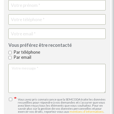
Vous préférez être recontacté
Par téléphone
Par email
Votre
message
Vous avez pris connaissance que la SEMCODA traite les données
recueillies pour répondre à vos demandes et s’assurer que vous
avez bien reçus tous les éléments que vous souhaitez. Pour en
savoir plus sur la gestion de vos données personnelles et pour
exercer vos droits, reportez-vous aux
mentions d’informations
.