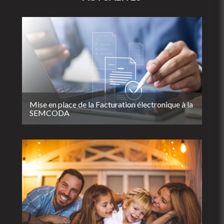
Mise en place de la Facturation électronique à la
SEMCODA