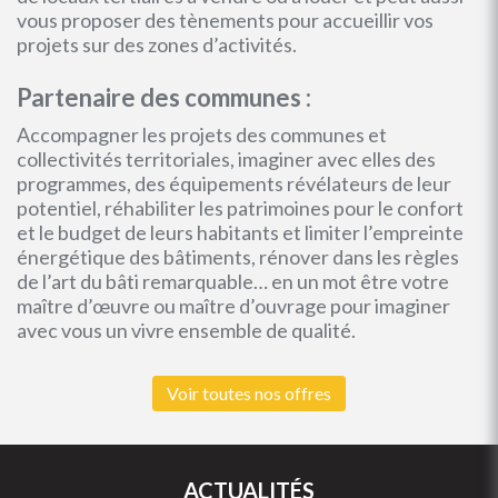
vous proposer des tènements pour accueillir vos
projets sur des zones d’activités.
Partenaire des communes :
Accompagner les projets des communes et
collectivités territoriales, imaginer avec elles des
programmes, des équipements révélateurs de leur
potentiel, réhabiliter les patrimoines pour le confort
et le budget de leurs habitants et limiter l’empreinte
énergétique des bâtiments, rénover dans les règles
de l’art du bâti remarquable… en un mot être votre
maître d’œuvre ou maître d’ouvrage pour imaginer
avec vous un vivre ensemble de qualité.
Voir toutes nos offres
ACTUALITÉS