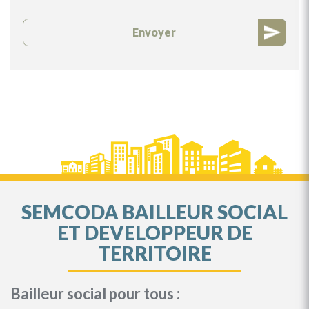
Envoyer
SEMCODA BAILLEUR SOCIAL
ET DEVELOPPEUR DE
TERRITOIRE
Bailleur social pour tous :