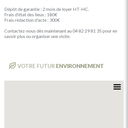
Dépôt de garantie : 2 mois de loyer HT-HC.
Frais d'état des lieux : 180€
Frais rédaction d'acte : 300€
Contactez-nous dès maintenant au 04 82 29 81 35 pour en
savoir plus ou organiser une visite.
VOTRE FUTUR
ENVIRONNEMENT