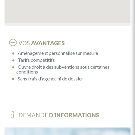
VOS
AVANTAGES
Aménagement personnalisé sur mesure
Tarifs compétitifs
Ouvre droit à des subventions sous certaines
conditions
Sans frais d'agence ni de dossier
DEMANDE
D'INFORMATIONS