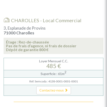
CHAROLLES - Local Commercial
3, Esplanade de Provins
71000 Charolles
Étage : Rez-de-chaussée
Pas de frais d’agence, ni frais de dossier
Dépôt de garantie 800 €
Loyer Mensuel C.C.
485 €
2
Superficie : 61m
Réf. Semcoda : 4138-0001-0001-0001
Contactez-nous