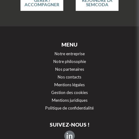
GÉRER /
REJOINDRE LA
ACCOMPAGNER
SEMCODA
MENU
Notre entreprise
Notre philosophie
Nos partenaires
Nos contacts
Mentions légales
Gestion des cookies
Mentions juridiques
Politique de confidentialité
SUIVEZ-NOUS !
in