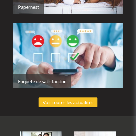
Papernest
Enquête de satisfaction
Voir toutes les actualités