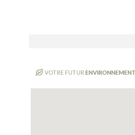
VOTRE FUTUR
ENVIRONNEMEN