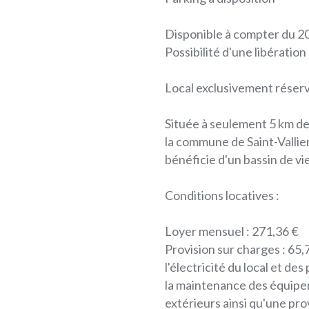
Disponible à compter du 2
Possibilité d'une libération
Local exclusivement réserv
Située à seulement 5 km d
la commune de Saint-Vallie
bénéficie d'un bassin de v
Conditions locatives :
Loyer mensuel : 271,36 €
Provision sur charges : 65,
l'électricité du local et de
la maintenance des équipe
extérieurs ainsi qu'une pr