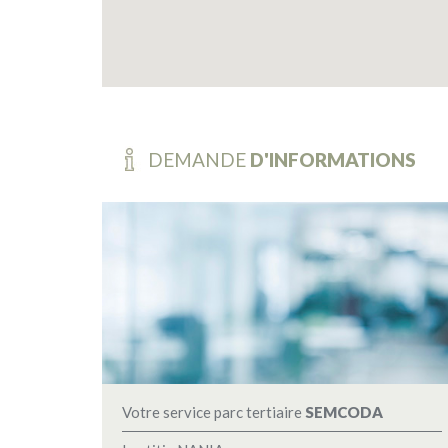
DEMANDE
D'INFORMATIONS
Votre service parc tertiaire
SEMCODA