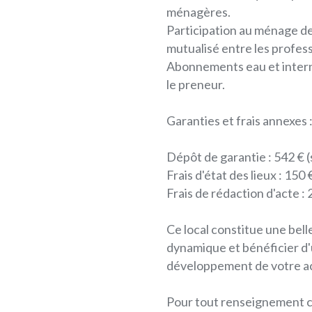
ménagères.
Participation au ménage de
mutualisé entre les profes
Abonnements eau et intern
le preneur.
Garanties et frais annexes 
Dépôt de garantie : 542 € (
Frais d'état des lieux : 150 
Frais de rédaction d'acte : 
Ce local constitue une bell
dynamique et bénéficier d'
développement de votre ac
Pour tout renseignement c