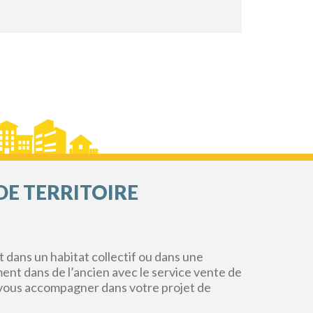
DE TERRITOIRE
dans un habitat collectif ou dans une
ment dans de l’ancien avec le service vente de
r vous accompagner dans votre projet de