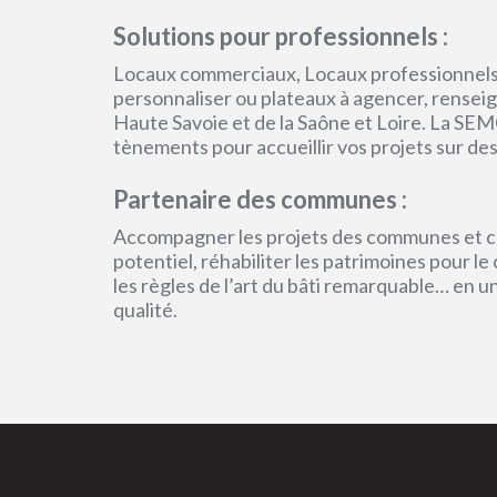
Solutions pour professionnels :
Locaux commerciaux, Locaux professionnels
personnaliser ou plateaux à agencer, renseign
Haute Savoie et de la Saône et Loire. La SEM
tènements pour accueillir vos projets sur des
Partenaire des communes :
Accompagner les projets des communes et col
potentiel, réhabiliter les patrimoines pour l
les règles de l’art du bâti remarquable… en 
qualité.