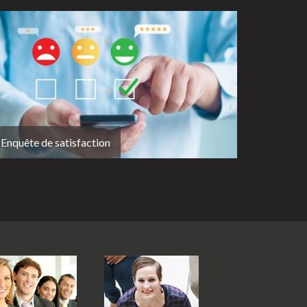
Enquête de satisfaction