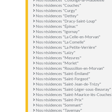
Nos résidences "Couches"
Nos résidences "Curgy"
Nos résidences "Dettey"
Nos résidences "Dracy-Saint-Loup"
Nos résidences "Épinac"
Nos résidences "Igornay"
Nos résidences "La Celle-en-Morvan"
Nos résidences "La Comelle"
Nos résidences "La Petite-Verrière"
Nos résidences "Laizy"
Nos résidences "Mesvres"
Nos résidences "Morlet"
Nos résidences "Roussillon-en-Morvan"
Nos résidences "Saint-Émiland"
Nos résidences "Saint-Forgeot"
Nos résidences "Saint-Jean-de-Trézy"
Nos résidences "Saint-Léger-sous-Beuvray"
Nos résidences "Saint-Maurice-lès-Couches
Nos résidences "Saint-Prix"
Nos résidences "Sommant"
Nos résidences "Tavernay"