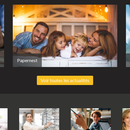
Papernest
Voir toutes les actualités