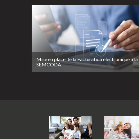
Mise en place de la Facturation électronique à la
SEMCODA