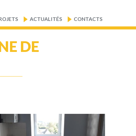
ROJETS
ACTUALITÉS
CONTACTS
NE DE