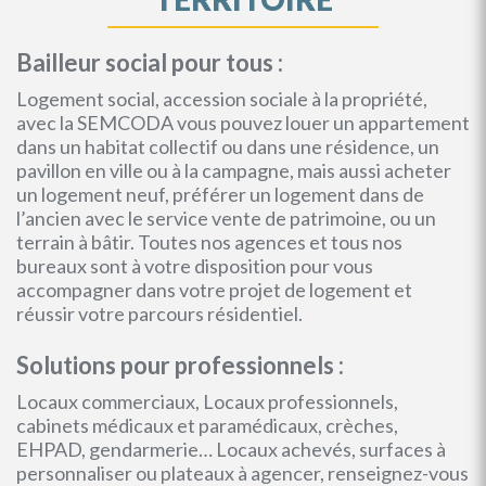
Bailleur social pour tous :
Logement social, accession sociale à la propriété,
avec la SEMCODA vous pouvez louer un appartement
dans un habitat collectif ou dans une résidence, un
pavillon en ville ou à la campagne, mais aussi acheter
un logement neuf, préférer un logement dans de
l’ancien avec le service vente de patrimoine, ou un
terrain à bâtir. Toutes nos agences et tous nos
bureaux sont à votre disposition pour vous
accompagner dans votre projet de logement et
réussir votre parcours résidentiel.
Solutions pour professionnels :
Locaux commerciaux, Locaux professionnels,
cabinets médicaux et paramédicaux, crèches,
EHPAD, gendarmerie… Locaux achevés, surfaces à
personnaliser ou plateaux à agencer, renseignez-vous