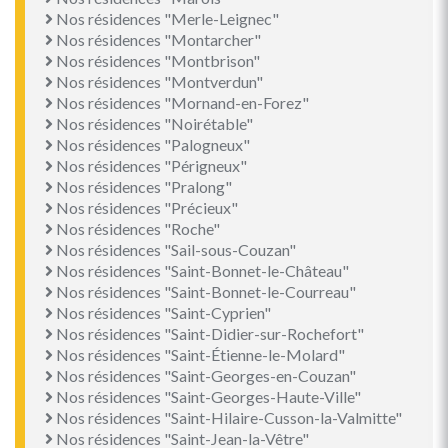
Nos résidences "Merle-Leignec"
Nos résidences "Montarcher"
Nos résidences "Montbrison"
Nos résidences "Montverdun"
Nos résidences "Mornand-en-Forez"
Nos résidences "Noirétable"
Nos résidences "Palogneux"
Nos résidences "Périgneux"
Nos résidences "Pralong"
Nos résidences "Précieux"
Nos résidences "Roche"
Nos résidences "Sail-sous-Couzan"
Nos résidences "Saint-Bonnet-le-Château"
Nos résidences "Saint-Bonnet-le-Courreau"
Nos résidences "Saint-Cyprien"
Nos résidences "Saint-Didier-sur-Rochefort"
Nos résidences "Saint-Étienne-le-Molard"
Nos résidences "Saint-Georges-en-Couzan"
Nos résidences "Saint-Georges-Haute-Ville"
Nos résidences "Saint-Hilaire-Cusson-la-Valmitte"
Nos résidences "Saint-Jean-la-Vêtre"