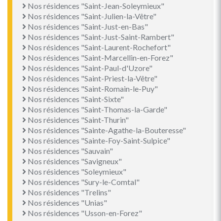
Nos résidences "Saint-Jean-Soleymieux"
Nos résidences "Saint-Julien-la-Vêtre"
Nos résidences "Saint-Just-en-Bas"
Nos résidences "Saint-Just-Saint-Rambert"
Nos résidences "Saint-Laurent-Rochefort"
Nos résidences "Saint-Marcellin-en-Forez"
Nos résidences "Saint-Paul-d'Uzore"
Nos résidences "Saint-Priest-la-Vêtre"
Nos résidences "Saint-Romain-le-Puy"
Nos résidences "Saint-Sixte"
Nos résidences "Saint-Thomas-la-Garde"
Nos résidences "Saint-Thurin"
Nos résidences "Sainte-Agathe-la-Bouteresse"
Nos résidences "Sainte-Foy-Saint-Sulpice"
Nos résidences "Sauvain"
Nos résidences "Savigneux"
Nos résidences "Soleymieux"
Nos résidences "Sury-le-Comtal"
Nos résidences "Trelins"
Nos résidences "Unias"
Nos résidences "Usson-en-Forez"