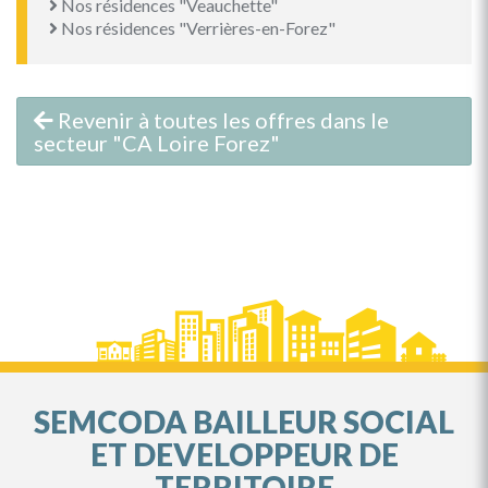
Nos résidences "Veauchette"
Nos résidences "Verrières-en-Forez"
Revenir à toutes les offres dans le
secteur "CA Loire Forez"
SEMCODA BAILLEUR SOCIAL
ET DEVELOPPEUR DE
TERRITOIRE