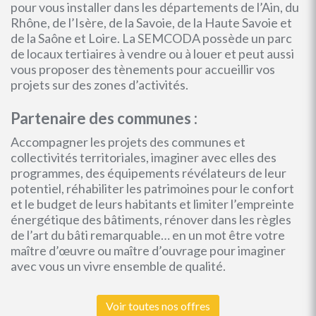
pour vous installer dans les départements de l’Ain, du
Rhône, de l’Isère, de la Savoie, de la Haute Savoie et
de la Saône et Loire. La SEMCODA possède un parc
de locaux tertiaires à vendre ou à louer et peut aussi
vous proposer des tènements pour accueillir vos
projets sur des zones d’activités.
Partenaire des communes :
Accompagner les projets des communes et
collectivités territoriales, imaginer avec elles des
programmes, des équipements révélateurs de leur
potentiel, réhabiliter les patrimoines pour le confort
et le budget de leurs habitants et limiter l’empreinte
énergétique des bâtiments, rénover dans les règles
de l’art du bâti remarquable… en un mot être votre
maître d’œuvre ou maître d’ouvrage pour imaginer
avec vous un vivre ensemble de qualité.
Voir toutes nos offres