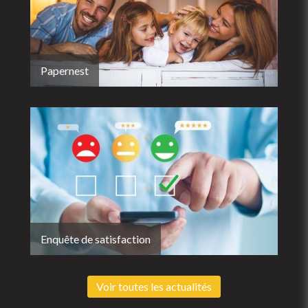
Papernest
Enquête de satisfaction
Voir toutes les actualités