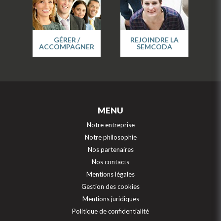
GÉRER /
REJOINDRE LA
ACCOMPAGNER
SEMCODA
MENU
Notre entreprise
Notre philosophie
Nos partenaires
Nos contacts
Mentions légales
Gestion des cookies
Mentions juridiques
Politique de confidentialité