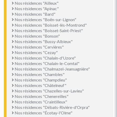
Nos résidences "Ailleux"
Nos résidences "Apinac"
Nos résidences "Bard"
Nos résidences "Boën-sur-Lignon"
Nos résidences "Boisset-lès-Montrond"
Nos résidences "Boisset-Saint-Priest"
Nos résidences "Bonson"
Nos résidences "Bussy-Albieux"
Nos résidences "Cervières"
Nos résidences "Cezay"
Nos résidences "Chalain-d'Uzore"
Nos résidences "Chalain-le-Comtal"
Nos résidences "Chalmazel-Jeansagnière"
Nos résidences "Chambles"
Nos résidences "Champdieu"
Nos résidences "Châtelneuf"
Nos résidences "Chazelles-sur-Lavieu"
Nos résidences "Chenereilles"
Nos résidences "Craintilleux"
Nos résidences "Débats-Rivière-d'Orpra"
Nos résidences "Écotay-l'Olme"