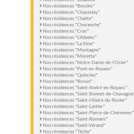
Nos résidences "Bessins"
Nos résidences "Chasselay"
Nos résidences "Chatte"
Nos résidences "Choranche"
Nos résidences "Cras"
Nos résidences "L'Albenc"
Nos résidences "La Sône"
Nos résidences "Montagne"
Nos résidences "Morette"
Nos résidences "Notre-Dame-de-l'Osier"
Nos résidences "Pont-en-Royans"
Nos résidences "Quincieu"
Nos résidences "Rovon"
Nos résidences "Saint-André-en-Royans"
Nos résidences "Saint-Bonnet-de-Chavagne
Nos résidences "Saint-Hilaire-du-Rosier"
Nos résidences "Saint-Lattier"
Nos résidences "Saint-Pierre-de-Chérennes"
Nos résidences "Saint-Romans"
Nos résidences "Saint-Vérand"
Nos résidences "Têche"