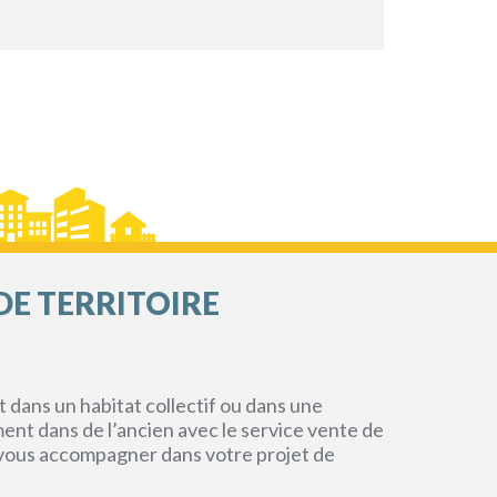
DE TERRITOIRE
dans un habitat collectif ou dans une
ment dans de l’ancien avec le service vente de
r vous accompagner dans votre projet de