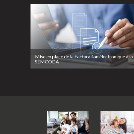
Mise en place de la Facturation électronique à la
SEMCODA