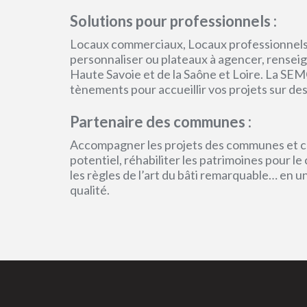
Solutions pour professionnels :
Locaux commerciaux, Locaux professionnels
personnaliser ou plateaux à agencer, renseign
Haute Savoie et de la Saône et Loire. La SEM
tènements pour accueillir vos projets sur des
Partenaire des communes :
Accompagner les projets des communes et col
potentiel, réhabiliter les patrimoines pour l
les règles de l’art du bâti remarquable… en 
qualité.