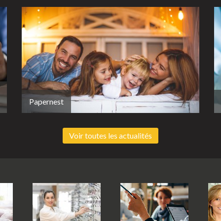
Papernest
Voir toutes les actualités