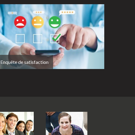
Enquête de satisfaction