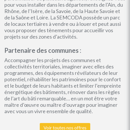
pour vous installer dans les départements de l’Ain, du
Rhône, de l’Isère, de la Savoie, de la Haute Savoie et
de la Saône et Loire. La SEMCODA possède un parc
de locaux tertiaires à vendre ou à louer et peut aussi
vous proposer des tènements pour accueillir vos
projets sur des zones d’activités.
Partenaire des communes :
Accompagner les projets des communes et
collectivités territoriales, imaginer avec elles des
programmes, des équipements révélateurs de leur
potentiel, réhabiliter les patrimoines pour le confort
et le budget de leurs habitants et limiter l’empreinte
énergétique des bâtiments, rénover dans les règles
de l’art du bâti remarquable… en un mot être votre
maître d’œuvre ou maître d’ouvrage pour imaginer
avec vous un vivre ensemble de qualité.
Voir toutes nos offres