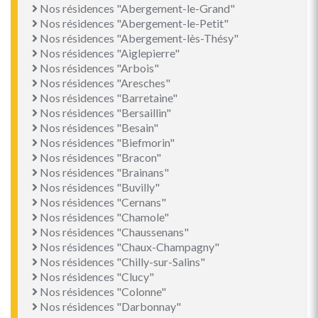
Nos résidences "Abergement-le-Grand"
Nos résidences "Abergement-le-Petit"
Nos résidences "Abergement-lès-Thésy"
Nos résidences "Aiglepierre"
Nos résidences "Arbois"
Nos résidences "Aresches"
Nos résidences "Barretaine"
Nos résidences "Bersaillin"
Nos résidences "Besain"
Nos résidences "Biefmorin"
Nos résidences "Bracon"
Nos résidences "Brainans"
Nos résidences "Buvilly"
Nos résidences "Cernans"
Nos résidences "Chamole"
Nos résidences "Chaussenans"
Nos résidences "Chaux-Champagny"
Nos résidences "Chilly-sur-Salins"
Nos résidences "Clucy"
Nos résidences "Colonne"
Nos résidences "Darbonnay"