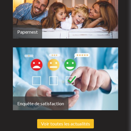
Papernest
Enquête de satisfaction
Voir toutes les actualités