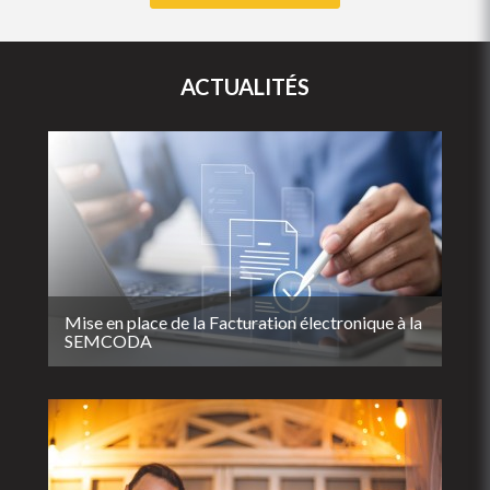
ACTUALITÉS
Mise en place de la Facturation électronique à la
SEMCODA