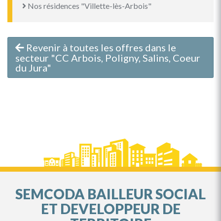
Nos résidences "Villette-lès-Arbois"
Revenir à toutes les offres dans le
secteur "CC Arbois, Poligny, Salins, Coeur
du Jura"
SEMCODA BAILLEUR SOCIAL
ET DEVELOPPEUR DE