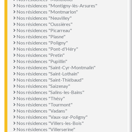
Nos résidences "Montigny-lès-Arsures"
Nos résidences "Montmarlon"
Nos résidences "Neuvilley"
Nos résidences "Oussières"
Nos résidences "Picarreau"
Nos résidences "Plasne"
Nos résidences "Poligny"
Nos résidences "Pont-d'Héry"
Nos résidences "Pretin"
Nos résidences "Pupillin"
Nos résidences "Saint-Cyr-Montmalin"
Nos résidences "Saint-Lothain"
Nos résidences "Saint-Thiébaud"
Nos résidences "Saizenay"
Nos résidences "Salins-les-Bains"
Nos résidences "Thésy"
Nos résidences "Tourmont"
Nos résidences "Vadans"
Nos résidences "Vaux-sur-Poligny"
Nos résidences "Villers-les-Bois"
Nos résidences "Villerserine"