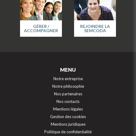
GÉRER /
REJOINDRE LA
ACCOMPAGNER
SEMCODA
MENU
Notre entreprise
Notre philosophie
Nos partenaires
Nos contacts
Mentions légales
Gestion des cookies
Mentions juridiques
Politique de confidentialité