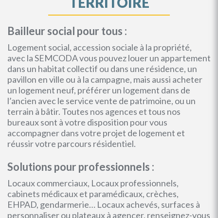
TERRITOIRE
Bailleur social pour tous :
Logement social, accession sociale à la propriété,
avec la SEMCODA vous pouvez louer un appartement
dans un habitat collectif ou dans une résidence, un
pavillon en ville ou à la campagne, mais aussi acheter
un logement neuf, préférer un logement dans de
l’ancien avec le service vente de patrimoine, ou un
terrain à bâtir. Toutes nos agences et tous nos
bureaux sont à votre disposition pour vous
accompagner dans votre projet de logement et
réussir votre parcours résidentiel.
Solutions pour professionnels :
Locaux commerciaux, Locaux professionnels,
cabinets médicaux et paramédicaux, crèches,
EHPAD, gendarmerie… Locaux achevés, surfaces à
personnaliser ou plateaux à agencer, renseignez-vous