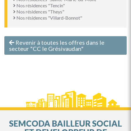
Nos résidences "Tencin"
Nos résidences "Theys"
Nos résidences "Villard-Bonnot"
Revenir à toutes les offres dans le
secteur "CC le Grésivaudan"
SEMCODA BAILLEUR SOCIAL