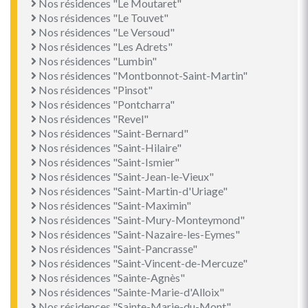
Nos résidences "Le Moutaret"
Nos résidences "Le Touvet"
Nos résidences "Le Versoud"
Nos résidences "Les Adrets"
Nos résidences "Lumbin"
Nos résidences "Montbonnot-Saint-Martin"
Nos résidences "Pinsot"
Nos résidences "Pontcharra"
Nos résidences "Revel"
Nos résidences "Saint-Bernard"
Nos résidences "Saint-Hilaire"
Nos résidences "Saint-Ismier"
Nos résidences "Saint-Jean-le-Vieux"
Nos résidences "Saint-Martin-d'Uriage"
Nos résidences "Saint-Maximin"
Nos résidences "Saint-Mury-Monteymond"
Nos résidences "Saint-Nazaire-les-Eymes"
Nos résidences "Saint-Pancrasse"
Nos résidences "Saint-Vincent-de-Mercuze"
Nos résidences "Sainte-Agnès"
Nos résidences "Sainte-Marie-d'Alloix"
Nos résidences "Sainte-Marie-du-Mont"