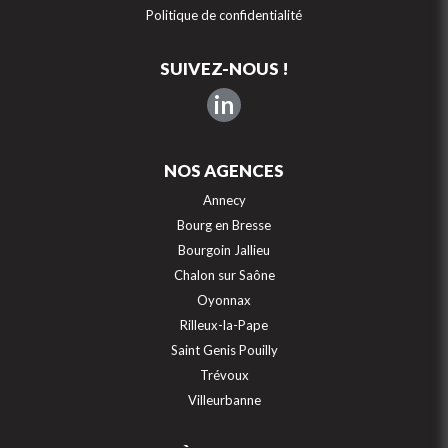
Politique de confidentialité
SUIVEZ-NOUS !
in
NOS AGENCES
Annecy
Bourg en Bresse
Bourgoin Jallieu
Chalon sur Saône
Oyonnax
Rilleux-la-Pape
Saint Genis Pouilly
Trévoux
Villeurbanne