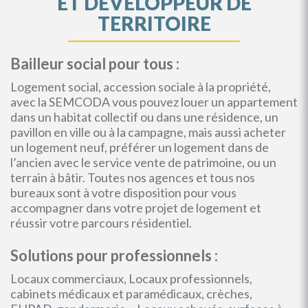
ET DEVELOPPEUR DE
TERRITOIRE
Bailleur social pour tous :
Logement social, accession sociale à la propriété,
avec la SEMCODA vous pouvez louer un appartement
dans un habitat collectif ou dans une résidence, un
pavillon en ville ou à la campagne, mais aussi acheter
un logement neuf, préférer un logement dans de
l’ancien avec le service vente de patrimoine, ou un
terrain à bâtir. Toutes nos agences et tous nos
bureaux sont à votre disposition pour vous
accompagner dans votre projet de logement et
réussir votre parcours résidentiel.
Solutions pour professionnels :
Locaux commerciaux, Locaux professionnels,
cabinets médicaux et paramédicaux, crèches,