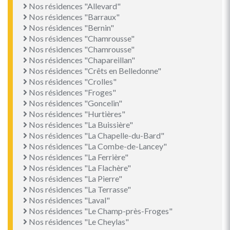
Nos résidences "Allevard"
Nos résidences "Barraux"
Nos résidences "Bernin"
Nos résidences "Chamrousse"
Nos résidences "Chamrousse"
Nos résidences "Chapareillan"
Nos résidences "Crêts en Belledonne"
Nos résidences "Crolles"
Nos résidences "Froges"
Nos résidences "Goncelin"
Nos résidences "Hurtières"
Nos résidences "La Buissière"
Nos résidences "La Chapelle-du-Bard"
Nos résidences "La Combe-de-Lancey"
Nos résidences "La Ferrière"
Nos résidences "La Flachère"
Nos résidences "La Pierre"
Nos résidences "La Terrasse"
Nos résidences "Laval"
Nos résidences "Le Champ-près-Froges"
Nos résidences "Le Cheylas"