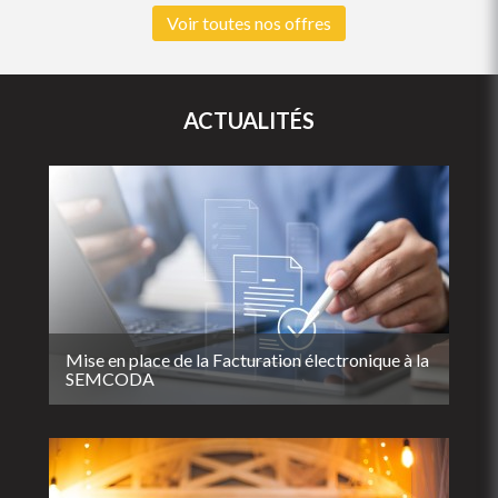
Voir toutes nos offres
ACTUALITÉS
Mise en place de la Facturation électronique à la
SEMCODA