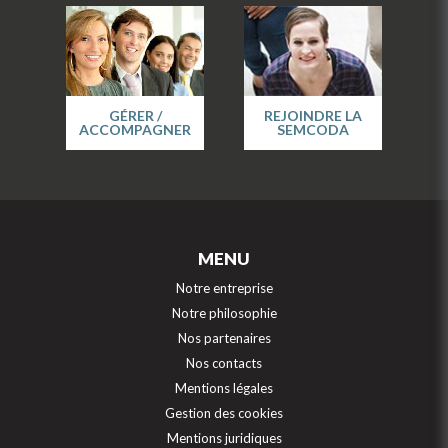
GÉRER /
REJOINDRE LA
ACCOMPAGNER
SEMCODA
MENU
Notre entreprise
Notre philosophie
Nos partenaires
Nos contacts
Mentions légales
Gestion des cookies
Mentions juridiques