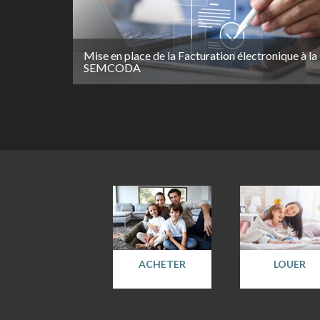
Mise en place de la Facturation électronique à la
SEMCODA
ACHETER
LOUER