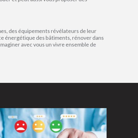
mes, des équipements révélateurs de leur
einte énergétique des bâtiments, rénover dans
 imaginer avec vous un vivre ensemble de