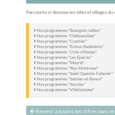
Parcourez ci-dessous les villes et villages du
Nos programmes "Bourgoin-Jallieu"
Nos programmes "Châteauvilain"
Nos programmes "Crachier"
Nos programmes "Eclose-Badinières"
Nos programmes "L'Isle-d'Abeau"
Nos programmes "Les Éparres"
Nos programmes "Meyrié"
Nos programmes "Ruy-Montceau"
Nos programmes "Saint-Quentin-Fallavier"
Nos programmes "Satolas-et-Bonce"
Nos programmes "Succieu"
Nos programmes "Villefontaine"
Revenir à toutes les offres dans l