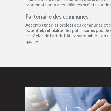
tènements pour accueillir vos projets sur des
Partenaire des communes :
Accompagner les projets des communes et col
potentiel, réhabiliter les patrimoines pour l
les règles de l’art du bâti remarquable… en 
qualité.