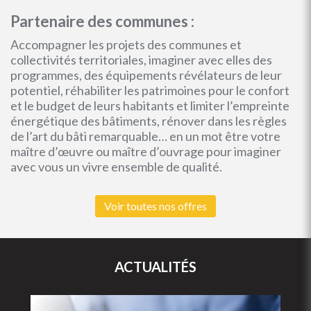
Partenaire des communes :
Accompagner les projets des communes et
collectivités territoriales, imaginer avec elles des
programmes, des équipements révélateurs de leur
potentiel, réhabiliter les patrimoines pour le confort
et le budget de leurs habitants et limiter l’empreinte
énergétique des bâtiments, rénover dans les règles
de l’art du bâti remarquable… en un mot être votre
maître d’œuvre ou maître d’ouvrage pour imaginer
avec vous un vivre ensemble de qualité.
Voir toutes nos offres
ACTUALITÉS