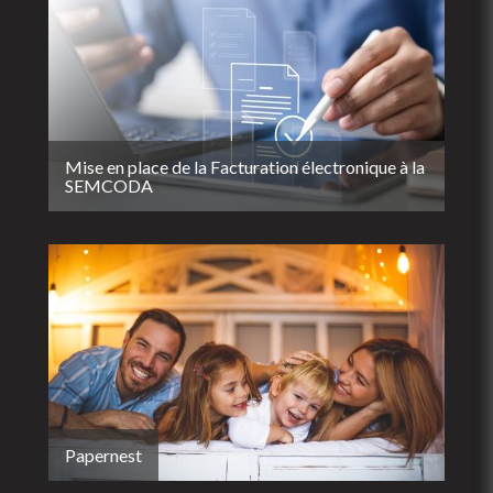
Mise en place de la Facturation électronique à la
SEMCODA
Papernest