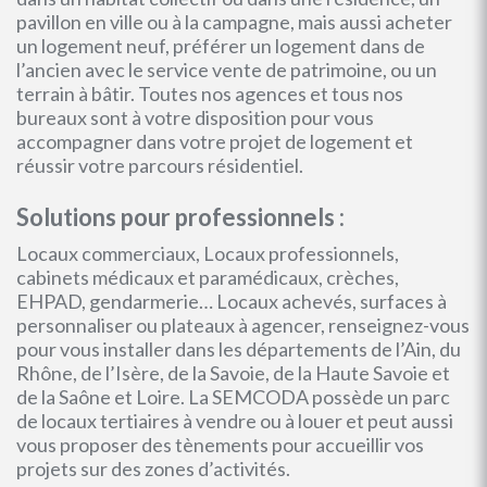
pavillon en ville ou à la campagne, mais aussi acheter
un logement neuf, préférer un logement dans de
l’ancien avec le service vente de patrimoine, ou un
terrain à bâtir. Toutes nos agences et tous nos
bureaux sont à votre disposition pour vous
accompagner dans votre projet de logement et
réussir votre parcours résidentiel.
Solutions pour professionnels :
Locaux commerciaux, Locaux professionnels,
cabinets médicaux et paramédicaux, crèches,
EHPAD, gendarmerie… Locaux achevés, surfaces à
personnaliser ou plateaux à agencer, renseignez-vous
pour vous installer dans les départements de l’Ain, du
Rhône, de l’Isère, de la Savoie, de la Haute Savoie et
de la Saône et Loire. La SEMCODA possède un parc
de locaux tertiaires à vendre ou à louer et peut aussi
vous proposer des tènements pour accueillir vos
projets sur des zones d’activités.