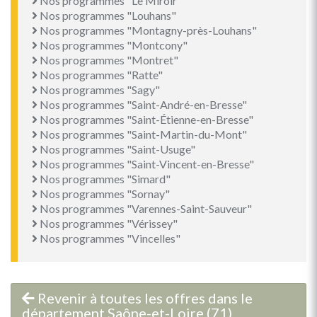
Nos programmes "Le Miroir"
Nos programmes "Louhans"
Nos programmes "Montagny-près-Louhans"
Nos programmes "Montcony"
Nos programmes "Montret"
Nos programmes "Ratte"
Nos programmes "Sagy"
Nos programmes "Saint-André-en-Bresse"
Nos programmes "Saint-Étienne-en-Bresse"
Nos programmes "Saint-Martin-du-Mont"
Nos programmes "Saint-Usuge"
Nos programmes "Saint-Vincent-en-Bresse"
Nos programmes "Simard"
Nos programmes "Sornay"
Nos programmes "Varennes-Saint-Sauveur"
Nos programmes "Vérissey"
Nos programmes "Vincelles"
Revenir à toutes les offres dans le
département Saône-et-Loire (71)