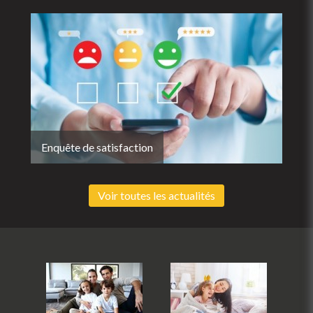
Enquête de satisfaction
Voir toutes les actualités