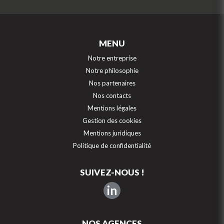
MENU
Notre entreprise
Notre philosophie
Nos partenaires
Nos contacts
Mentions légales
Gestion des cookies
Mentions juridiques
Politique de confidentialité
SUIVEZ-NOUS !
in
NOS AGENCES