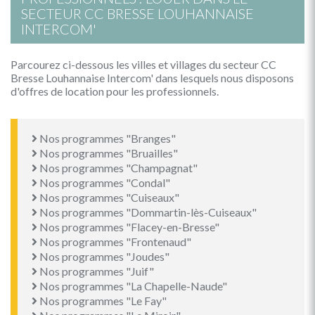
SECTEUR CC BRESSE LOUHANNAISE
INTERCOM'
Parcourez ci-dessous les villes et villages du secteur CC
Bresse Louhannaise Intercom' dans lesquels nous disposons
d'offres de location pour les professionnels.
Nos programmes "Branges"
Nos programmes "Bruailles"
Nos programmes "Champagnat"
Nos programmes "Condal"
Nos programmes "Cuiseaux"
Nos programmes "Dommartin-lès-Cuiseaux"
Nos programmes "Flacey-en-Bresse"
Nos programmes "Frontenaud"
Nos programmes "Joudes"
Nos programmes "Juif"
Nos programmes "La Chapelle-Naude"
Nos programmes "Le Fay"