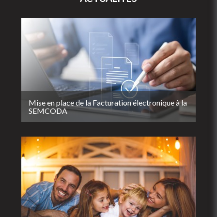
Mise en place de la Facturation électronique à la
SEMCODA