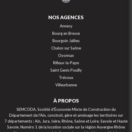
NOS AGENCES
Annecy
Bourg en Bresse
Bourgoin Jallieu
Chalon sur Saône
Oyonnax
Rilleux-la-Pape
Saint Genis Pouilly
Trévoux
Villeurbanne
À PROPOS
SEMCODA, Société d'Économie Mixte de Construction du
Département de l'Ain, construit, gère et aménage les territoires sur
7 départements : Ain, Jura, Isère, Rhône, Saône et Loire, Savoie et Haute
Savoie. Numéro 1 de la location sociale sur la région Auvergne Rhône