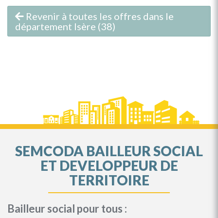
Revenir à toutes les offres dans le
département Isère (38)
SEMCODA BAILLEUR SOCIAL
ET DEVELOPPEUR DE
TERRITOIRE
Bailleur social pour tous :