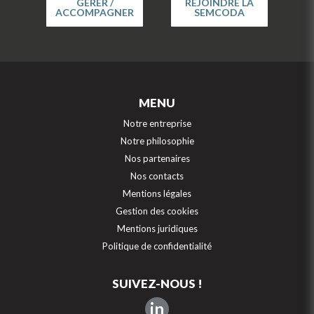
GÉRER /
REJOINDRE LA
ACCOMPAGNER
SEMCODA
MENU
Notre entreprise
Notre philosophie
Nos partenaires
Nos contacts
Mentions légales
Gestion des cookies
Mentions juridiques
Politique de confidentialité
SUIVEZ-NOUS !
in