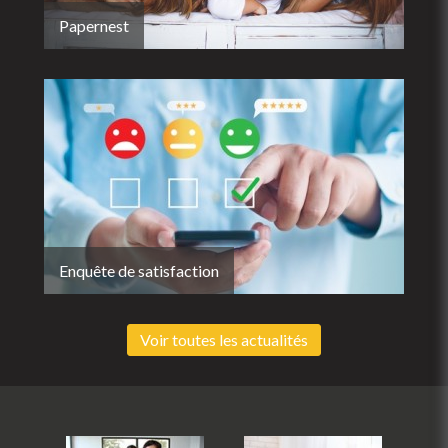
Papernest
Enquête de satisfaction
Voir toutes les actualités