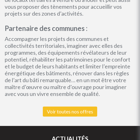
vous proposer des tènements pour accueillir vos
projets sur des zones d’activités.
Partenaire des communes :
Accompagner les projets des communes et
collectivités territoriales, imaginer avec elles des
programmes, des équipements révélateurs de leur
potentiel, réhabiliter les patrimoines pour le confort
et le budget de leurs habitants et limiter l’empreinte
énergétique des bâtiments, rénover dans les règles
de l’art du bâti remarquable… en un mot être votre
maître d’œuvre ou maître d’ouvrage pour imaginer
avec vous un vivre ensemble de qualité.
Voir toutes nos offres
ACTUALITÉS