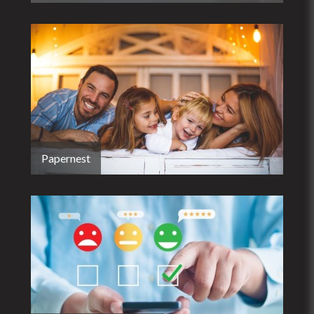
Papernest