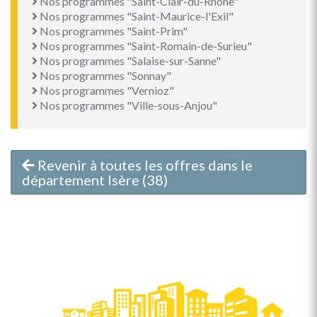
Nos programmes "Saint-Clair-du-Rhône"
Nos programmes "Saint-Maurice-l'Exil"
Nos programmes "Saint-Prim"
Nos programmes "Saint-Romain-de-Surieu"
Nos programmes "Salaise-sur-Sanne"
Nos programmes "Sonnay"
Nos programmes "Vernioz"
Nos programmes "Ville-sous-Anjou"
Revenir à toutes les offres dans le
département Isère (38)