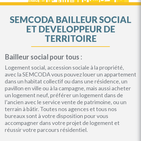
SEMCODA BAILLEUR SOCIAL
ET DEVELOPPEUR DE
TERRITOIRE
Bailleur social pour tous :
Logement social, accession sociale à la propriété,
avec la SEMCODA vous pouvez louer un appartement
dans un habitat collectif ou dans une résidence, un
pavillon en ville ou à la campagne, mais aussi acheter
un logement neuf, préférer un logement dans de
l’ancien avec le service vente de patrimoine, ou un
terrain à bâtir. Toutes nos agences et tous nos
bureaux sont à votre disposition pour vous
accompagner dans votre projet de logement et
réussir votre parcours résidentiel.