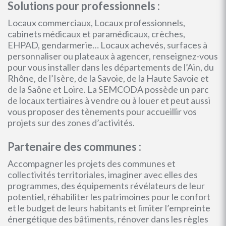
Solutions pour professionnels :
Locaux commerciaux, Locaux professionnels,
cabinets médicaux et paramédicaux, crèches,
EHPAD, gendarmerie… Locaux achevés, surfaces à
personnaliser ou plateaux à agencer, renseignez-vous
pour vous installer dans les départements de l’Ain, du
Rhône, de l’Isère, de la Savoie, de la Haute Savoie et
de la Saône et Loire. La SEMCODA possède un parc
de locaux tertiaires à vendre ou à louer et peut aussi
vous proposer des tènements pour accueillir vos
projets sur des zones d’activités.
Partenaire des communes :
Accompagner les projets des communes et
collectivités territoriales, imaginer avec elles des
programmes, des équipements révélateurs de leur
potentiel, réhabiliter les patrimoines pour le confort
et le budget de leurs habitants et limiter l’empreinte
énergétique des bâtiments, rénover dans les règles