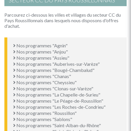
SECTEUR CC DU PAYS ROUSSILLONNAIS
Parcourez ci-dessous les villes et villages du secteur CC du
Pays Roussillonnais dans lesquels nous disposons d'offres
d'achat.
Nos programmes "Agnin"
Nos programmes "Anjou"
Nos programmes "Assieu"
Nos programmes "Auberives-sur-Varèze"
Nos programmes "Bougé-Chambalud"
Nos programmes "Chanas"
Nos programmes "Cheyssieu"
Nos programmes "Clonas-sur-Varèze"
Nos programmes "La Chapelle-de-Surieu"
Nos programmes "Le Péage-de-Roussillon"
Nos programmes "Les Roches-de-Condrieu"
Nos programmes "Roussillon"
Nos programmes "Sablons"
Nos programmes "Saint-Alban-du-Rhône"