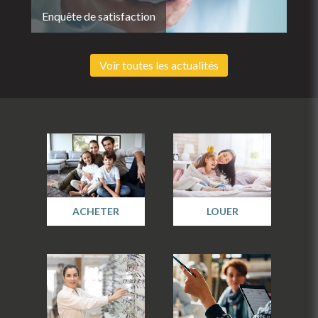
Enquête de satisfaction
Voir toutes les actualités
ACHETER
LOUER