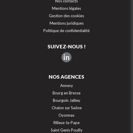
Nos contacts
Mentions légales
Gestion des cookies
Mentions juridiques
Politique de confidentialité
SUIVEZ-NOUS !
in
NOS AGENCES
Annecy
Bourg en Bresse
Bourgoin Jallieu
Chalon sur Saône
Oyonnax
Rilleux-la-Pape
Saint Genis Pouilly