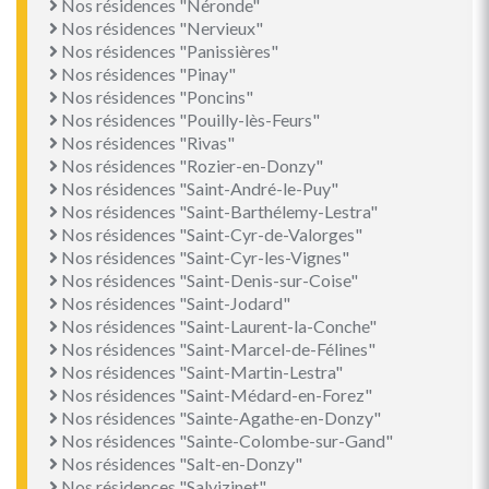
Nos résidences "Néronde"
Nos résidences "Nervieux"
Nos résidences "Panissières"
Nos résidences "Pinay"
Nos résidences "Poncins"
Nos résidences "Pouilly-lès-Feurs"
Nos résidences "Rivas"
Nos résidences "Rozier-en-Donzy"
Nos résidences "Saint-André-le-Puy"
Nos résidences "Saint-Barthélemy-Lestra"
Nos résidences "Saint-Cyr-de-Valorges"
Nos résidences "Saint-Cyr-les-Vignes"
Nos résidences "Saint-Denis-sur-Coise"
Nos résidences "Saint-Jodard"
Nos résidences "Saint-Laurent-la-Conche"
Nos résidences "Saint-Marcel-de-Félines"
Nos résidences "Saint-Martin-Lestra"
Nos résidences "Saint-Médard-en-Forez"
Nos résidences "Sainte-Agathe-en-Donzy"
Nos résidences "Sainte-Colombe-sur-Gand"
Nos résidences "Salt-en-Donzy"
Nos résidences "Salvizinet"