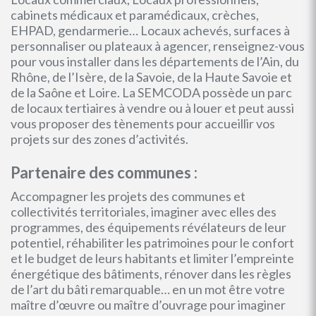
cabinets médicaux et paramédicaux, crèches,
EHPAD, gendarmerie… Locaux achevés, surfaces à
personnaliser ou plateaux à agencer, renseignez-vous
pour vous installer dans les départements de l’Ain, du
Rhône, de l’Isère, de la Savoie, de la Haute Savoie et
de la Saône et Loire. La SEMCODA possède un parc
de locaux tertiaires à vendre ou à louer et peut aussi
vous proposer des tènements pour accueillir vos
projets sur des zones d’activités.
Partenaire des communes :
Accompagner les projets des communes et
collectivités territoriales, imaginer avec elles des
programmes, des équipements révélateurs de leur
potentiel, réhabiliter les patrimoines pour le confort
et le budget de leurs habitants et limiter l’empreinte
énergétique des bâtiments, rénover dans les règles
de l’art du bâti remarquable… en un mot être votre
maître d’œuvre ou maître d’ouvrage pour imaginer