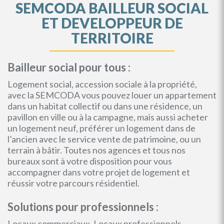
SEMCODA BAILLEUR SOCIAL
ET DEVELOPPEUR DE
TERRITOIRE
Bailleur social pour tous :
Logement social, accession sociale à la propriété,
avec la SEMCODA vous pouvez louer un appartement
dans un habitat collectif ou dans une résidence, un
pavillon en ville ou à la campagne, mais aussi acheter
un logement neuf, préférer un logement dans de
l’ancien avec le service vente de patrimoine, ou un
terrain à bâtir. Toutes nos agences et tous nos
bureaux sont à votre disposition pour vous
accompagner dans votre projet de logement et
réussir votre parcours résidentiel.
Solutions pour professionnels :
Locaux commerciaux, Locaux professionnels,