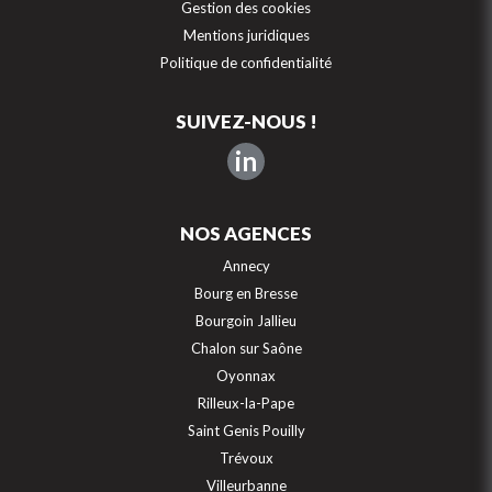
Gestion des cookies
Mentions juridiques
Politique de confidentialité
SUIVEZ-NOUS !
in
NOS AGENCES
Annecy
Bourg en Bresse
Bourgoin Jallieu
Chalon sur Saône
Oyonnax
Rilleux-la-Pape
Saint Genis Pouilly
Trévoux
Villeurbanne