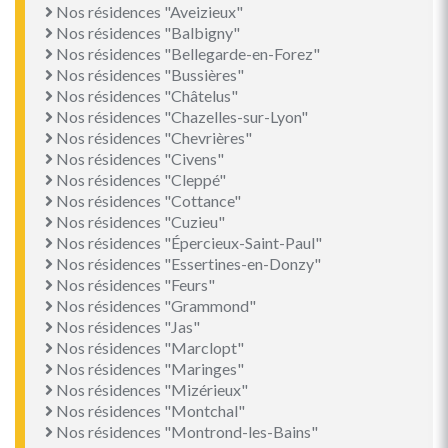
Nos résidences "Aveizieux"
Nos résidences "Balbigny"
Nos résidences "Bellegarde-en-Forez"
Nos résidences "Bussières"
Nos résidences "Châtelus"
Nos résidences "Chazelles-sur-Lyon"
Nos résidences "Chevrières"
Nos résidences "Civens"
Nos résidences "Cleppé"
Nos résidences "Cottance"
Nos résidences "Cuzieu"
Nos résidences "Épercieux-Saint-Paul"
Nos résidences "Essertines-en-Donzy"
Nos résidences "Feurs"
Nos résidences "Grammond"
Nos résidences "Jas"
Nos résidences "Marclopt"
Nos résidences "Maringes"
Nos résidences "Mizérieux"
Nos résidences "Montchal"
Nos résidences "Montrond-les-Bains"