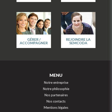
GÉRER /
REJOINDRE LA
ACCOMPAGNER
SEMCODA
MENU
Notre entreprise
Notre philosophie
Nos partenaires
Nos contacts
Mentions légales