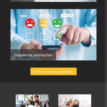
Enquête de satisfaction
Voir toutes les actualités