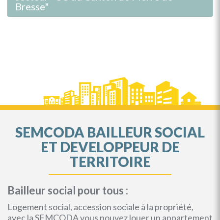
Bresse"
SEMCODA BAILLEUR SOCIAL
ET DEVELOPPEUR DE
TERRITOIRE
Bailleur social pour tous :
Logement social, accession sociale à la propriété,
avec la SEMCODA vous pouvez louer un appartement