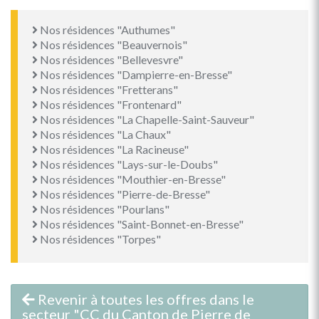
Nos résidences "Authumes"
Nos résidences "Beauvernois"
Nos résidences "Bellevesvre"
Nos résidences "Dampierre-en-Bresse"
Nos résidences "Fretterans"
Nos résidences "Frontenard"
Nos résidences "La Chapelle-Saint-Sauveur"
Nos résidences "La Chaux"
Nos résidences "La Racineuse"
Nos résidences "Lays-sur-le-Doubs"
Nos résidences "Mouthier-en-Bresse"
Nos résidences "Pierre-de-Bresse"
Nos résidences "Pourlans"
Nos résidences "Saint-Bonnet-en-Bresse"
Nos résidences "Torpes"
Revenir à toutes les offres dans le
secteur "CC du Canton de Pierre de