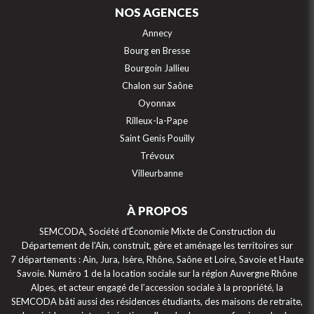
NOS AGENCES
Annecy
Bourg en Bresse
Bourgoin Jallieu
Chalon sur Saône
Oyonnax
Rilleux-la-Pape
Saint Genis Pouilly
Trévoux
Villeurbanne
À PROPOS
SEMCODA, Société d'Économie Mixte de Construction du
Département de l'Ain, construit, gère et aménage les territoires sur
7 départements : Ain, Jura, Isère, Rhône, Saône et Loire, Savoie et Haute
Savoie. Numéro 1 de la location sociale sur la région Auvergne Rhône
Alpes, et acteur engagé de l’accession sociale à la propriété, la
SEMCODA bâti aussi des résidences étudiants, des maisons de retraite,