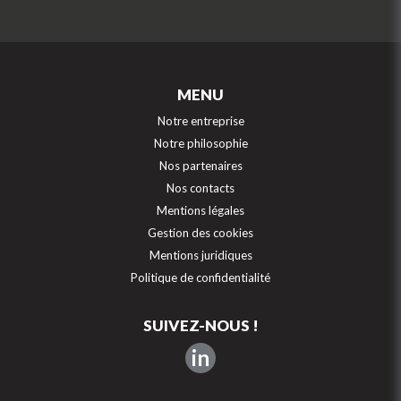
MENU
Notre entreprise
Notre philosophie
Nos partenaires
Nos contacts
Mentions légales
Gestion des cookies
Mentions juridiques
Politique de confidentialité
SUIVEZ-NOUS !
in