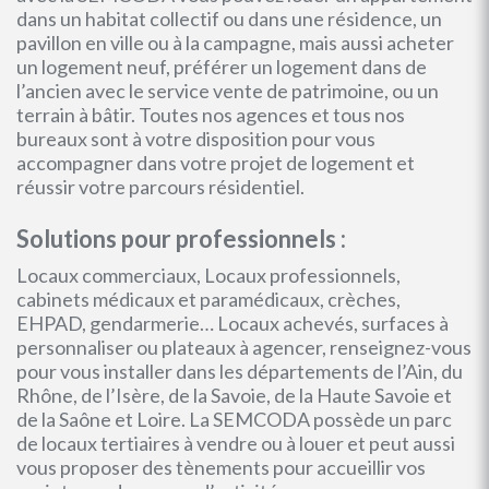
dans un habitat collectif ou dans une résidence, un
pavillon en ville ou à la campagne, mais aussi acheter
un logement neuf, préférer un logement dans de
l’ancien avec le service vente de patrimoine, ou un
terrain à bâtir. Toutes nos agences et tous nos
bureaux sont à votre disposition pour vous
accompagner dans votre projet de logement et
réussir votre parcours résidentiel.
Solutions pour professionnels :
Locaux commerciaux, Locaux professionnels,
cabinets médicaux et paramédicaux, crèches,
EHPAD, gendarmerie… Locaux achevés, surfaces à
personnaliser ou plateaux à agencer, renseignez-vous
pour vous installer dans les départements de l’Ain, du
Rhône, de l’Isère, de la Savoie, de la Haute Savoie et
de la Saône et Loire. La SEMCODA possède un parc
de locaux tertiaires à vendre ou à louer et peut aussi
vous proposer des tènements pour accueillir vos