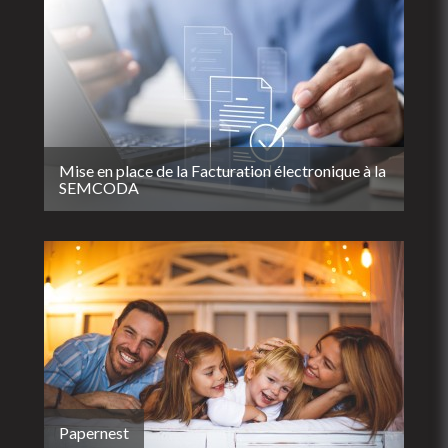
Mise en place de la Facturation électronique à la
SEMCODA
Papernest