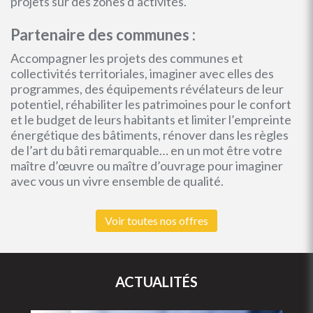
projets sur des zones d’activités.
Partenaire des communes :
Accompagner les projets des communes et
collectivités territoriales, imaginer avec elles des
programmes, des équipements révélateurs de leur
potentiel, réhabiliter les patrimoines pour le confort
et le budget de leurs habitants et limiter l’empreinte
énergétique des bâtiments, rénover dans les règles
de l’art du bâti remarquable… en un mot être votre
maître d’œuvre ou maître d’ouvrage pour imaginer
avec vous un vivre ensemble de qualité.
Voir toutes nos offres
ACTUALITÉS