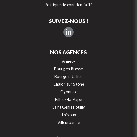
Politique de confidentialité
SUIVEZ-NOUS !
in
NOS AGENCES
Annecy
Bourg en Bresse
Bourgoin Jallieu
Chalon sur Saône
Oyonnax
Rilleux-la-Pape
Saint Genis Pouilly
Trévoux
Villeurbanne