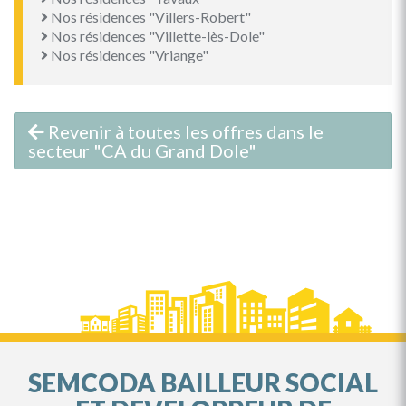
Nos résidences "Villers-Robert"
Nos résidences "Villette-lès-Dole"
Nos résidences "Vriange"
Revenir à toutes les offres dans le
secteur "CA du Grand Dole"
SEMCODA BAILLEUR SOCIAL