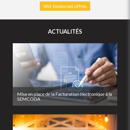
Voir toutes nos offres
ACTUALITÉS
Mise en place de la Facturation électronique à la
SEMCODA