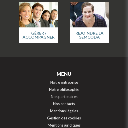
GÉRER /
REJOINDRE LA
ACCOMPAGNER
SEMCODA
MENU
Notre entreprise
Notre philosophie
Nos partenaires
Nos contacts
Mentions légales
Gestion des cookies
Mentions juridiques