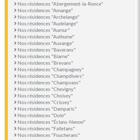
Nos résidences "Abergement-la-Ronce"
Nos résidences "Amange"
Nos résidences "Archelange"
Nos résidences "Audelange"
Nos résidences "Aumur"
Nos résidences "Authume"
Nos résidences "Auxange"
Nos résidences "Baverans"
Nos résidences "Biarne"
Nos résidences "Brevans"
Nos résidences "Champagney"
Nos résidences "Champdivers"
Nos résidences "Champvans"
Nos résidences "Chevigny"
Nos résidences "Choisey"
Nos résidences "Crissey"
Nos résidences "Damparis"
Nos résidences "Dole"
Nos résidences "Éclans-Nenon"
Nos résidences "Falletans"
Nos résidences "Foucherans"