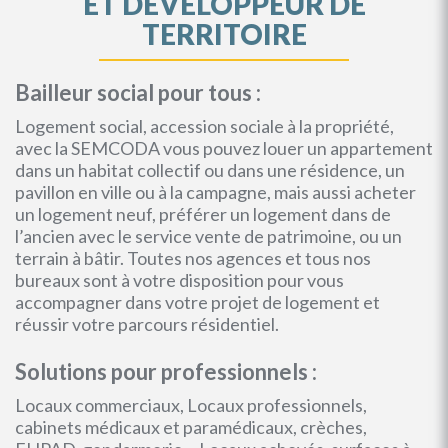
ET DEVELOPPEUR DE
TERRITOIRE
Bailleur social pour tous :
Logement social, accession sociale à la propriété,
avec la SEMCODA vous pouvez louer un appartement
dans un habitat collectif ou dans une résidence, un
pavillon en ville ou à la campagne, mais aussi acheter
un logement neuf, préférer un logement dans de
l’ancien avec le service vente de patrimoine, ou un
terrain à bâtir. Toutes nos agences et tous nos
bureaux sont à votre disposition pour vous
accompagner dans votre projet de logement et
réussir votre parcours résidentiel.
Solutions pour professionnels :
Locaux commerciaux, Locaux professionnels,
cabinets médicaux et paramédicaux, crèches,