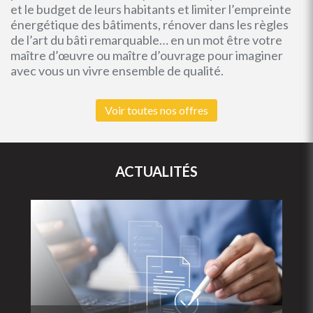
et le budget de leurs habitants et limiter l’empreinte
énergétique des bâtiments, rénover dans les règles
de l’art du bâti remarquable… en un mot être votre
maître d’œuvre ou maître d’ouvrage pour imaginer
avec vous un vivre ensemble de qualité.
Voir toutes nos offres
ACTUALITÉS