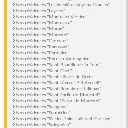
Nos résidences "Les Avenières Veyrins-Thuellin"
Nos résidences "Leyrieu"
Nos résidences "Montalieu-Vercieu"
Nos résidences "Montcarra"
Nos résidences "Moras"
Nos résidences "Morestel"
Nos résidences "Optevoz"
Nos résidences "Panossas"
Nos résidences "Parmilieu"
Nos résidences "Porcieu-Amblagnieu"
Nos résidences "Saint-Baudille-de-la-Tour"
Nos résidences "Saint-Chef"
Nos résidences "Saint-Hilaire-de-Brens"
Nos résidences "Saint-Marcel-Bel-Accueil"
Nos résidences "Saint-Romain-de-Jalionas"
Nos résidences "Saint-Sorlin-de-Morestel"
Nos résidences "Saint-Victor-de-Morestel"
Nos résidences "Salagnon"
Nos résidences "Sermérieu"
Nos résidences "Siccieu-Saint-Julien-et-Carisieu"
Nos résidences "Soleymieu"