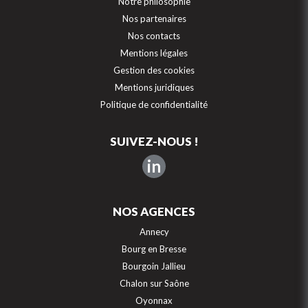
Notre philosophie
Nos partenaires
Nos contacts
Mentions légales
Gestion des cookies
Mentions juridiques
Politique de confidentialité
SUIVEZ-NOUS !
in
NOS AGENCES
Annecy
Bourg en Bresse
Bourgoin Jallieu
Chalon sur Saône
Oyonnax