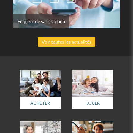
Enquête de satisfaction
Voir toutes les actualités
ACHETER
LOUER