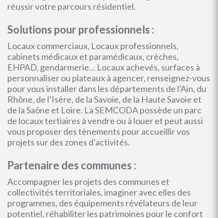
réussir votre parcours résidentiel.
Solutions pour professionnels :
Locaux commerciaux, Locaux professionnels,
cabinets médicaux et paramédicaux, crèches,
EHPAD, gendarmerie… Locaux achevés, surfaces à
personnaliser ou plateaux à agencer, renseignez-vous
pour vous installer dans les départements de l’Ain, du
Rhône, de l’Isère, de la Savoie, de la Haute Savoie et
de la Saône et Loire. La SEMCODA possède un parc
de locaux tertiaires à vendre ou à louer et peut aussi
vous proposer des tènements pour accueillir vos
projets sur des zones d’activités.
Partenaire des communes :
Accompagner les projets des communes et
collectivités territoriales, imaginer avec elles des
programmes, des équipements révélateurs de leur
potentiel, réhabiliter les patrimoines pour le confort