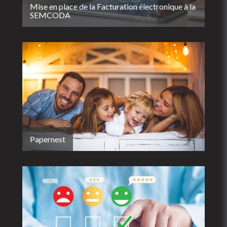
Mise en place de la Facturation électronique à la
SEMCODA
Papernest