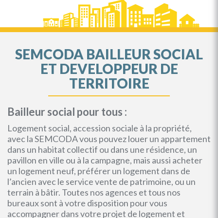
SEMCODA BAILLEUR SOCIAL
ET DEVELOPPEUR DE
TERRITOIRE
Bailleur social pour tous :
Logement social, accession sociale à la propriété,
avec la SEMCODA vous pouvez louer un appartement
dans un habitat collectif ou dans une résidence, un
pavillon en ville ou à la campagne, mais aussi acheter
un logement neuf, préférer un logement dans de
l’ancien avec le service vente de patrimoine, ou un
terrain à bâtir. Toutes nos agences et tous nos
bureaux sont à votre disposition pour vous
accompagner dans votre projet de logement et