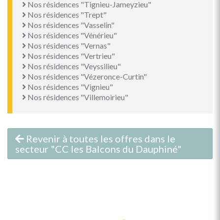
Nos résidences "Tignieu-Jameyzieu"
Nos résidences "Trept"
Nos résidences "Vasselin"
Nos résidences "Vénérieu"
Nos résidences "Vernas"
Nos résidences "Vertrieu"
Nos résidences "Veyssilieu"
Nos résidences "Vézeronce-Curtin"
Nos résidences "Vignieu"
Nos résidences "Villemoirieu"
Revenir à toutes les offres dans le
secteur "CC les Balcons du Dauphiné"