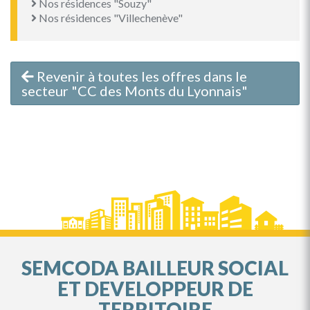
Nos résidences "Souzy"
Nos résidences "Villechenève"
Revenir à toutes les offres dans le
secteur "CC des Monts du Lyonnais"
SEMCODA BAILLEUR SOCIAL
ET DEVELOPPEUR DE
TERRITOIRE