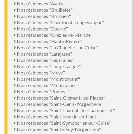
Nos résidences "Aveize"
Nos résidences "Brullioles"
Nos résidences "Brussieu"
Nos résidences "Chambost-Longessaigne"
Nos résidences "Duerne"
Nos résidences "Grézieu-le-Marché"
Nos résidences "Haute-Rivoire"
Nos résidences "La Chapelle-sur-Coise"
Nos résidences "Larajasse"
Nos résidences "Les Halles"
Nos résidences "Longessaigne"
Nos résidences "Meys"
Nos résidences "Montromant"
Nos résidences "Montrottier"
Nos résidences "Pomeys"
Nos résidences "Saint-Clément-les-Places"
Nos résidences "Saint-Genis-l'Argentière"
Nos résidences "Saint-Laurent-de-Chamousset"
Nos résidences "Saint-Martin-en-Haut"
Nos résidences "Saint-Symphorien-sur-Coise"
Nos résidences "Sainte-Foy-l'Argentière"