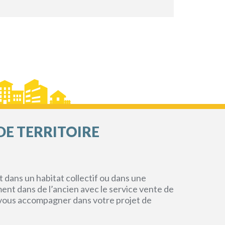
DE TERRITOIRE
dans un habitat collectif ou dans une
ment dans de l’ancien avec le service vente de
r vous accompagner dans votre projet de