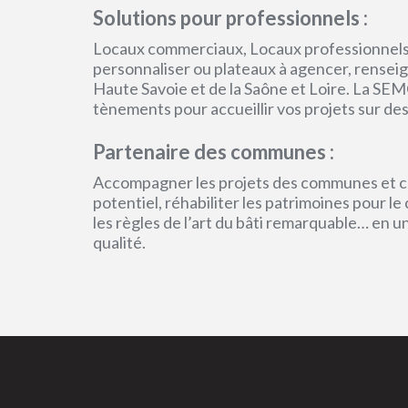
Solutions pour professionnels :
Locaux commerciaux, Locaux professionnels
personnaliser ou plateaux à agencer, renseign
Haute Savoie et de la Saône et Loire. La SEM
tènements pour accueillir vos projets sur des
Partenaire des communes :
Accompagner les projets des communes et col
potentiel, réhabiliter les patrimoines pour l
les règles de l’art du bâti remarquable… en 
qualité.