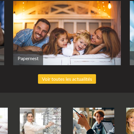
Papernest
Voir toutes les actualités