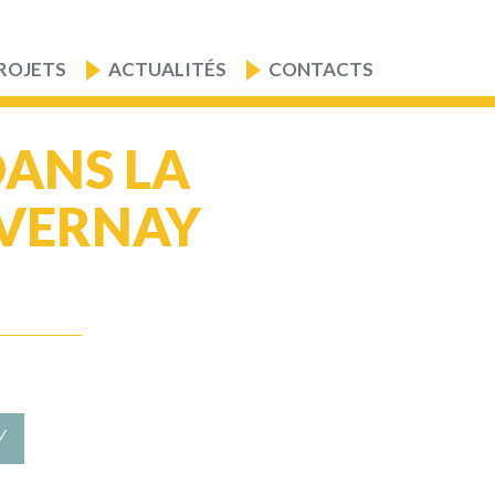
ROJETS
ACTUALITÉS
CONTACTS
DANS LA
VERNAY
Y