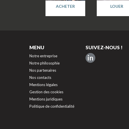
ACHETER
LOUER
MENU
SUIVEZ-NOUS !
Notre entreprise
in
Notre philosophie
Nos partenaires
Nos contacts
Mentions légales
Gestion des cookies
Mentions juridiques
Politique de confidentialité