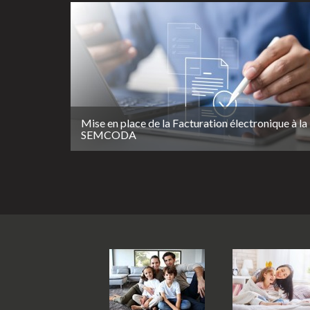
Mise en place de la Facturation électronique à la
SEMCODA