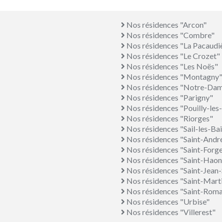
Nos résidences "Arcon"
Nos résidences "Combre"
Nos résidences "La Pacaudi
Nos résidences "Le Crozet"
Nos résidences "Les Noës"
Nos résidences "Montagny
Nos résidences "Notre-Dam
Nos résidences "Parigny"
Nos résidences "Pouilly-les
Nos résidences "Riorges"
Nos résidences "Sail-les-Ba
Nos résidences "Saint-Andr
Nos résidences "Saint-Forg
Nos résidences "Saint-Haon
Nos résidences "Saint-Jean-
Nos résidences "Saint-Mart
Nos résidences "Saint-Roma
Nos résidences "Urbise"
Nos résidences "Villerest"