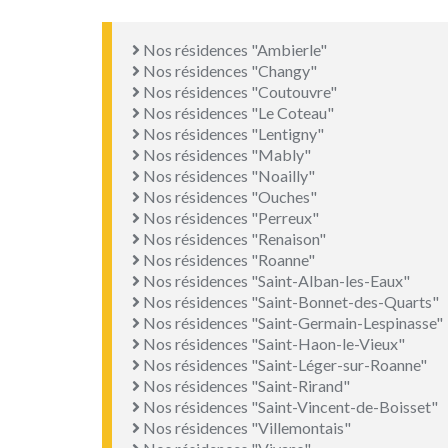
Nos résidences "Ambierle"
Nos résidences "Changy"
Nos résidences "Coutouvre"
Nos résidences "Le Coteau"
Nos résidences "Lentigny"
Nos résidences "Mably"
Nos résidences "Noailly"
Nos résidences "Ouches"
Nos résidences "Perreux"
Nos résidences "Renaison"
Nos résidences "Roanne"
Nos résidences "Saint-Alban-les-Eaux"
Nos résidences "Saint-Bonnet-des-Quarts"
Nos résidences "Saint-Germain-Lespinasse"
Nos résidences "Saint-Haon-le-Vieux"
Nos résidences "Saint-Léger-sur-Roanne"
Nos résidences "Saint-Rirand"
Nos résidences "Saint-Vincent-de-Boisset"
Nos résidences "Villemontais"