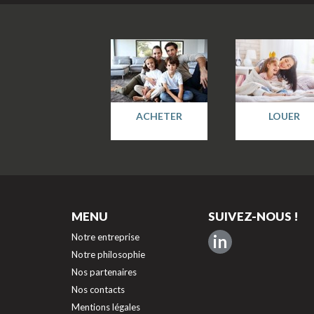
ACHETER
LOUER
MENU
SUIVEZ-NOUS !
Notre entreprise
in
Notre philosophie
Nos partenaires
Nos contacts
Mentions légales