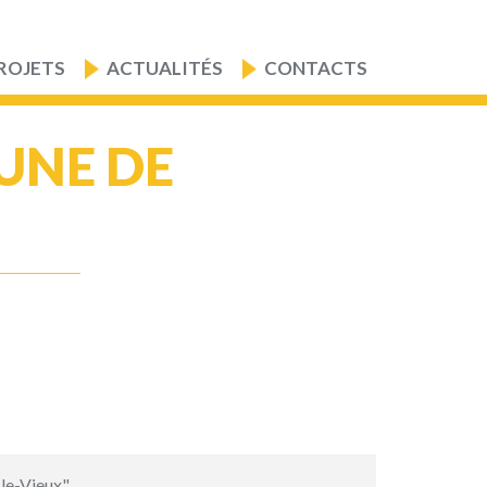
ROJETS
ACTUALITÉS
CONTACTS
UNE DE
le-Vieux"