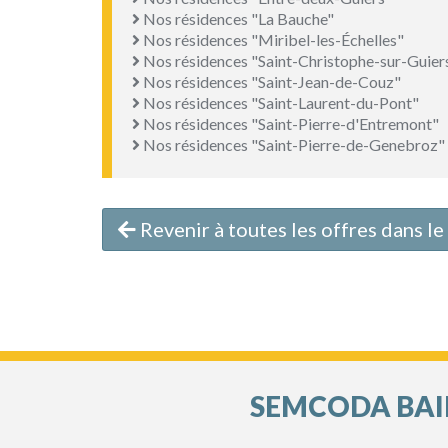
Nos résidences "La Bauche"
Nos résidences "Miribel-les-Échelles"
Nos résidences "Saint-Christophe-sur-Guier
Nos résidences "Saint-Jean-de-Couz"
Nos résidences "Saint-Laurent-du-Pont"
Nos résidences "Saint-Pierre-d'Entremont"
Nos résidences "Saint-Pierre-de-Genebroz"
Revenir à toutes les offres dans l
SEMCODA BAIL