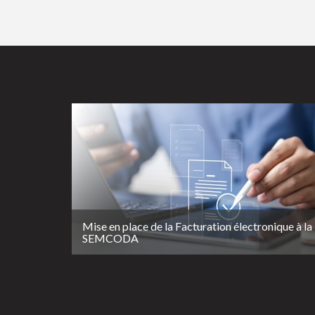
Mise en place de la Facturation électronique à la
SEMCODA