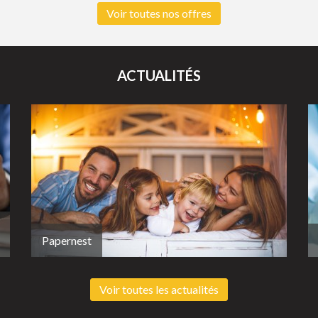
Voir toutes nos offres
ACTUALITÉS
Papernest
Voir toutes les actualités