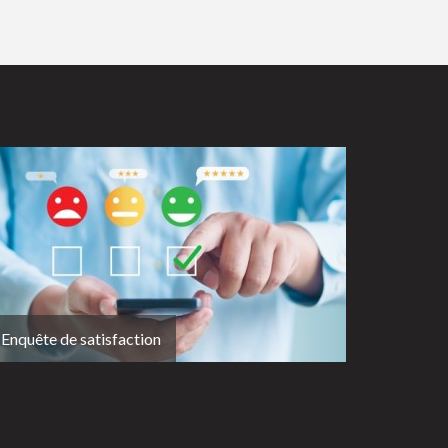
Enquête de satisfaction