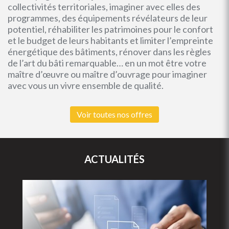
collectivités territoriales, imaginer avec elles des
programmes, des équipements révélateurs de leur
potentiel, réhabiliter les patrimoines pour le confort
et le budget de leurs habitants et limiter l’empreinte
énergétique des bâtiments, rénover dans les règles
de l’art du bâti remarquable… en un mot être votre
maître d’œuvre ou maître d’ouvrage pour imaginer
avec vous un vivre ensemble de qualité.
Voir toutes nos offres
ACTUALITÉS