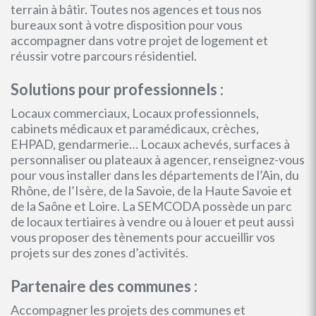
terrain à bâtir. Toutes nos agences et tous nos
bureaux sont à votre disposition pour vous
accompagner dans votre projet de logement et
réussir votre parcours résidentiel.
Solutions pour professionnels :
Locaux commerciaux, Locaux professionnels,
cabinets médicaux et paramédicaux, crèches,
EHPAD, gendarmerie… Locaux achevés, surfaces à
personnaliser ou plateaux à agencer, renseignez-vous
pour vous installer dans les départements de l’Ain, du
Rhône, de l’Isère, de la Savoie, de la Haute Savoie et
de la Saône et Loire. La SEMCODA possède un parc
de locaux tertiaires à vendre ou à louer et peut aussi
vous proposer des tènements pour accueillir vos
projets sur des zones d’activités.
Partenaire des communes :
Accompagner les projets des communes et