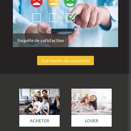
Enquête de satisfaction
Voir toutes les actualités
ACHETER
LOUER