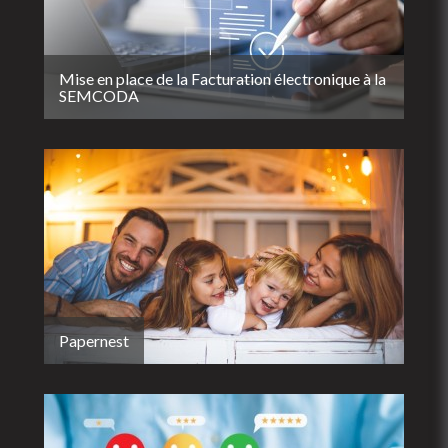
Mise en place de la Facturation électronique à la
SEMCODA
Papernest