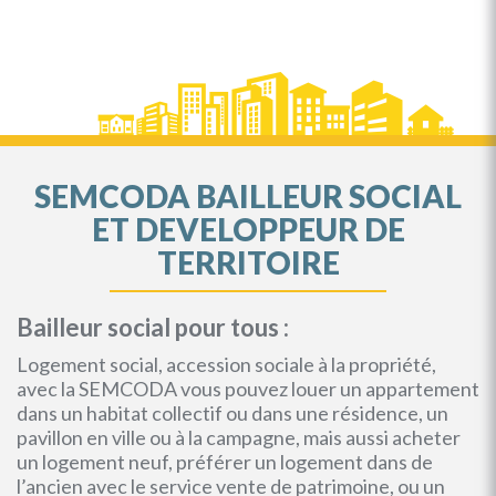
SEMCODA BAILLEUR SOCIAL
ET DEVELOPPEUR DE
TERRITOIRE
Bailleur social pour tous :
Logement social, accession sociale à la propriété,
avec la SEMCODA vous pouvez louer un appartement
dans un habitat collectif ou dans une résidence, un
pavillon en ville ou à la campagne, mais aussi acheter
un logement neuf, préférer un logement dans de
l’ancien avec le service vente de patrimoine, ou un