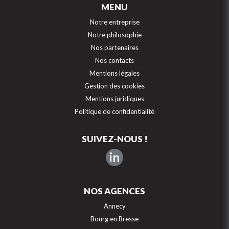
MENU
Notre entreprise
Notre philosophie
Nos partenaires
Nos contacts
Mentions légales
Gestion des cookies
Mentions juridiques
Politique de confidentialité
SUIVEZ-NOUS !
in
NOS AGENCES
Annecy
Bourg en Bresse