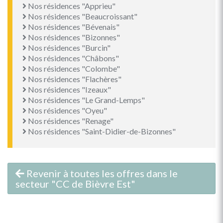
Nos résidences "Apprieu"
Nos résidences "Beaucroissant"
Nos résidences "Bévenais"
Nos résidences "Bizonnes"
Nos résidences "Burcin"
Nos résidences "Châbons"
Nos résidences "Colombe"
Nos résidences "Flachères"
Nos résidences "Izeaux"
Nos résidences "Le Grand-Lemps"
Nos résidences "Oyeu"
Nos résidences "Renage"
Nos résidences "Saint-Didier-de-Bizonnes"
Revenir à toutes les offres dans le
secteur "CC de Bièvre Est"