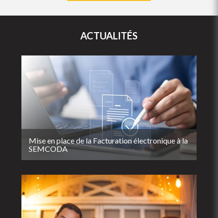
ACTUALITÉS
Mise en place de la Facturation électronique à la
SEMCODA