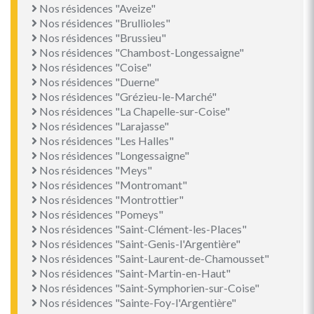
Nos résidences "Aveize"
Nos résidences "Brullioles"
Nos résidences "Brussieu"
Nos résidences "Chambost-Longessaigne"
Nos résidences "Coise"
Nos résidences "Duerne"
Nos résidences "Grézieu-le-Marché"
Nos résidences "La Chapelle-sur-Coise"
Nos résidences "Larajasse"
Nos résidences "Les Halles"
Nos résidences "Longessaigne"
Nos résidences "Meys"
Nos résidences "Montromant"
Nos résidences "Montrottier"
Nos résidences "Pomeys"
Nos résidences "Saint-Clément-les-Places"
Nos résidences "Saint-Genis-l'Argentière"
Nos résidences "Saint-Laurent-de-Chamousset"
Nos résidences "Saint-Martin-en-Haut"
Nos résidences "Saint-Symphorien-sur-Coise"
Nos résidences "Sainte-Foy-l'Argentière"