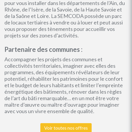
pour vous installer dans les départements de l’Ain, du
Rhône, de l’Isère, de la Savoie, de la Haute Savoie et
de la Saône et Loire. La SEMCODA possède un parc
de locaux tertiaires à vendre ou à louer et peut aussi
vous proposer des tènements pour accueillir vos
projets sur des zones d’activités.
Partenaire des communes :
Accompagner les projets des communes et
collectivités territoriales, imaginer avec elles des
programmes, des équipements révélateurs de leur
potentiel, réhabiliter les patrimoines pour le confort
et le budget de leurs habitants et limiter l’empreinte
énergétique des bâtiments, rénover dans les règles
de l’art du bâti remarquable… en un mot être votre
maître d’œuvre ou maître d’ouvrage pour imaginer
avec vous un vivre ensemble de qualité.
Voir toutes nos offres