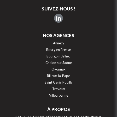
SUIVEZ-NOUS !
in
NOS AGENCES
Annecy
Bourg en Bresse
Bourgoin Jallieu
Chalon sur Saône
Oyonnax
Rilleux-la-Pape
Saint Genis Pouilly
Trévoux
Villeurbanne
À PROPOS