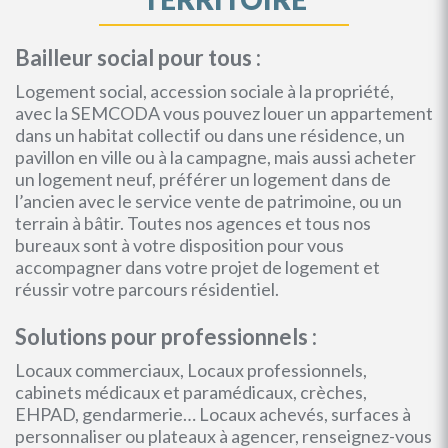
Bailleur social pour tous :
Logement social, accession sociale à la propriété,
avec la SEMCODA vous pouvez louer un appartement
dans un habitat collectif ou dans une résidence, un
pavillon en ville ou à la campagne, mais aussi acheter
un logement neuf, préférer un logement dans de
l’ancien avec le service vente de patrimoine, ou un
terrain à bâtir. Toutes nos agences et tous nos
bureaux sont à votre disposition pour vous
accompagner dans votre projet de logement et
réussir votre parcours résidentiel.
Solutions pour professionnels :
Locaux commerciaux, Locaux professionnels,
cabinets médicaux et paramédicaux, crèches,
EHPAD, gendarmerie… Locaux achevés, surfaces à
personnaliser ou plateaux à agencer, renseignez-vous