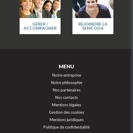
GÉRER /
REJOINDRE LA
ACCOMPAGNER
SEMCODA
MENU
Notre entreprise
Notre philosophie
Nos partenaires
Nos contacts
Mentions légales
Gestion des cookies
Mentions juridiques
Politique de confidentialité