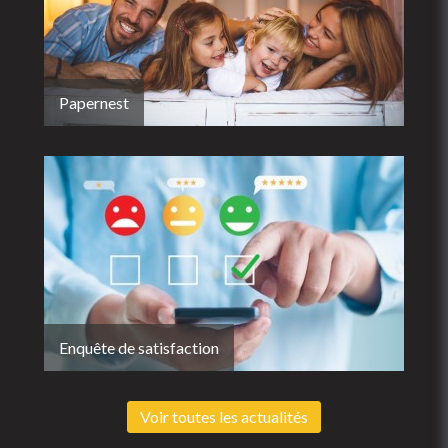
Papernest
Enquête de satisfaction
Voir toutes les actualités