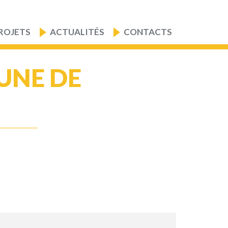
ROJETS
ACTUALITÉS
CONTACTS
UNE DE