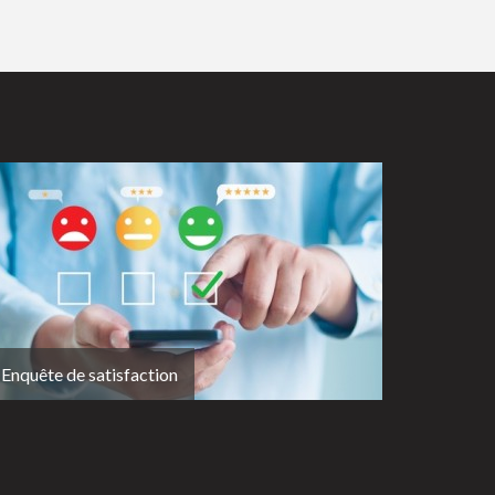
Enquête de satisfaction