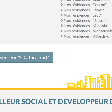
Nos résidences "Coyron"
Nos résidences "Étival"
Nos résidences "Lect"
Nos résidences "Maisod"
Nos résidences "Meussia"
Nos résidences "Montcusel
Nos résidences "Villards-d'
e secteur "CC Jura Sud"
LEUR SOCIAL ET DEVELOPPEUR 