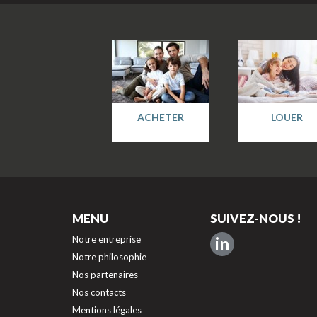
ACHETER
LOUER
MENU
SUIVEZ-NOUS !
Notre entreprise
in
Notre philosophie
Nos partenaires
Nos contacts
Mentions légales