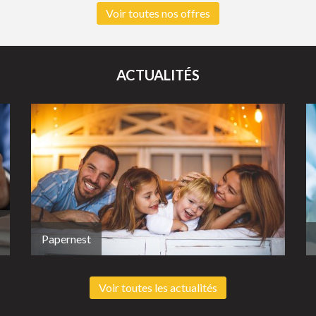
Voir toutes nos offres
ACTUALITÉS
Papernest
Voir toutes les actualités