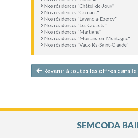
Nos résidences "Châtel-de-Joux"
Nos résidences "Crenans"
Nos résidences "Lavancia-Epercy"
Nos résidences "Les Crozets"
Nos résidences "Martigna"
Nos résidences "Moirans-en-Montagne"
Nos résidences "Vaux-lès-Saint-Claude"
Revenir à toutes les offres dans l
SEMCODA BAIL