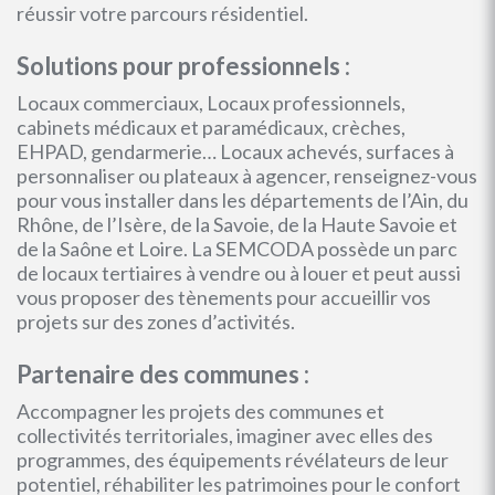
réussir votre parcours résidentiel.
Solutions pour professionnels :
Locaux commerciaux, Locaux professionnels,
cabinets médicaux et paramédicaux, crèches,
EHPAD, gendarmerie… Locaux achevés, surfaces à
personnaliser ou plateaux à agencer, renseignez-vous
pour vous installer dans les départements de l’Ain, du
Rhône, de l’Isère, de la Savoie, de la Haute Savoie et
de la Saône et Loire. La SEMCODA possède un parc
de locaux tertiaires à vendre ou à louer et peut aussi
vous proposer des tènements pour accueillir vos
projets sur des zones d’activités.
Partenaire des communes :
Accompagner les projets des communes et
collectivités territoriales, imaginer avec elles des
programmes, des équipements révélateurs de leur
potentiel, réhabiliter les patrimoines pour le confort