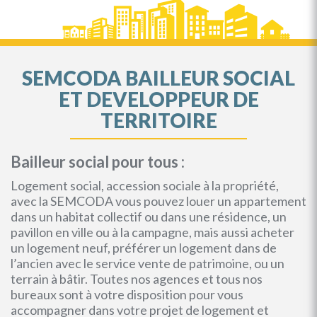
SEMCODA BAILLEUR SOCIAL
ET DEVELOPPEUR DE
TERRITOIRE
Bailleur social pour tous :
Logement social, accession sociale à la propriété,
avec la SEMCODA vous pouvez louer un appartement
dans un habitat collectif ou dans une résidence, un
pavillon en ville ou à la campagne, mais aussi acheter
un logement neuf, préférer un logement dans de
l’ancien avec le service vente de patrimoine, ou un
terrain à bâtir. Toutes nos agences et tous nos
bureaux sont à votre disposition pour vous
accompagner dans votre projet de logement et