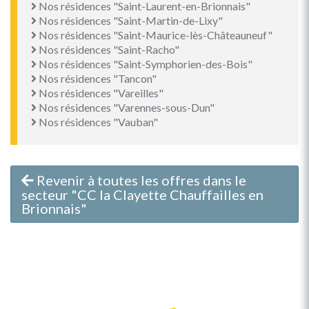
Nos résidences "Saint-Laurent-en-Brionnais"
Nos résidences "Saint-Martin-de-Lixy"
Nos résidences "Saint-Maurice-lès-Châteauneuf"
Nos résidences "Saint-Racho"
Nos résidences "Saint-Symphorien-des-Bois"
Nos résidences "Tancon"
Nos résidences "Vareilles"
Nos résidences "Varennes-sous-Dun"
Nos résidences "Vauban"
Revenir à toutes les offres dans le
secteur "CC la Clayette Chauffailles en
Brionnais"