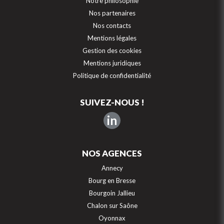
Notre philosophie
Nos partenaires
Nos contacts
Mentions légales
Gestion des cookies
Mentions juridiques
Politique de confidentialité
SUIVEZ-NOUS !
in
NOS AGENCES
Annecy
Bourg en Bresse
Bourgoin Jallieu
Chalon sur Saône
Oyonnax