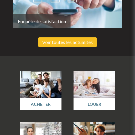
Enquête de satisfaction
Voir toutes les actualités
ACHETER
LOUER