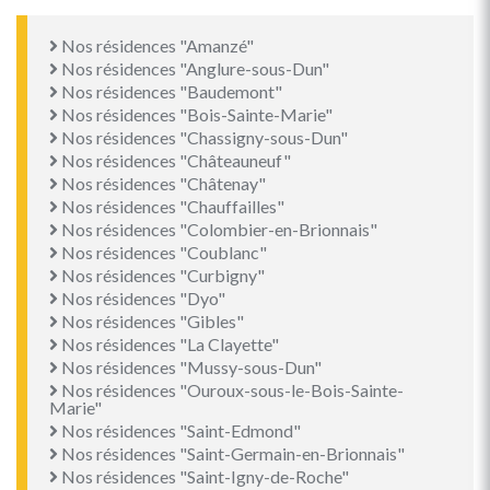
Nos résidences "Amanzé"
Nos résidences "Anglure-sous-Dun"
Nos résidences "Baudemont"
Nos résidences "Bois-Sainte-Marie"
Nos résidences "Chassigny-sous-Dun"
Nos résidences "Châteauneuf"
Nos résidences "Châtenay"
Nos résidences "Chauffailles"
Nos résidences "Colombier-en-Brionnais"
Nos résidences "Coublanc"
Nos résidences "Curbigny"
Nos résidences "Dyo"
Nos résidences "Gibles"
Nos résidences "La Clayette"
Nos résidences "Mussy-sous-Dun"
Nos résidences "Ouroux-sous-le-Bois-Sainte-
Marie"
Nos résidences "Saint-Edmond"
Nos résidences "Saint-Germain-en-Brionnais"
Nos résidences "Saint-Igny-de-Roche"