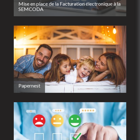
Mise en place de la Facturation électronique à la
SEMCODA
Papernest