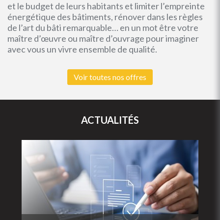
et le budget de leurs habitants et limiter l’empreinte
énergétique des bâtiments, rénover dans les règles
de l’art du bâti remarquable… en un mot être votre
maître d’œuvre ou maître d’ouvrage pour imaginer
avec vous un vivre ensemble de qualité.
Voir toutes nos offres
ACTUALITÉS