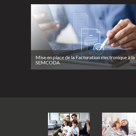
Mise en place de la Facturation électronique à la
SEMCODA