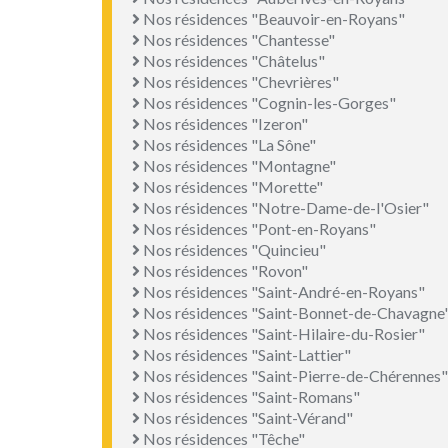
Nos résidences "Beauvoir-en-Royans"
Nos résidences "Chantesse"
Nos résidences "Châtelus"
Nos résidences "Chevrières"
Nos résidences "Cognin-les-Gorges"
Nos résidences "Izeron"
Nos résidences "La Sône"
Nos résidences "Montagne"
Nos résidences "Morette"
Nos résidences "Notre-Dame-de-l'Osier"
Nos résidences "Pont-en-Royans"
Nos résidences "Quincieu"
Nos résidences "Rovon"
Nos résidences "Saint-André-en-Royans"
Nos résidences "Saint-Bonnet-de-Chavagne
Nos résidences "Saint-Hilaire-du-Rosier"
Nos résidences "Saint-Lattier"
Nos résidences "Saint-Pierre-de-Chérennes"
Nos résidences "Saint-Romans"
Nos résidences "Saint-Vérand"
Nos résidences "Têche"