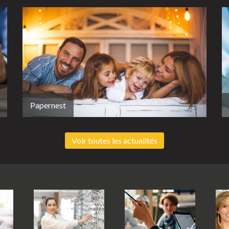
Papernest
Voir toutes les actualités