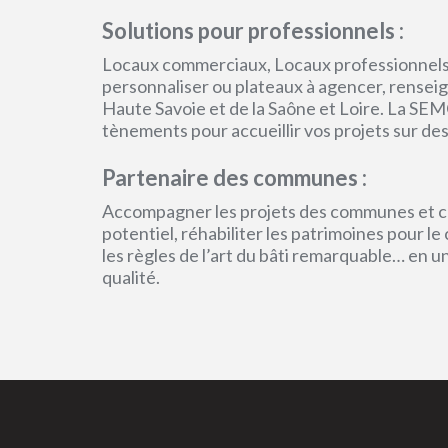
Solutions pour professionnels :
Locaux commerciaux, Locaux professionnels
personnaliser ou plateaux à agencer, renseign
Haute Savoie et de la Saône et Loire. La SEM
tènements pour accueillir vos projets sur des
Partenaire des communes :
Accompagner les projets des communes et col
potentiel, réhabiliter les patrimoines pour l
les règles de l’art du bâti remarquable… en 
qualité.