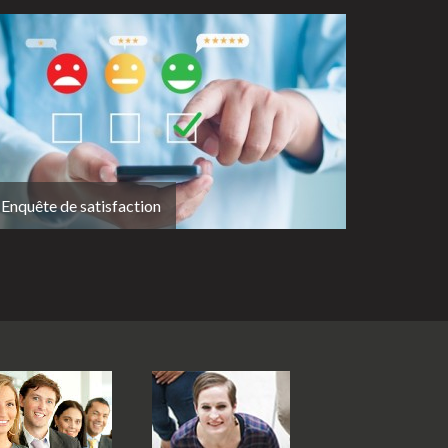
Enquête de satisfaction