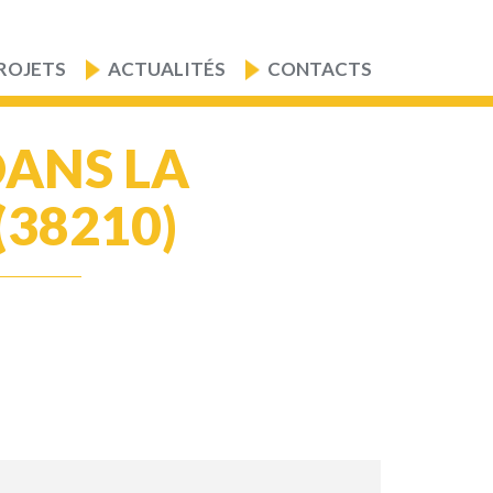
ROJETS
ACTUALITÉS
CONTACTS
DANS LA
(38210)