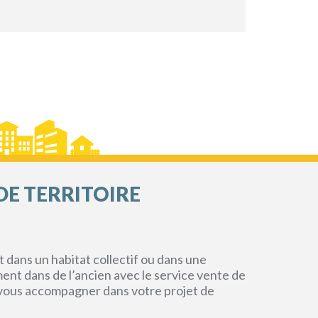
DE TERRITOIRE
dans un habitat collectif ou dans une
ment dans de l’ancien avec le service vente de
r vous accompagner dans votre projet de