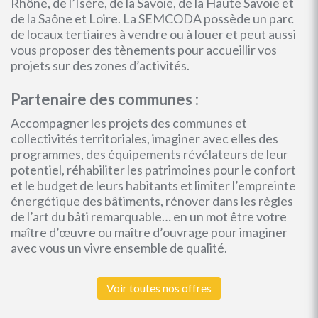
Rhône, de l’Isère, de la Savoie, de la Haute Savoie et
de la Saône et Loire. La SEMCODA possède un parc
de locaux tertiaires à vendre ou à louer et peut aussi
vous proposer des tènements pour accueillir vos
projets sur des zones d’activités.
Partenaire des communes :
Accompagner les projets des communes et
collectivités territoriales, imaginer avec elles des
programmes, des équipements révélateurs de leur
potentiel, réhabiliter les patrimoines pour le confort
et le budget de leurs habitants et limiter l’empreinte
énergétique des bâtiments, rénover dans les règles
de l’art du bâti remarquable… en un mot être votre
maître d’œuvre ou maître d’ouvrage pour imaginer
avec vous un vivre ensemble de qualité.
Voir toutes nos offres