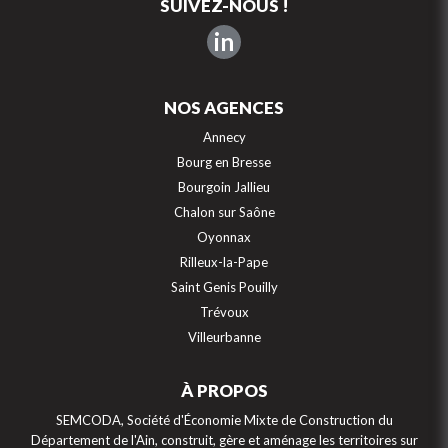
SUIVEZ-NOUS !
in
NOS AGENCES
Annecy
Bourg en Bresse
Bourgoin Jallieu
Chalon sur Saône
Oyonnax
Rilleux-la-Pape
Saint Genis Pouilly
Trévoux
Villeurbanne
À PROPOS
SEMCODA, Société d'Économie Mixte de Construction du
Département de l'Ain, construit, gère et aménage les territoires sur