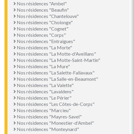
Nos résidences "Ambel"
Nos résidences "Beaufin"
Nos résidences "Chantelouve"
Nos résidences "Cholonge"
Nos résidences "Cognet"
Nos résidences "Corps"
Nos résidences "Entraigues"
Nos résidences "La Morte"
Nos résidences "La Motte-d'Aveillans"
Nos résidences "La Motte-Saint-Martin"
Nos résidences "La Mure"
Nos résidences "La Salette-Fallavaux"
Nos résidences "La Salle-en-Beaumont"
Nos résidences "La Valette"
Nos résidences "Lavaldens"
Nos résidences "Le Périer"
Nos résidences "Les Côtes-de-Corps"
Nos résidences "Marcieu"
Nos résidences "Mayres-Savel"
Nos résidences "Monestier-d'Ambel"
Nos résidences "Monteynard"