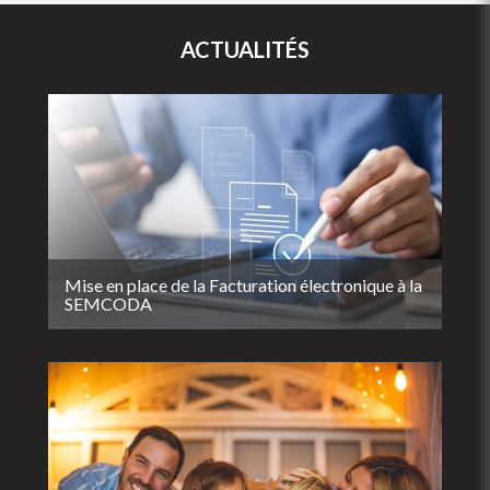
ACTUALITÉS
Mise en place de la Facturation électronique à la
SEMCODA