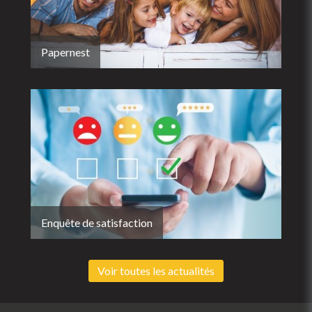
Papernest
Enquête de satisfaction
Voir toutes les actualités