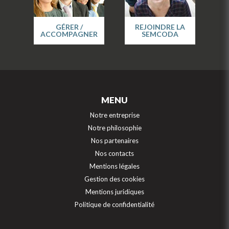
GÉRER /
REJOINDRE LA
ACCOMPAGNER
SEMCODA
MENU
Notre entreprise
Notre philosophie
Nos partenaires
Nos contacts
Mentions légales
Gestion des cookies
Mentions juridiques
Politique de confidentialité