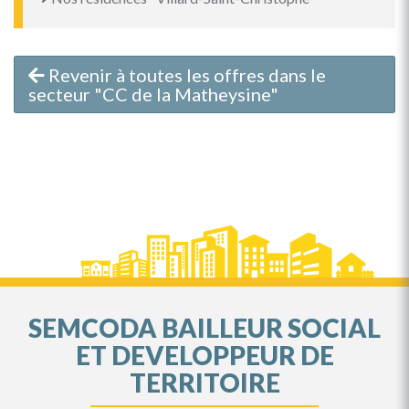
Revenir à toutes les offres dans le
secteur "CC de la Matheysine"
SEMCODA BAILLEUR SOCIAL
ET DEVELOPPEUR DE
TERRITOIRE