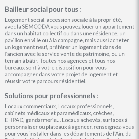
Bailleur social pour tous :
Logement social, accession sociale à la propriété,
avec la SEMCODA vous pouvez louer un appartement
dans un habitat collectif ou dans une résidence, un
pavillon en ville ou à la campagne, mais aussi acheter
un logement neuf, préférer un logement dans de
l’ancien avec le service vente de patrimoine, ou un
terrain à bâtir. Toutes nos agences et tous nos
bureaux sont à votre disposition pour vous
accompagner dans votre projet de logement et
réussir votre parcours résidentiel.
Solutions pour professionnels :
Locaux commerciaux, Locaux professionnels,
cabinets médicaux et paramédicaux, crèches,
EHPAD, gendarmerie… Locaux achevés, surfaces à
personnaliser ou plateaux à agencer, renseignez-vous
pour vous installer dans les départements de l’Ain, du