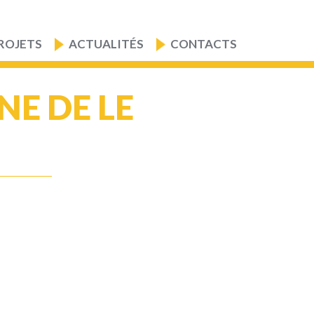
ROJETS
ACTUALITÉS
CONTACTS
E DE LE