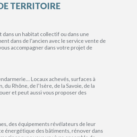
DE TERRITOIRE
dans un habitat collectif ou dans une
ment dans de l’ancien avec le service vente de
r vous accompagner dans votre projet de
endarmerie… Locaux achevés, surfaces à
du Rhône, de l’Isère, de la Savoie, de la
ouer et peut aussi vous proposer des
mes, des équipements révélateurs de leur
einte énergétique des bâtiments, rénover dans