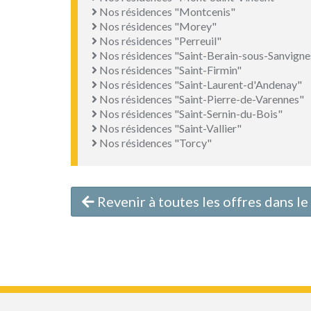
Nos résidences "Montcenis"
Nos résidences "Morey"
Nos résidences "Perreuil"
Nos résidences "Saint-Berain-sous-Sanvigne
Nos résidences "Saint-Firmin"
Nos résidences "Saint-Laurent-d'Andenay"
Nos résidences "Saint-Pierre-de-Varennes"
Nos résidences "Saint-Sernin-du-Bois"
Nos résidences "Saint-Vallier"
Nos résidences "Torcy"
Revenir à toutes les offres dans 