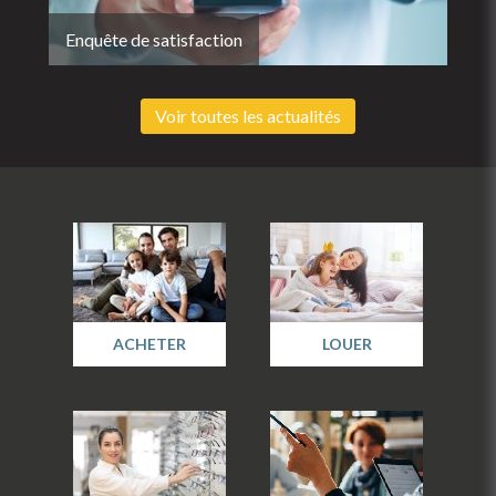
Enquête de satisfaction
Voir toutes les actualités
ACHETER
LOUER