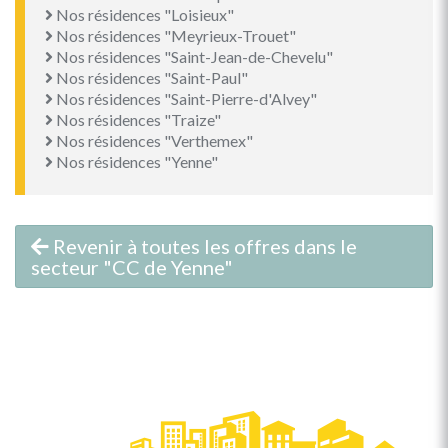
Nos résidences "Loisieux"
Nos résidences "Meyrieux-Trouet"
Nos résidences "Saint-Jean-de-Chevelu"
Nos résidences "Saint-Paul"
Nos résidences "Saint-Pierre-d'Alvey"
Nos résidences "Traize"
Nos résidences "Verthemex"
Nos résidences "Yenne"
Revenir à toutes les offres dans le
secteur "CC de Yenne"