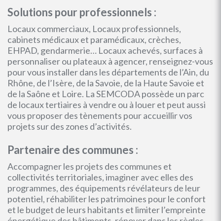
Solutions pour professionnels :
Locaux commerciaux, Locaux professionnels,
cabinets médicaux et paramédicaux, crèches,
EHPAD, gendarmerie… Locaux achevés, surfaces à
personnaliser ou plateaux à agencer, renseignez-vous
pour vous installer dans les départements de l’Ain, du
Rhône, de l’Isère, de la Savoie, de la Haute Savoie et
de la Saône et Loire. La SEMCODA possède un parc
de locaux tertiaires à vendre ou à louer et peut aussi
vous proposer des tènements pour accueillir vos
projets sur des zones d’activités.
Partenaire des communes :
Accompagner les projets des communes et
collectivités territoriales, imaginer avec elles des
programmes, des équipements révélateurs de leur
potentiel, réhabiliter les patrimoines pour le confort
et le budget de leurs habitants et limiter l’empreinte
énergétique des bâtiments, rénover dans les règles