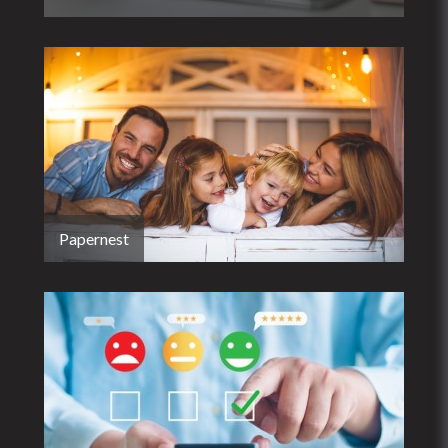
Papernest