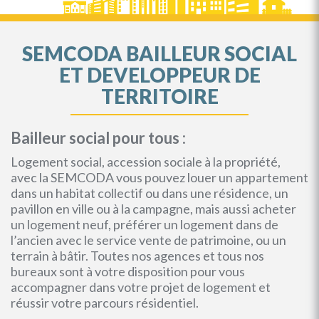
SEMCODA BAILLEUR SOCIAL
ET DEVELOPPEUR DE
TERRITOIRE
Bailleur social pour tous :
Logement social, accession sociale à la propriété,
avec la SEMCODA vous pouvez louer un appartement
dans un habitat collectif ou dans une résidence, un
pavillon en ville ou à la campagne, mais aussi acheter
un logement neuf, préférer un logement dans de
l’ancien avec le service vente de patrimoine, ou un
terrain à bâtir. Toutes nos agences et tous nos
bureaux sont à votre disposition pour vous
accompagner dans votre projet de logement et
réussir votre parcours résidentiel.