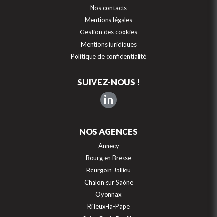
Nos contacts
Mentions légales
Gestion des cookies
Mentions juridiques
Politique de confidentialité
SUIVEZ-NOUS !
in
NOS AGENCES
Annecy
Bourg en Bresse
Bourgoin Jallieu
Chalon sur Saône
Oyonnax
Rilleux-la-Pape