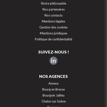
Notre philosophie
Nos partenaires
Nos contacts
Mentions légales
Gestion des cookies
Mentions juridiques
Politique de confidentialité
SUIVEZ-NOUS !
in
NOS AGENCES
Annecy
Bourg en Bresse
Bourgoin Jallieu
Chalon sur Saône