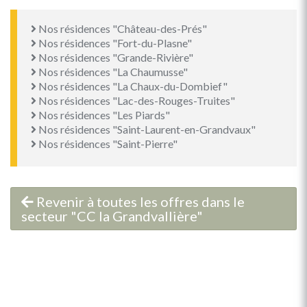
Nos résidences "Château-des-Prés"
Nos résidences "Fort-du-Plasne"
Nos résidences "Grande-Rivière"
Nos résidences "La Chaumusse"
Nos résidences "La Chaux-du-Dombief"
Nos résidences "Lac-des-Rouges-Truites"
Nos résidences "Les Piards"
Nos résidences "Saint-Laurent-en-Grandvaux"
Nos résidences "Saint-Pierre"
Revenir à toutes les offres dans le
secteur "CC la Grandvallière"