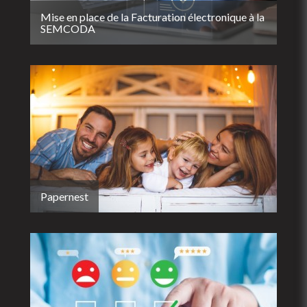
Mise en place de la Facturation électronique à la
SEMCODA
Papernest