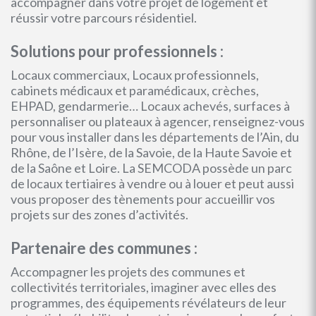
accompagner dans votre projet de logement et
réussir votre parcours résidentiel.
Solutions pour professionnels :
Locaux commerciaux, Locaux professionnels,
cabinets médicaux et paramédicaux, crèches,
EHPAD, gendarmerie… Locaux achevés, surfaces à
personnaliser ou plateaux à agencer, renseignez-vous
pour vous installer dans les départements de l’Ain, du
Rhône, de l’Isère, de la Savoie, de la Haute Savoie et
de la Saône et Loire. La SEMCODA possède un parc
de locaux tertiaires à vendre ou à louer et peut aussi
vous proposer des tènements pour accueillir vos
projets sur des zones d’activités.
Partenaire des communes :
Accompagner les projets des communes et
collectivités territoriales, imaginer avec elles des
programmes, des équipements révélateurs de leur