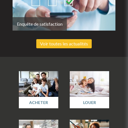
Enquête de satisfaction
Voir toutes les actualités
ACHETER
LOUER