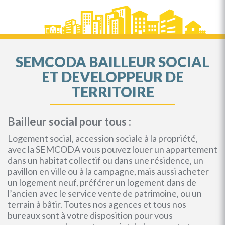
SEMCODA BAILLEUR SOCIAL
ET DEVELOPPEUR DE
TERRITOIRE
Bailleur social pour tous :
Logement social, accession sociale à la propriété,
avec la SEMCODA vous pouvez louer un appartement
dans un habitat collectif ou dans une résidence, un
pavillon en ville ou à la campagne, mais aussi acheter
un logement neuf, préférer un logement dans de
l’ancien avec le service vente de patrimoine, ou un
terrain à bâtir. Toutes nos agences et tous nos
bureaux sont à votre disposition pour vous