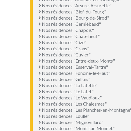
Nos résidences "Arsure-Arsurette"
Nos résidences "Bief-du-Fourg"
Nos résidences "Bourg-de-Sirod"
Nos résidences "Cerniébaud"
Nos résidences "Chapois"
Nos résidences "Châtelneuf"
Nos résidences "Cize"
Nos résidences "Crans"
Nos résidences "Cuvier"
Nos résidences "Entre-deux-Monts"
Nos résidences "Esserval-Tartre"
Nos résidences "Foncine-le-Haut"
Nos résidences "Gillois"
Nos résidences "La Latette"
Nos résidences "Le Latet"
Nos résidences "Le Vaudioux"
Nos résidences "Les Chalesmes"
Nos résidences "Les Planches-en-Montagne
Nos résidences "Loulle"
Nos résidences "Mignovillard"
Nos résidences "Mont-sur-Monnet"