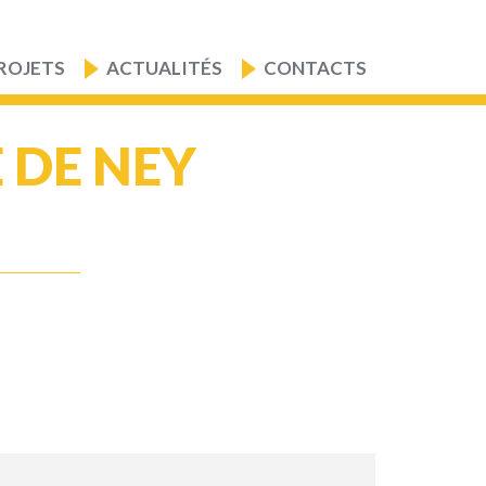
ROJETS
ACTUALITÉS
CONTACTS
 DE NEY