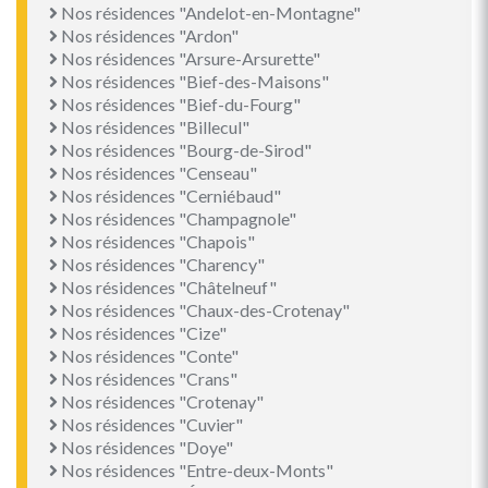
Nos résidences "Andelot-en-Montagne"
Nos résidences "Ardon"
Nos résidences "Arsure-Arsurette"
Nos résidences "Bief-des-Maisons"
Nos résidences "Bief-du-Fourg"
Nos résidences "Billecul"
Nos résidences "Bourg-de-Sirod"
Nos résidences "Censeau"
Nos résidences "Cerniébaud"
Nos résidences "Champagnole"
Nos résidences "Chapois"
Nos résidences "Charency"
Nos résidences "Châtelneuf"
Nos résidences "Chaux-des-Crotenay"
Nos résidences "Cize"
Nos résidences "Conte"
Nos résidences "Crans"
Nos résidences "Crotenay"
Nos résidences "Cuvier"
Nos résidences "Doye"
Nos résidences "Entre-deux-Monts"