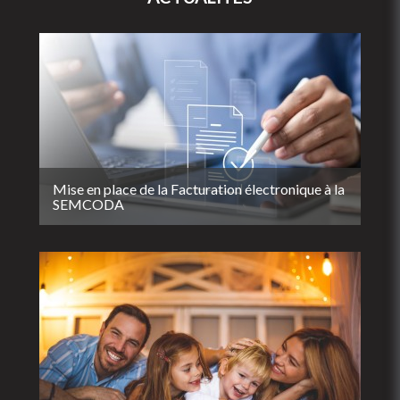
Mise en place de la Facturation électronique à la
SEMCODA