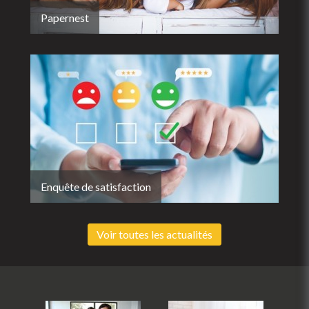
Papernest
Enquête de satisfaction
Voir toutes les actualités