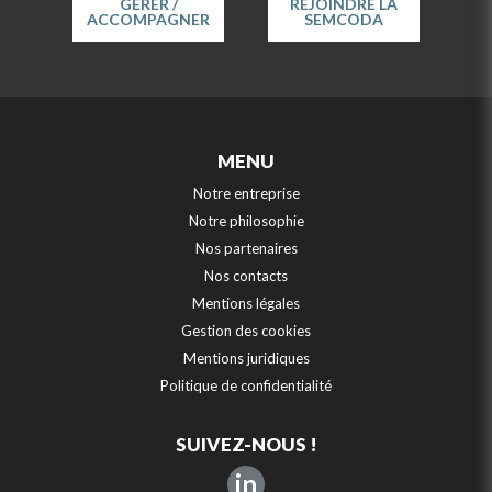
GÉRER /
REJOINDRE LA
ACCOMPAGNER
SEMCODA
MENU
Notre entreprise
Notre philosophie
Nos partenaires
Nos contacts
Mentions légales
Gestion des cookies
Mentions juridiques
Politique de confidentialité
SUIVEZ-NOUS !
in