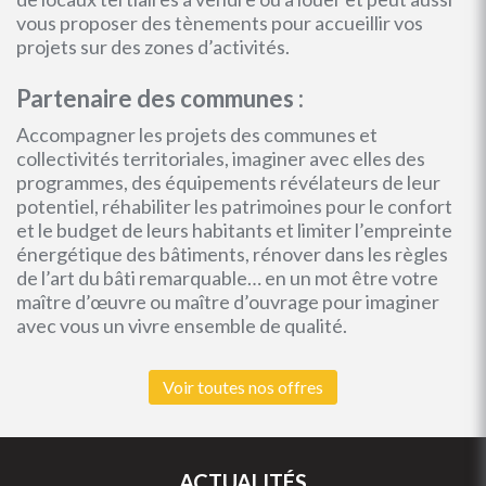
vous proposer des tènements pour accueillir vos
projets sur des zones d’activités.
Partenaire des communes :
Accompagner les projets des communes et
collectivités territoriales, imaginer avec elles des
programmes, des équipements révélateurs de leur
potentiel, réhabiliter les patrimoines pour le confort
et le budget de leurs habitants et limiter l’empreinte
énergétique des bâtiments, rénover dans les règles
de l’art du bâti remarquable… en un mot être votre
maître d’œuvre ou maître d’ouvrage pour imaginer
avec vous un vivre ensemble de qualité.
Voir toutes nos offres
ACTUALITÉS