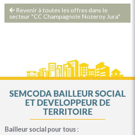
Revenir à toutes les offres dans le
secteur "CC Champagnole Nozeroy Jura"
SEMCODA BAILLEUR SOCIAL
ET DEVELOPPEUR DE
TERRITOIRE
Bailleur social pour tous :