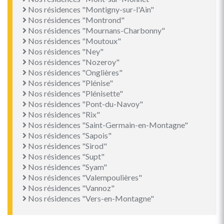
Nos résidences "Montigny-sur-l'Ain"
Nos résidences "Montrond"
Nos résidences "Mournans-Charbonny"
Nos résidences "Moutoux"
Nos résidences "Ney"
Nos résidences "Nozeroy"
Nos résidences "Onglières"
Nos résidences "Plénise"
Nos résidences "Plénisette"
Nos résidences "Pont-du-Navoy"
Nos résidences "Rix"
Nos résidences "Saint-Germain-en-Montagne"
Nos résidences "Sapois"
Nos résidences "Sirod"
Nos résidences "Supt"
Nos résidences "Syam"
Nos résidences "Valempoulières"
Nos résidences "Vannoz"
Nos résidences "Vers-en-Montagne"