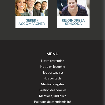
GÉRER /
REJOINDRE LA
ACCOMPAGNER
SEMCODA
MENU
Notre entreprise
Notre philosophie
Nos partenaires
Nos contacts
Mentions légales
Gestion des cookies
Mentions juridiques
Politique de confidentialité