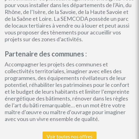
pour vous installer dans les départements de l’Ain, du
Rhône, de l’Isère, de la Savoie, de la Haute Savoie et
de la Saône et Loire. La SEMCODA possède un parc
de locaux tertiaires à vendre ou à louer et peut aussi
vous proposer des tènements pour accueillir vos
projets sur des zones d’activités.
Partenaire des communes :
Accompagner les projets des communes et
collectivités territoriales, imaginer avec elles des
programmes, des équipements révélateurs de leur
potentiel, réhabiliter les patrimoines pour le confort
et le budget de leurs habitants et limiter l’empreinte
énergétique des bâtiments, rénover dans les règles
de l’art du bâti remarquable… en un mot être votre
maître d’œuvre ou maître d’ouvrage pour imaginer
avec vous un vivre ensemble de qualité.
Voir toutes nos offres