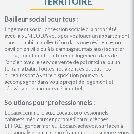
TERRITOIRE
Bailleur social pour tous :
Logement social, accession sociale à la propriété,
avec la SEMCODA vous pouvez louer un appartement
dans un habitat collectif ou dans une résidence, un
pavillon en ville ou à la campagne, mais aussi acheter
un logement neuf, préférer un logement dans de
l’ancien avec le service vente de patrimoine, ou un
terrain à bâtir. Toutes nos agences et tous nos
bureaux sont à votre disposition pour vous
accompagner dans votre projet de logement et
réussir votre parcours résidentiel.
Solutions pour professionnels :
Locaux commerciaux, Locaux professionnels,
cabinets médicaux et paramédicaux, crèches,
EHPAD, gendarmerie… Locaux achevés, surfaces à
personnaliser ou plateaux à agencer, renseignez-vous