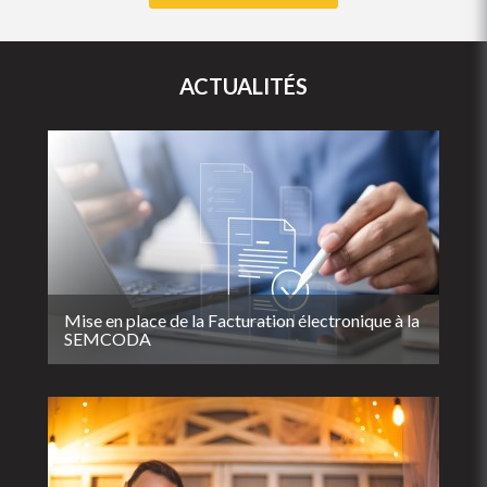
ACTUALITÉS
Mise en place de la Facturation électronique à la
SEMCODA