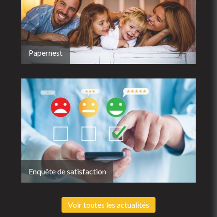
Papernest
Enquête de satisfaction
Voir toutes les actualités