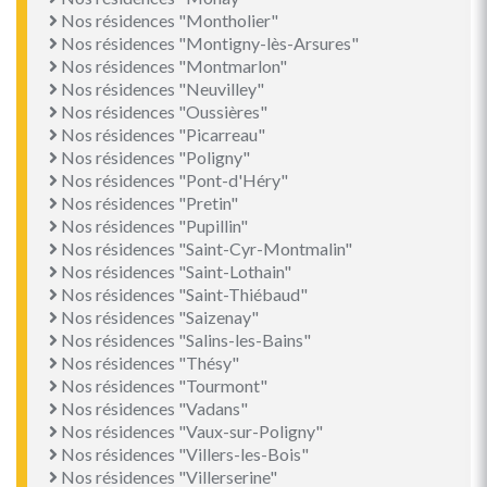
Nos résidences "Montholier"
Nos résidences "Montigny-lès-Arsures"
Nos résidences "Montmarlon"
Nos résidences "Neuvilley"
Nos résidences "Oussières"
Nos résidences "Picarreau"
Nos résidences "Poligny"
Nos résidences "Pont-d'Héry"
Nos résidences "Pretin"
Nos résidences "Pupillin"
Nos résidences "Saint-Cyr-Montmalin"
Nos résidences "Saint-Lothain"
Nos résidences "Saint-Thiébaud"
Nos résidences "Saizenay"
Nos résidences "Salins-les-Bains"
Nos résidences "Thésy"
Nos résidences "Tourmont"
Nos résidences "Vadans"
Nos résidences "Vaux-sur-Poligny"
Nos résidences "Villers-les-Bois"
Nos résidences "Villerserine"