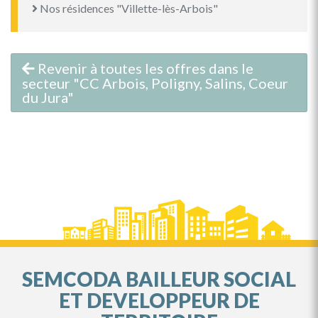
Nos résidences "Villette-lès-Arbois"
Revenir à toutes les offres dans le
secteur "CC Arbois, Poligny, Salins, Coeur
du Jura"
SEMCODA BAILLEUR SOCIAL
ET DEVELOPPEUR DE