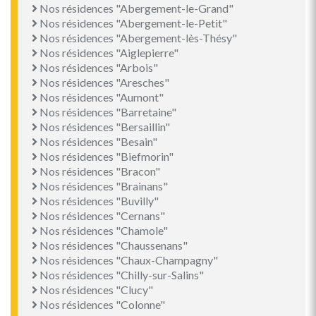
Nos résidences "Abergement-le-Grand"
Nos résidences "Abergement-le-Petit"
Nos résidences "Abergement-lès-Thésy"
Nos résidences "Aiglepierre"
Nos résidences "Arbois"
Nos résidences "Aresches"
Nos résidences "Aumont"
Nos résidences "Barretaine"
Nos résidences "Bersaillin"
Nos résidences "Besain"
Nos résidences "Biefmorin"
Nos résidences "Bracon"
Nos résidences "Brainans"
Nos résidences "Buvilly"
Nos résidences "Cernans"
Nos résidences "Chamole"
Nos résidences "Chaussenans"
Nos résidences "Chaux-Champagny"
Nos résidences "Chilly-sur-Salins"
Nos résidences "Clucy"
Nos résidences "Colonne"