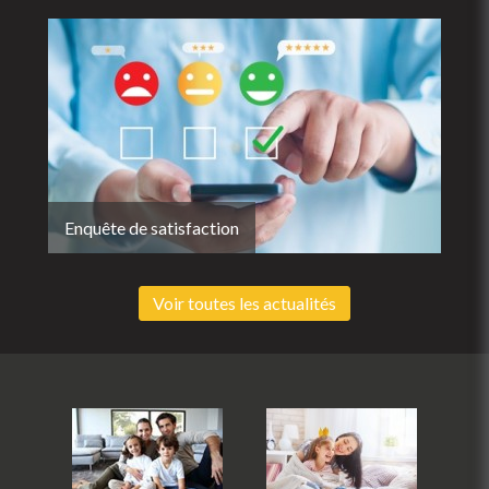
Enquête de satisfaction
Voir toutes les actualités