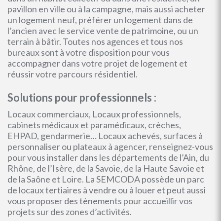
pavillon en ville ou à la campagne, mais aussi acheter
un logement neuf, préférer un logement dans de
l’ancien avec le service vente de patrimoine, ou un
terrain à bâtir. Toutes nos agences et tous nos
bureaux sont à votre disposition pour vous
accompagner dans votre projet de logement et
réussir votre parcours résidentiel.
Solutions pour professionnels :
Locaux commerciaux, Locaux professionnels,
cabinets médicaux et paramédicaux, crèches,
EHPAD, gendarmerie… Locaux achevés, surfaces à
personnaliser ou plateaux à agencer, renseignez-vous
pour vous installer dans les départements de l’Ain, du
Rhône, de l’Isère, de la Savoie, de la Haute Savoie et
de la Saône et Loire. La SEMCODA possède un parc
de locaux tertiaires à vendre ou à louer et peut aussi
vous proposer des tènements pour accueillir vos
projets sur des zones d’activités.