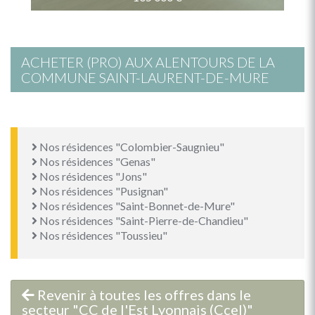
ACHETER (PRO) AUX ALENTOURS DE LA
COMMUNE SAINT-LAURENT-DE-MURE
Nos résidences "Colombier-Saugnieu"
Nos résidences "Genas"
Nos résidences "Jons"
Nos résidences "Pusignan"
Nos résidences "Saint-Bonnet-de-Mure"
Nos résidences "Saint-Pierre-de-Chandieu"
Nos résidences "Toussieu"
Revenir à toutes les offres dans le
secteur "CC de l'Est Lyonnais (Ccel)"