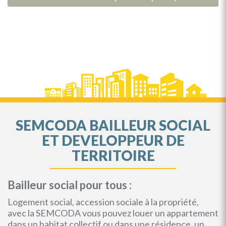
SEMCODA BAILLEUR SOCIAL
ET DEVELOPPEUR DE
TERRITOIRE
Bailleur social pour tous :
Logement social, accession sociale à la propriété,
avec la SEMCODA vous pouvez louer un appartement
dans un habitat collectif ou dans une résidence, un