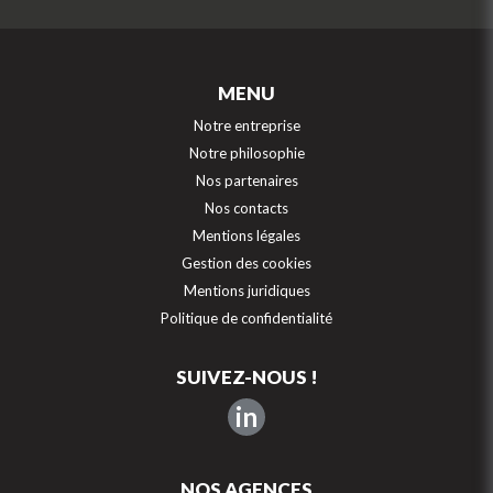
MENU
Notre entreprise
Notre philosophie
Nos partenaires
Nos contacts
Mentions légales
Gestion des cookies
Mentions juridiques
Politique de confidentialité
SUIVEZ-NOUS !
in
NOS AGENCES