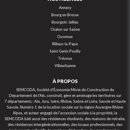
Annecy
Bourg en Bresse
Bourgoin Jallieu
Chalon sur Saône
Oyonnax
Rilleux-la-Pape
Saint Genis Pouilly
Trévoux
Villeurbanne
À PROPOS
SEMCODA, Société d'Économie Mixte de Construction du
Département de l'Ain, construit, gère et aménage les territoires sur
7 départements : Ain, Jura, Isère, Rhône, Saône et Loire, Savoie et Haute
Savoie. Numéro 1 de la location sociale sur la région Auvergne Rhône
Alpes, et acteur engagé de l’accession sociale à la propriété, la
SEMCODA bâti aussi des résidences étudiants, des maisons de retraite,
des résidences intergénérationnelles, des locaux professionnels, des