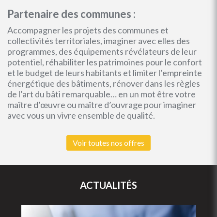
Partenaire des communes :
Accompagner les projets des communes et
collectivités territoriales, imaginer avec elles des
programmes, des équipements révélateurs de leur
potentiel, réhabiliter les patrimoines pour le confort
et le budget de leurs habitants et limiter l’empreinte
énergétique des bâtiments, rénover dans les règles
de l’art du bâti remarquable… en un mot être votre
maître d’œuvre ou maître d’ouvrage pour imaginer
avec vous un vivre ensemble de qualité.
Voir toutes nos offres
ACTUALITÉS