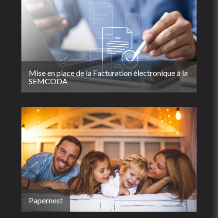
Mise en place de la Facturation électronique à la
SEMCODA
Papernest