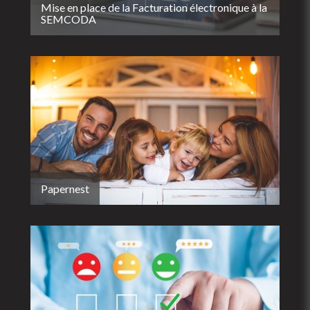
Mise en place de la Facturation électronique à la
SEMCODA
Papernest