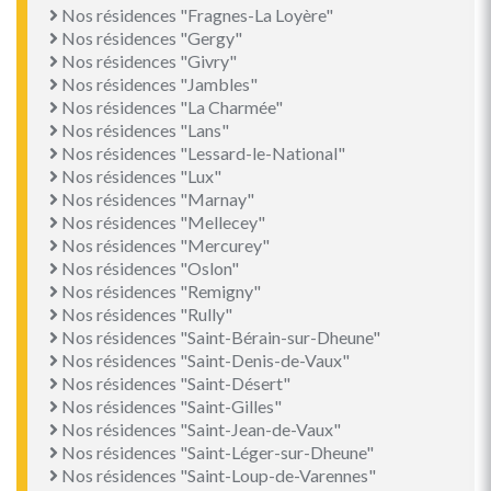
Nos résidences "Fragnes-La Loyère"
Nos résidences "Gergy"
Nos résidences "Givry"
Nos résidences "Jambles"
Nos résidences "La Charmée"
Nos résidences "Lans"
Nos résidences "Lessard-le-National"
Nos résidences "Lux"
Nos résidences "Marnay"
Nos résidences "Mellecey"
Nos résidences "Mercurey"
Nos résidences "Oslon"
Nos résidences "Remigny"
Nos résidences "Rully"
Nos résidences "Saint-Bérain-sur-Dheune"
Nos résidences "Saint-Denis-de-Vaux"
Nos résidences "Saint-Désert"
Nos résidences "Saint-Gilles"
Nos résidences "Saint-Jean-de-Vaux"
Nos résidences "Saint-Léger-sur-Dheune"
Nos résidences "Saint-Loup-de-Varennes"