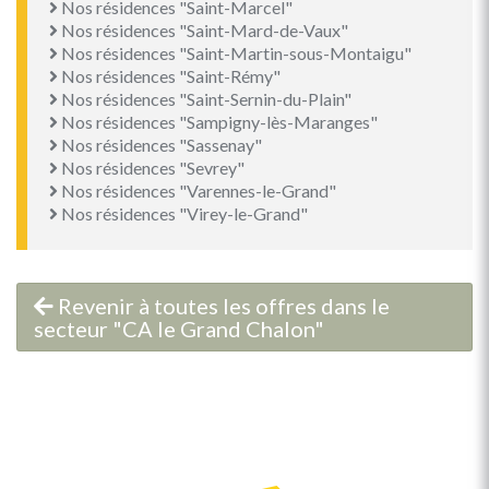
Nos résidences "Saint-Marcel"
Nos résidences "Saint-Mard-de-Vaux"
Nos résidences "Saint-Martin-sous-Montaigu"
Nos résidences "Saint-Rémy"
Nos résidences "Saint-Sernin-du-Plain"
Nos résidences "Sampigny-lès-Maranges"
Nos résidences "Sassenay"
Nos résidences "Sevrey"
Nos résidences "Varennes-le-Grand"
Nos résidences "Virey-le-Grand"
Revenir à toutes les offres dans le
secteur "CA le Grand Chalon"