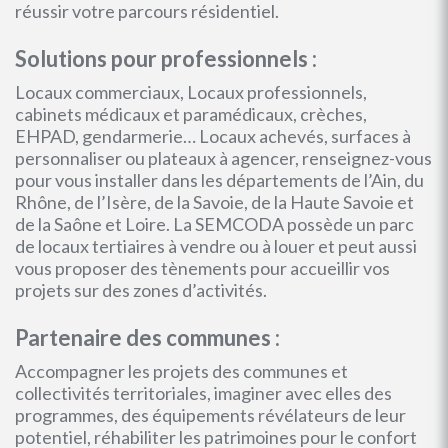
réussir votre parcours résidentiel.
Solutions pour professionnels :
Locaux commerciaux, Locaux professionnels,
cabinets médicaux et paramédicaux, crèches,
EHPAD, gendarmerie… Locaux achevés, surfaces à
personnaliser ou plateaux à agencer, renseignez-vous
pour vous installer dans les départements de l’Ain, du
Rhône, de l’Isère, de la Savoie, de la Haute Savoie et
de la Saône et Loire. La SEMCODA possède un parc
de locaux tertiaires à vendre ou à louer et peut aussi
vous proposer des tènements pour accueillir vos
projets sur des zones d’activités.
Partenaire des communes :
Accompagner les projets des communes et
collectivités territoriales, imaginer avec elles des
programmes, des équipements révélateurs de leur
potentiel, réhabiliter les patrimoines pour le confort