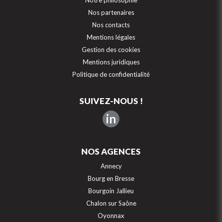
Notre philosophie
Nos partenaires
Nos contacts
Mentions légales
Gestion des cookies
Mentions juridiques
Politique de confidentialité
SUIVEZ-NOUS !
in
NOS AGENCES
Annecy
Bourg en Bresse
Bourgoin Jallieu
Chalon sur Saône
Oyonnax