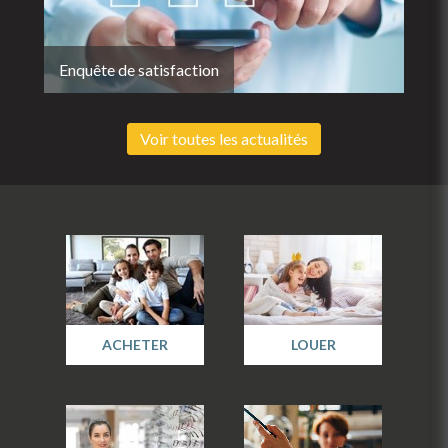
Enquête de satisfaction
Voir toutes les actualités
ACHETER
LOUER