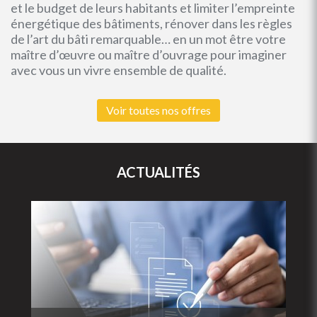
et le budget de leurs habitants et limiter l’empreinte
énergétique des bâtiments, rénover dans les règles
de l’art du bâti remarquable… en un mot être votre
maître d’œuvre ou maître d’ouvrage pour imaginer
avec vous un vivre ensemble de qualité.
Voir toutes nos offres
ACTUALITÉS