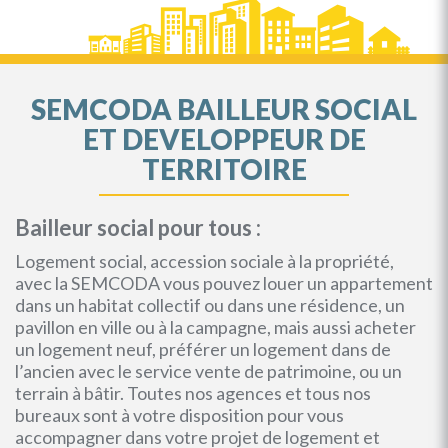
SEMCODA BAILLEUR SOCIAL
ET DEVELOPPEUR DE
TERRITOIRE
Bailleur social pour tous :
Logement social, accession sociale à la propriété,
avec la SEMCODA vous pouvez louer un appartement
dans un habitat collectif ou dans une résidence, un
pavillon en ville ou à la campagne, mais aussi acheter
un logement neuf, préférer un logement dans de
l’ancien avec le service vente de patrimoine, ou un
terrain à bâtir. Toutes nos agences et tous nos
bureaux sont à votre disposition pour vous
accompagner dans votre projet de logement et