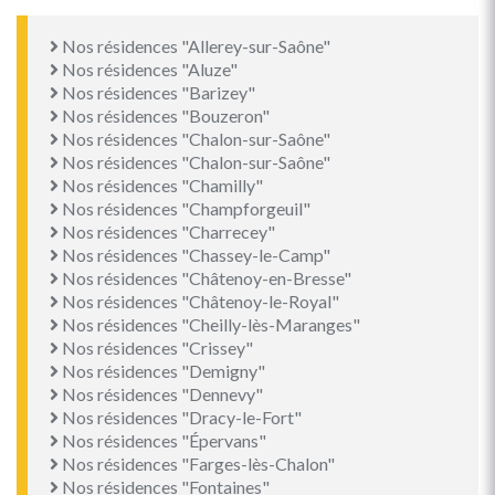
Nos résidences "Allerey-sur-Saône"
Nos résidences "Aluze"
Nos résidences "Barizey"
Nos résidences "Bouzeron"
Nos résidences "Chalon-sur-Saône"
Nos résidences "Chalon-sur-Saône"
Nos résidences "Chamilly"
Nos résidences "Champforgeuil"
Nos résidences "Charrecey"
Nos résidences "Chassey-le-Camp"
Nos résidences "Châtenoy-en-Bresse"
Nos résidences "Châtenoy-le-Royal"
Nos résidences "Cheilly-lès-Maranges"
Nos résidences "Crissey"
Nos résidences "Demigny"
Nos résidences "Dennevy"
Nos résidences "Dracy-le-Fort"
Nos résidences "Épervans"
Nos résidences "Farges-lès-Chalon"
Nos résidences "Fontaines"