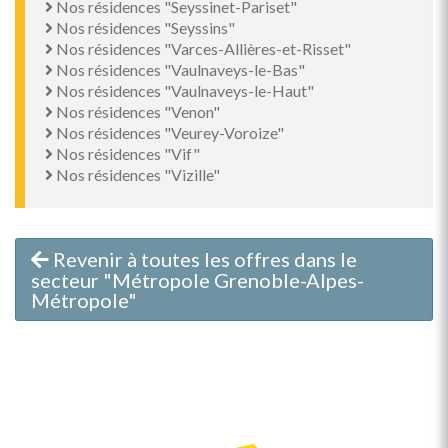
Nos résidences "Seyssinet-Pariset"
Nos résidences "Seyssins"
Nos résidences "Varces-Allières-et-Risset"
Nos résidences "Vaulnaveys-le-Bas"
Nos résidences "Vaulnaveys-le-Haut"
Nos résidences "Venon"
Nos résidences "Veurey-Voroize"
Nos résidences "Vif"
Nos résidences "Vizille"
Revenir à toutes les offres dans le
secteur "Métropole Grenoble-Alpes-
Métropole"