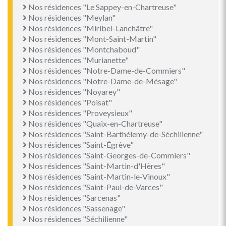
Nos résidences "Le Sappey-en-Chartreuse"
Nos résidences "Meylan"
Nos résidences "Miribel-Lanchâtre"
Nos résidences "Mont-Saint-Martin"
Nos résidences "Montchaboud"
Nos résidences "Murianette"
Nos résidences "Notre-Dame-de-Commiers"
Nos résidences "Notre-Dame-de-Mésage"
Nos résidences "Noyarey"
Nos résidences "Poisat"
Nos résidences "Proveysieux"
Nos résidences "Quaix-en-Chartreuse"
Nos résidences "Saint-Barthélemy-de-Séchilienne"
Nos résidences "Saint-Égrève"
Nos résidences "Saint-Georges-de-Commiers"
Nos résidences "Saint-Martin-d'Hères"
Nos résidences "Saint-Martin-le-Vinoux"
Nos résidences "Saint-Paul-de-Varces"
Nos résidences "Sarcenas"
Nos résidences "Sassenage"
Nos résidences "Séchilienne"