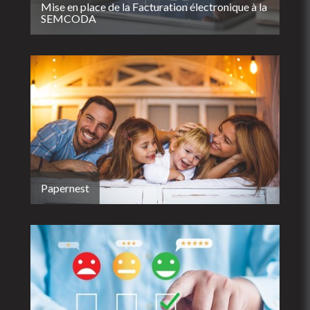
Mise en place de la Facturation électronique à la
SEMCODA
Papernest