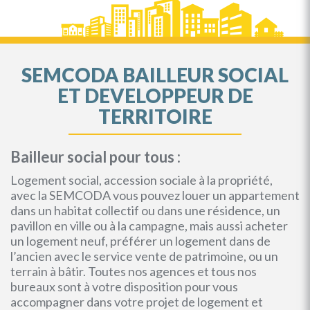
SEMCODA BAILLEUR SOCIAL
ET DEVELOPPEUR DE
TERRITOIRE
Bailleur social pour tous :
Logement social, accession sociale à la propriété,
avec la SEMCODA vous pouvez louer un appartement
dans un habitat collectif ou dans une résidence, un
pavillon en ville ou à la campagne, mais aussi acheter
un logement neuf, préférer un logement dans de
l’ancien avec le service vente de patrimoine, ou un
terrain à bâtir. Toutes nos agences et tous nos
bureaux sont à votre disposition pour vous
accompagner dans votre projet de logement et