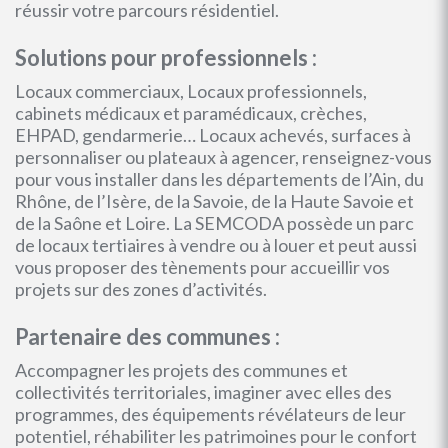
réussir votre parcours résidentiel.
Solutions pour professionnels :
Locaux commerciaux, Locaux professionnels,
cabinets médicaux et paramédicaux, crèches,
EHPAD, gendarmerie… Locaux achevés, surfaces à
personnaliser ou plateaux à agencer, renseignez-vous
pour vous installer dans les départements de l’Ain, du
Rhône, de l’Isère, de la Savoie, de la Haute Savoie et
de la Saône et Loire. La SEMCODA possède un parc
de locaux tertiaires à vendre ou à louer et peut aussi
vous proposer des tènements pour accueillir vos
projets sur des zones d’activités.
Partenaire des communes :
Accompagner les projets des communes et
collectivités territoriales, imaginer avec elles des
programmes, des équipements révélateurs de leur
potentiel, réhabiliter les patrimoines pour le confort