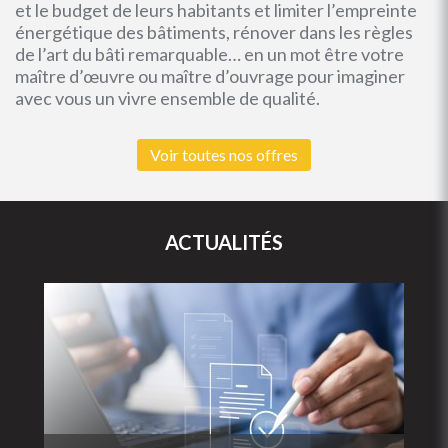
et le budget de leurs habitants et limiter l’empreinte
énergétique des bâtiments, rénover dans les règles
de l’art du bâti remarquable… en un mot être votre
maître d’œuvre ou maître d’ouvrage pour imaginer
avec vous un vivre ensemble de qualité.
Voir toutes nos offres
ACTUALITÉS