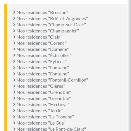
Nos résidences "Bresson"
Nos résidences "Brié-et-Angonnes"
Nos résidences "Champ-sur-Drac"
Nos résidences "Champagnier"
Nos résidences "Claix"
Nos résidences "Corenc"
Nos résidences "Domène"
Nos résidences "Échirolles"
Nos résidences "Eybens"
Nos résidences "Fontaine"
Nos résidences "Fontaine"
Nos résidences "Fontanil-Cornillon"
Nos résidences "Gières"
Nos résidences "Grenoble"
Nos résidences "Grenoble"
Nos résidences "Herbeys"
Nos résidences "Jarrie"
Nos résidences "La Tronche"
Nos résidences "Le Gua"
Nos résidences "Le Pont-de-Claix"