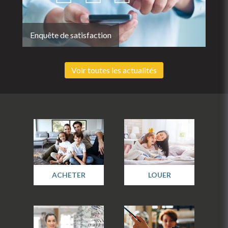
Enquête de satisfaction
Voir toutes les actualités
ACHETER
LOUER