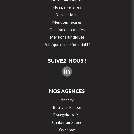
Nos partenaires
Nos contacts
Mentions légales
Gestion des cookies
Mentions juridiques
Politique de confidentialité
SUIVEZ-NOUS !
in
NOS AGENCES
Annecy
Bourg en Bresse
Bourgoin Jallieu
Chalon sur Saône
Oyonnax