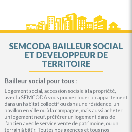
SEMCODA BAILLEUR SOCIAL
ET DEVELOPPEUR DE
TERRITOIRE
Bailleur social pour tous :
Logement social, accession sociale à la propriété,
avec la SEMCODA vous pouvez louer un appartement
dans un habitat collectif ou dans une résidence, un
pavillon en ville ou à la campagne, mais aussi acheter
un logement neuf, préférer un logement dans de
l’ancien avec le service vente de patrimoine, ou un
terrain à bâtir. Toutes nos agences et tous nos