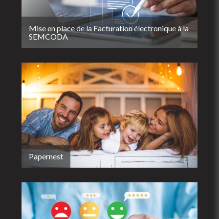
Mise en place de la Facturation électronique à la
SEMCODA
Papernest