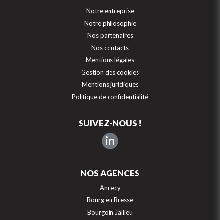
Notre entreprise
Notre philosophie
Nos partenaires
Nos contacts
Mentions légales
Gestion des cookies
Mentions juridiques
Politique de confidentialité
SUIVEZ-NOUS !
in
NOS AGENCES
Annecy
Bourg en Bresse
Bourgoin Jallieu