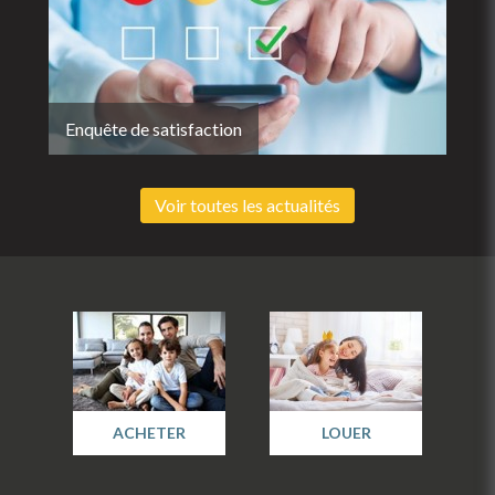
Enquête de satisfaction
Voir toutes les actualités
ACHETER
LOUER