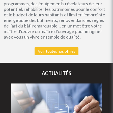
programmes, des équipements révélateurs de leur
potentiel, réhabiliter les patrimoines pour le confort
et le budget de leurs habitants et limiter l’empreinte
énergétique des bâtiments, rénover dans les règles
de l’art du bâti remarquable… en un mot être votre
maître d’œuvre ou maître d’ouvrage pour imaginer
avec vous un vivre ensemble de qualité.
Voir toutes nos offres
ACTUALITÉS