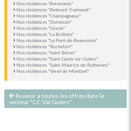
Nos résidences "Avressieux"
Nos résidences "Belmont-Tramonet"
Nos résidences "Champagneux"
Nos résidences "Domessin"
Nos résidences "Gresin"
Nos résidences "La Bridoire"
Nos résidences "Le Pont-de-Beauvoisin"
Nos résidences "Rochefort"
Nos résidences "Saint-Béron"
Nos résidences "Saint-Genix-sur-Guiers"
Nos résidences "Saint-Maurice-de-Rotherens"
Nos résidences "Verel-de-Montbel"
Revenir à toutes les offres dans le
secteur "CC Val Guiers"