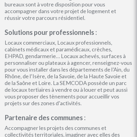
bureaux sont à votre disposition pour vous
accompagner dans votre projet de logement et
réussir votre parcours résidentiel.
Solutions pour professionnels :
Locaux commerciaux, Locaux professionnels,
cabinets médicaux et paramédicaux, crèches,
EHPAD, gendarmerie… Locaux achevés, surfaces à
personnaliser ou plateaux à agencer, renseignez-vous
pour vous installer dans les départements de l’Ain, du
Rhône, de l’Isère, de la Savoie, de la Haute Savoie et
de la Saône et Loire. La SEMCODA possède un parc
de locaux tertiaires à vendre ou à louer et peut aussi
vous proposer des tènements pour accueillir vos
projets sur des zones d’activités.
Partenaire des communes :
Accompagner les projets des communes et
collectivités territoriales, imaginer avec elles des