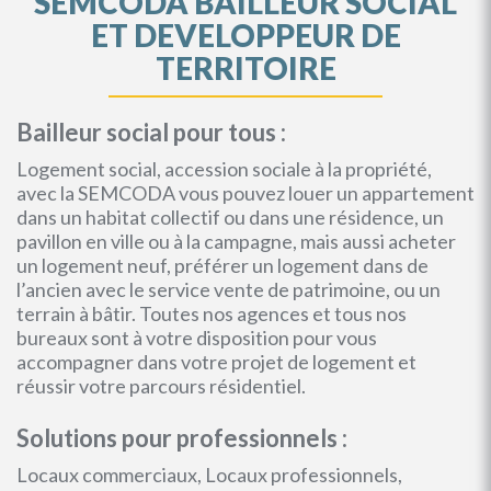
SEMCODA BAILLEUR SOCIAL
ET DEVELOPPEUR DE
TERRITOIRE
Bailleur social pour tous :
Logement social, accession sociale à la propriété,
avec la SEMCODA vous pouvez louer un appartement
dans un habitat collectif ou dans une résidence, un
pavillon en ville ou à la campagne, mais aussi acheter
un logement neuf, préférer un logement dans de
l’ancien avec le service vente de patrimoine, ou un
terrain à bâtir. Toutes nos agences et tous nos
bureaux sont à votre disposition pour vous
accompagner dans votre projet de logement et
réussir votre parcours résidentiel.
Solutions pour professionnels :
Locaux commerciaux, Locaux professionnels,