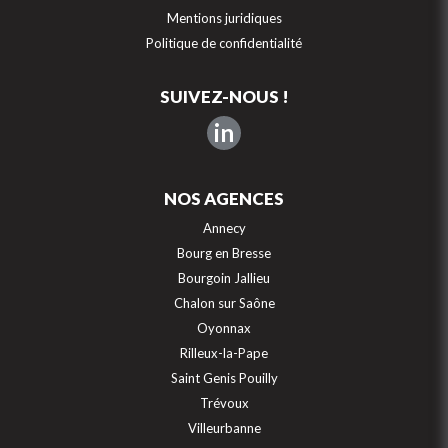
Mentions juridiques
Politique de confidentialité
SUIVEZ-NOUS !
in
NOS AGENCES
Annecy
Bourg en Bresse
Bourgoin Jallieu
Chalon sur Saône
Oyonnax
Rilleux-la-Pape
Saint Genis Pouilly
Trévoux
Villeurbanne