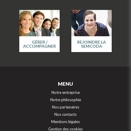
GÉRER /
REJOINDRE LA
ACCOMPAGNER
SEMCODA
MENU
Notre entreprise
Notre philosophie
Nos partenaires
Nos contacts
Mentions légales
Gestion des cookies