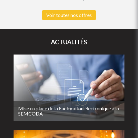
Voir toutes nos offres
ACTUALITÉS
Mise en place de la Facturation électronique à la
SEMCODA