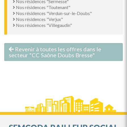
Nos résidences "Sermesse"
Nos résidences "Toutenant"
Nos résidences "Verdun-sur-le-Doubs"
Nos résidences "Verjux"
Nos résidences "Villegaudin"
Revenir à toutes les offres dans le
secteur "CC Saône Doubs Bresse"