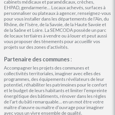
cabinets médicaux et paramédicaux, crèches,
EHPAD, gendarmerie… Locaux achevés, surfaces à
personnaliser ou plateaux à agencer, renseignez-vous
pour vous installer dans les départements de l’Ain, du
Rhône, de l’Isère, de la Savoie, de la Haute Savoie et
de la Saône et Loire. La SEMCODA possède un parc
de locaux tertiaires à vendre ou à louer et peut aussi
vous proposer des tènements pour accueillir vos
projets sur des zones d’activités.
Partenaire des communes :
Accompagner les projets des communes et
collectivités territoriales, imaginer avec elles des
programmes, des équipements révélateurs de leur
potentiel, réhabiliter les patrimoines pour le confort
et le budget de leurs habitants et limiter l’empreinte
énergétique des bâtiments, rénover dans les règles
de l’art du bâti remarquable… en un mot être votre
maître d’œuvre ou maître d’ouvrage pour imaginer
avec vous un vivre ensemble de qualité.