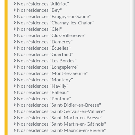
Nos résidences "Allériot"
Nos résidences "Bey"
Nos résidences "Bragny-sur-Saône"
Nos résidences "Charnay-lès-Chalon"
Nos résidences "Ciel"
Nos résidences "Clux-Villeneuve"
Nos résidences "Damerey"
Nos résidences "Écuelles"
Nos résidences "Guerfand"
Nos résidences "Les Bordes"
Nos résidences "Longepierre"
Nos résidences "Mont-lès-Seurre"
Nos résidences "Montcoy"
Nos résidences "Navilly"
Nos résidences "Palleau"
Nos résidences "Pontoux"
Nos résidences "Saint-Didier-en-Bresse"
Nos résidences "Saint-Gervais-en-Vallière"
Nos résidences "Saint-Martin-en-Bresse"
Nos résidences "Saint-Martin-en-Gâtinois"
Nos résidences "Saint-Maurice-en-Rivière"