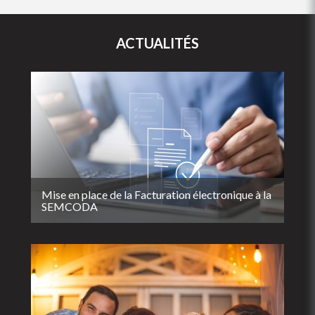
ACTUALITÉS
Mise en place de la Facturation électronique à la
SEMCODA