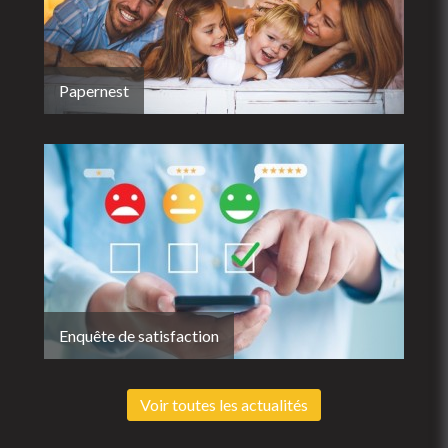
Papernest
Enquête de satisfaction
Voir toutes les actualités