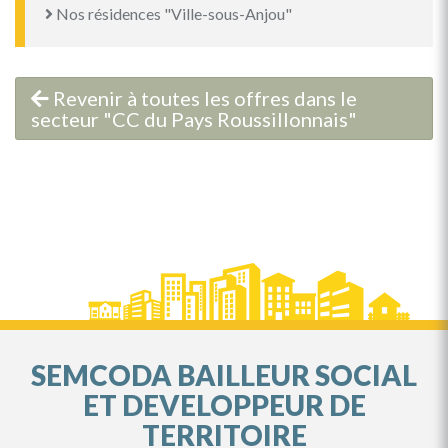
Nos résidences "Ville-sous-Anjou"
Revenir à toutes les offres dans le
secteur "CC du Pays Roussillonnais"
SEMCODA BAILLEUR SOCIAL
ET DEVELOPPEUR DE
TERRITOIRE