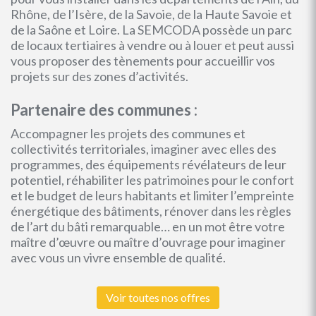
Rhône, de l’Isère, de la Savoie, de la Haute Savoie et
de la Saône et Loire. La SEMCODA possède un parc
de locaux tertiaires à vendre ou à louer et peut aussi
vous proposer des tènements pour accueillir vos
projets sur des zones d’activités.
Partenaire des communes :
Accompagner les projets des communes et
collectivités territoriales, imaginer avec elles des
programmes, des équipements révélateurs de leur
potentiel, réhabiliter les patrimoines pour le confort
et le budget de leurs habitants et limiter l’empreinte
énergétique des bâtiments, rénover dans les règles
de l’art du bâti remarquable… en un mot être votre
maître d’œuvre ou maître d’ouvrage pour imaginer
avec vous un vivre ensemble de qualité.
Voir toutes nos offres