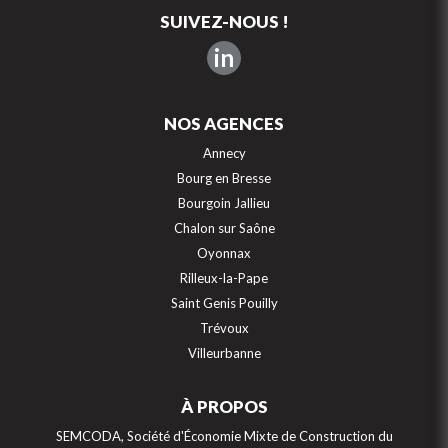
SUIVEZ-NOUS !
in
NOS AGENCES
Annecy
Bourg en Bresse
Bourgoin Jallieu
Chalon sur Saône
Oyonnax
Rilleux-la-Pape
Saint Genis Pouilly
Trévoux
Villeurbanne
À PROPOS
SEMCODA, Société d'Économie Mixte de Construction du