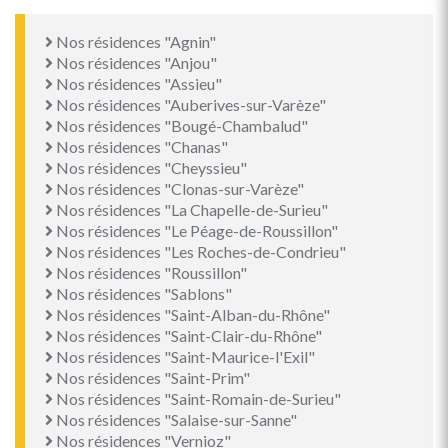
Nos résidences "Agnin"
Nos résidences "Anjou"
Nos résidences "Assieu"
Nos résidences "Auberives-sur-Varèze"
Nos résidences "Bougé-Chambalud"
Nos résidences "Chanas"
Nos résidences "Cheyssieu"
Nos résidences "Clonas-sur-Varèze"
Nos résidences "La Chapelle-de-Surieu"
Nos résidences "Le Péage-de-Roussillon"
Nos résidences "Les Roches-de-Condrieu"
Nos résidences "Roussillon"
Nos résidences "Sablons"
Nos résidences "Saint-Alban-du-Rhône"
Nos résidences "Saint-Clair-du-Rhône"
Nos résidences "Saint-Maurice-l'Exil"
Nos résidences "Saint-Prim"
Nos résidences "Saint-Romain-de-Surieu"
Nos résidences "Salaise-sur-Sanne"
Nos résidences "Vernioz"