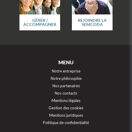
GÉRER /
REJOINDRE LA
ACCOMPAGNER
SEMCODA
MENU
Notre entreprise
Notre philosophie
Nos partenaires
Nos contacts
Mentions légales
Gestion des cookies
Mentions juridiques
Politique de confidentialité