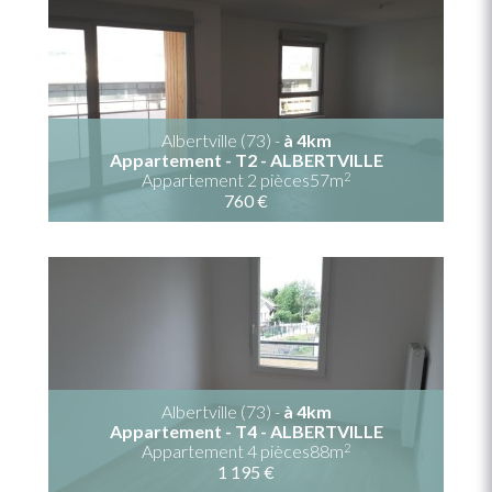
Albertville (73) -
à 4km
Appartement - T2 - ALBERTVILLE
2
Appartement 2 pièces57m
760 €
Albertville (73) -
à 4km
Appartement - T4 - ALBERTVILLE
2
Appartement 4 pièces88m
1 195 €