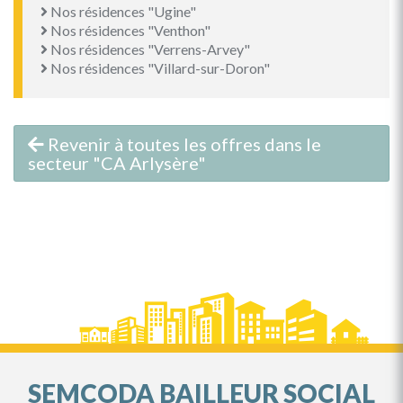
Nos résidences "Ugine"
Nos résidences "Venthon"
Nos résidences "Verrens-Arvey"
Nos résidences "Villard-sur-Doron"
Revenir à toutes les offres dans le
secteur "CA Arlysère"
SEMCODA BAILLEUR SOCIAL