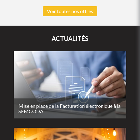
Voir toutes nos offres
ACTUALITÉS
Mise en place de la Facturation électronique à la
SEMCODA