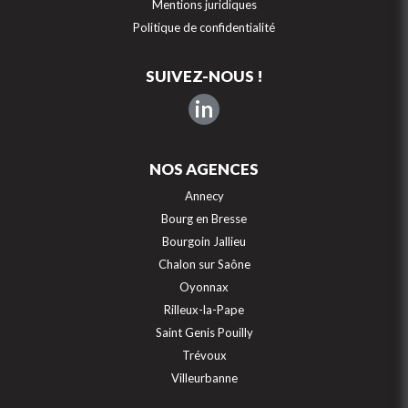
Mentions juridiques
Politique de confidentialité
SUIVEZ-NOUS !
in
NOS AGENCES
Annecy
Bourg en Bresse
Bourgoin Jallieu
Chalon sur Saône
Oyonnax
Rilleux-la-Pape
Saint Genis Pouilly
Trévoux
Villeurbanne