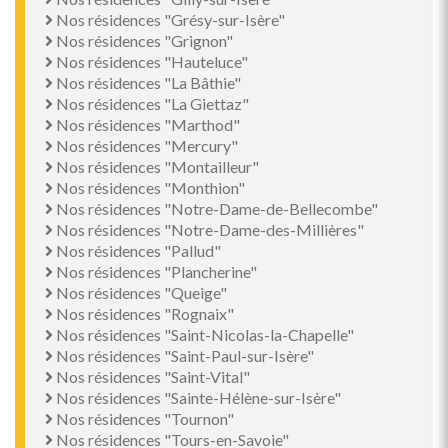
Nos résidences "Grésy-sur-Isère"
Nos résidences "Grignon"
Nos résidences "Hauteluce"
Nos résidences "La Bâthie"
Nos résidences "La Giettaz"
Nos résidences "Marthod"
Nos résidences "Mercury"
Nos résidences "Montailleur"
Nos résidences "Monthion"
Nos résidences "Notre-Dame-de-Bellecombe"
Nos résidences "Notre-Dame-des-Millières"
Nos résidences "Pallud"
Nos résidences "Plancherine"
Nos résidences "Queige"
Nos résidences "Rognaix"
Nos résidences "Saint-Nicolas-la-Chapelle"
Nos résidences "Saint-Paul-sur-Isère"
Nos résidences "Saint-Vital"
Nos résidences "Sainte-Hélène-sur-Isère"
Nos résidences "Tournon"
Nos résidences "Tours-en-Savoie"