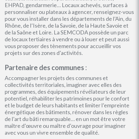
EHPAD, gendarmerie… Locaux achevés, surfaces à
personnaliser ou plateaux à agencer, renseignez-vous
pour vous installer dans les départements de l’Ain, du
Rhône, de l’Isère, de la Savoie, de la Haute Savoie et
de la Saône et Loire. La SEMCODA possède un parc
de locaux tertiaires à vendre ou à louer et peut aussi
vous proposer des tènements pour accueillir vos
projets sur des zones d’activités.
Partenaire des communes :
Accompagner les projets des communes et
collectivités territoriales, imaginer avec elles des
programmes, des équipements révélateurs de leur
potentiel, réhabiliter les patrimoines pour le confort
et le budget de leurs habitants et limiter l’empreinte
énergétique des bâtiments, rénover dans les règles
de l’art du bâti remarquable… en un mot être votre
maître d’œuvre ou maître d’ouvrage pour imaginer
avec vous un vivre ensemble de qualité.