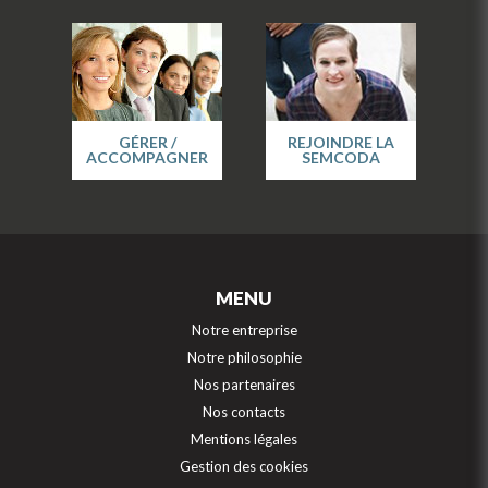
GÉRER /
REJOINDRE LA
ACCOMPAGNER
SEMCODA
MENU
Notre entreprise
Notre philosophie
Nos partenaires
Nos contacts
Mentions légales
Gestion des cookies