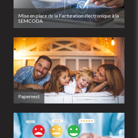
Mise en place de la Facturation électronique à la
SEMCODA
Papernest