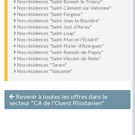
Nos résidences "Saint-Bonnet-le-Troncy"
Nos résidences "Saint-Clément-sur-Valsonne"
Nos résidences "Saint-Forgeux"
Nos résidences "Saint-Jean-la-Bussière"
Nos résidences "Saint-Just-d'Avray"
Nos résidences "Saint-Loup"
Nos résidences "Saint-Marcel-l'Éclairé"
Nos résidences "Saint-Nizier-d'Azergues"
Nos résidences "Saint-Romain-de-Popey"
Nos résidences "Saint-Vincent-de-Reins"
Nos résidences "Tarare"
Nos résidences "Valsonne"
Revenir à toutes les offres dans le
secteur "CA de l'Ouest Rhodanien"