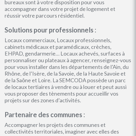
bureaux sont à votre disposition pour vous
accompagner dans votre projet de logement et
réussir votre parcours résidentiel.
Solutions pour professionnels :
Locaux commerciaux, Locaux professionnels,
cabinets médicaux et paramédicaux, crèches,
EHPAD, gendarmerie… Locaux achevés, surfaces à
personnaliser ou plateaux à agencer, renseignez-vous
pour vous installer dans les départements de l’Ain, du
Rhône, de l’Isère, de la Savoie, de la Haute Savoie et
de la Saône et Loire. La SEMCODA possède un parc
de locaux tertiaires à vendre ou à louer et peut aussi
vous proposer des tènements pour accueillir vos
projets sur des zones d’activités.
Partenaire des communes :
Accompagner les projets des communes et
collectivités territoriales, imaginer avec elles des