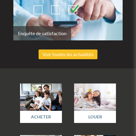
Enquête de satisfaction
Voir toutes les actualités
ACHETER
LOUER