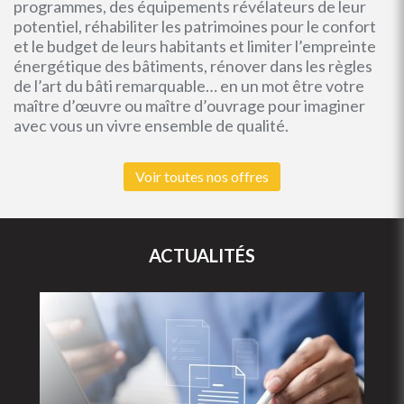
programmes, des équipements révélateurs de leur
potentiel, réhabiliter les patrimoines pour le confort
et le budget de leurs habitants et limiter l’empreinte
énergétique des bâtiments, rénover dans les règles
de l’art du bâti remarquable… en un mot être votre
maître d’œuvre ou maître d’ouvrage pour imaginer
avec vous un vivre ensemble de qualité.
Voir toutes nos offres
ACTUALITÉS