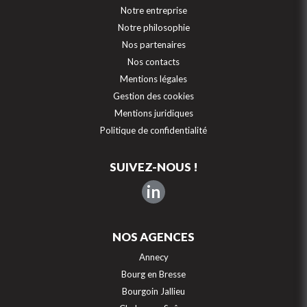
Notre entreprise
Notre philosophie
Nos partenaires
Nos contacts
Mentions légales
Gestion des cookies
Mentions juridiques
Politique de confidentialité
SUIVEZ-NOUS !
in
NOS AGENCES
Annecy
Bourg en Bresse
Bourgoin Jallieu