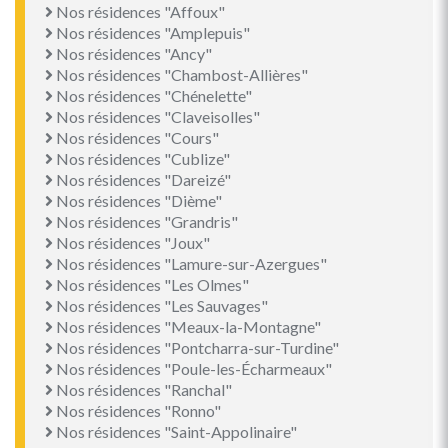
Nos résidences "Affoux"
Nos résidences "Amplepuis"
Nos résidences "Ancy"
Nos résidences "Chambost-Allières"
Nos résidences "Chénelette"
Nos résidences "Claveisolles"
Nos résidences "Cours"
Nos résidences "Cublize"
Nos résidences "Dareizé"
Nos résidences "Dième"
Nos résidences "Grandris"
Nos résidences "Joux"
Nos résidences "Lamure-sur-Azergues"
Nos résidences "Les Olmes"
Nos résidences "Les Sauvages"
Nos résidences "Meaux-la-Montagne"
Nos résidences "Pontcharra-sur-Turdine"
Nos résidences "Poule-les-Écharmeaux"
Nos résidences "Ranchal"
Nos résidences "Ronno"
Nos résidences "Saint-Appolinaire"