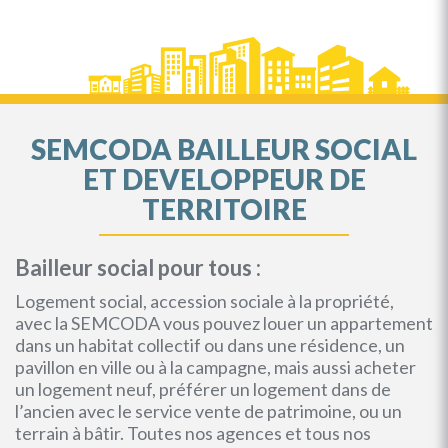
SEMCODA BAILLEUR SOCIAL
ET DEVELOPPEUR DE
TERRITOIRE
Bailleur social pour tous :
Logement social, accession sociale à la propriété,
avec la SEMCODA vous pouvez louer un appartement
dans un habitat collectif ou dans une résidence, un
pavillon en ville ou à la campagne, mais aussi acheter
un logement neuf, préférer un logement dans de
l’ancien avec le service vente de patrimoine, ou un
terrain à bâtir. Toutes nos agences et tous nos