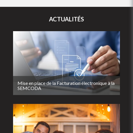
ACTUALITÉS
Mise en place de la Facturation électronique à la
SEMCODA