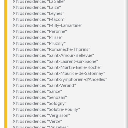
Nos résidences "La Salle"
Nos résidences "Laizé"
Nos résidences "Leynes"
Nos résidences "Mâcon"
Nos résidences "Milly-Lamartine"
Nos résidences "Péronne"
Nos résidences "Prissé"
Nos résidences "Pruzilly"
Nos résidences "Romanèche-Thorins"
Nos résidences "Saint-Amour-Bellevue"
Nos résidences "Saint-Laurent-sur-Saône"
Nos résidences "Saint-Martin-Belle-Roche"
Nos résidences "Saint-Maurice-de-Satonnay"
Nos résidences "Saint-Symphorien-d'Ancelles"
Nos résidences "Saint-Vérand"
Nos résidences "Sancé"
Nos résidences "Senozan"
Nos résidences "Sologny"
Nos résidences "Solutré-Pouilly"
Nos résidences "Vergisson"
Nos résidences "Verzé"
Nos résidences "Vinzelles"