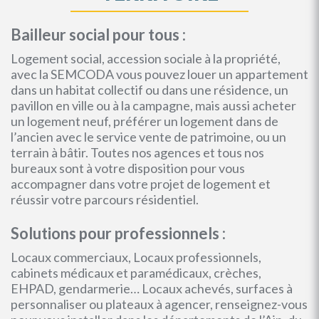
Bailleur social pour tous :
Logement social, accession sociale à la propriété,
avec la SEMCODA vous pouvez louer un appartement
dans un habitat collectif ou dans une résidence, un
pavillon en ville ou à la campagne, mais aussi acheter
un logement neuf, préférer un logement dans de
l’ancien avec le service vente de patrimoine, ou un
terrain à bâtir. Toutes nos agences et tous nos
bureaux sont à votre disposition pour vous
accompagner dans votre projet de logement et
réussir votre parcours résidentiel.
Solutions pour professionnels :
Locaux commerciaux, Locaux professionnels,
cabinets médicaux et paramédicaux, crèches,
EHPAD, gendarmerie… Locaux achevés, surfaces à
personnaliser ou plateaux à agencer, renseignez-vous