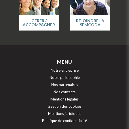
GÉRER /
REJOINDRE LA
ACCOMPAGNER
SEMCODA
MENU
Notre entreprise
Notre philosophie
Nos partenaires
Nos contacts
Mentions légales
Gestion des cookies
Mentions juridiques
Politique de confidentialité