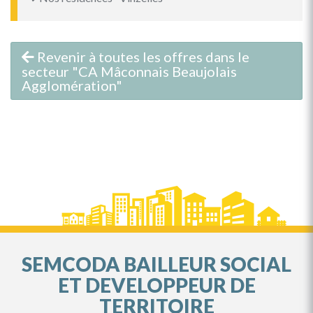
Revenir à toutes les offres dans le
secteur "CA Mâconnais Beaujolais
Agglomération"
SEMCODA BAILLEUR SOCIAL
ET DEVELOPPEUR DE
TERRITOIRE