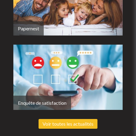
Papernest
Enquête de satisfaction
Voir toutes les actualités