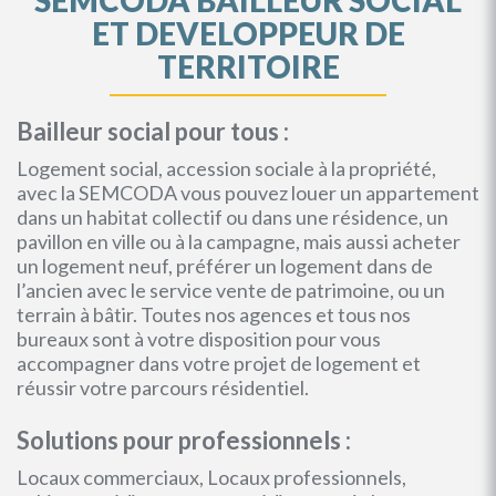
SEMCODA BAILLEUR SOCIAL
ET DEVELOPPEUR DE
TERRITOIRE
Bailleur social pour tous :
Logement social, accession sociale à la propriété,
avec la SEMCODA vous pouvez louer un appartement
dans un habitat collectif ou dans une résidence, un
pavillon en ville ou à la campagne, mais aussi acheter
un logement neuf, préférer un logement dans de
l’ancien avec le service vente de patrimoine, ou un
terrain à bâtir. Toutes nos agences et tous nos
bureaux sont à votre disposition pour vous
accompagner dans votre projet de logement et
réussir votre parcours résidentiel.
Solutions pour professionnels :
Locaux commerciaux, Locaux professionnels,