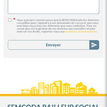
Vous avez pris connaissance que la SEMCODA traite les données
recueillies pour répondre à vos demandes et s’assurer que vous
avez bien reçus tous les éléments que vous souhaitez. Pour en
savoir plus sur la gestion de vos données personnelles et pour
exercer vos droits, reportez-vous aux
mentions d’informations
.
Envoyer