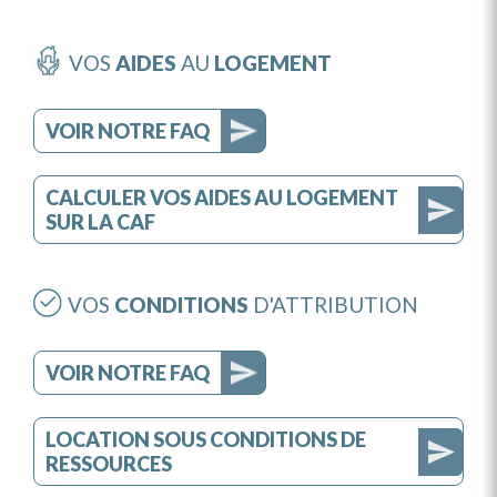
VOS
AIDES
AU
LOGEMENT
VOIR NOTRE FAQ
CALCULER VOS AIDES AU LOGEMENT
SUR LA CAF
VOS
CONDITIONS
D'ATTRIBUTION
VOIR NOTRE FAQ
LOCATION SOUS CONDITIONS DE
RESSOURCES