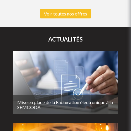
Voir toutes nos offres
ACTUALITÉS
Mise en place de la Facturation électronique à la
SEMCODA