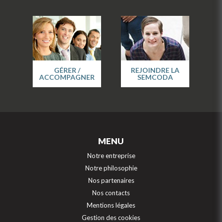
GÉRER /
REJOINDRE LA
ACCOMPAGNER
SEMCODA
MENU
Notre entreprise
Notre philosophie
Nos partenaires
Nos contacts
Mentions légales
Gestion des cookies