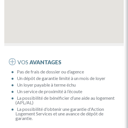
VOS
AVANTAGES
Pas de frais de dossier ou d’agence
Un dépôt de garantie limité à un mois de loyer
Un loyer payable à terme échu
Un service de proximité à l’écoute
La possibilité de bénéficier d’une aide au logement
(APL/AL)
La possibilité d'obtenir une garantie d'Action
Logement Services et une avance de dépôt de
garantie.