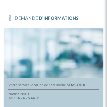
DEMANDE
D'INFORMATIONS
Votre service location de patrimoine
SEMCODA
Nadine Noris
Tél :
04 74 76 44 81