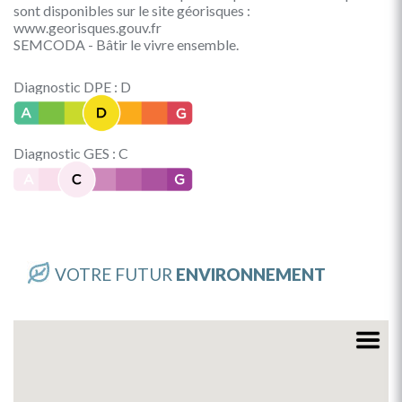
sont disponibles sur le site géorisques :
www.georisques.gouv.fr
SEMCODA - Bâtir le vivre ensemble.
Diagnostic DPE : D
Diagnostic GES : C
VOTRE FUTUR
ENVIRONNEMENT