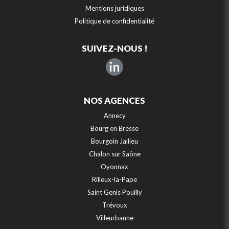
Mentions juridiques
Politique de confidentialité
SUIVEZ-NOUS !
in
NOS AGENCES
Annecy
Bourg en Bresse
Bourgoin Jallieu
Chalon sur Saône
Oyonnax
Rilleux-la-Pape
Saint Genis Pouilly
Trévoux
Villeurbanne