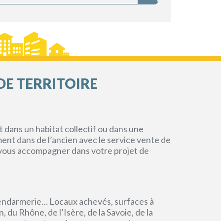
DE TERRITOIRE
dans un habitat collectif ou dans une
ment dans de l’ancien avec le service vente de
r vous accompagner dans votre projet de
endarmerie… Locaux achevés, surfaces à
du Rhône, de l’Isère, de la Savoie, de la