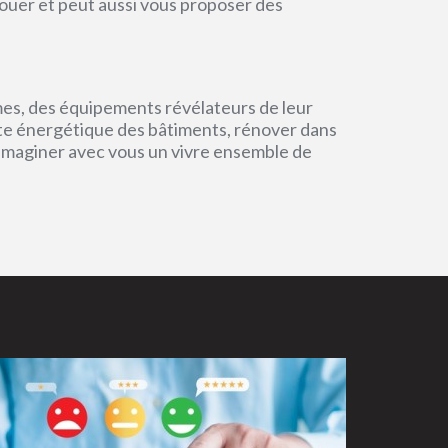
ouer et peut aussi vous proposer des
mes, des équipements révélateurs de leur
einte énergétique des bâtiments, rénover dans
 imaginer avec vous un vivre ensemble de