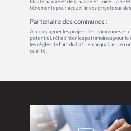
Haute Savoie et de la Saône et Loire. La SEM
tènements pour accueillir vos projets sur des
Partenaire des communes :
Accompagner les projets des communes et col
potentiel, réhabiliter les patrimoines pour l
les règles de l’art du bâti remarquable… en 
qualité.