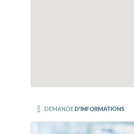
DEMANDE
D'INFORMATIONS