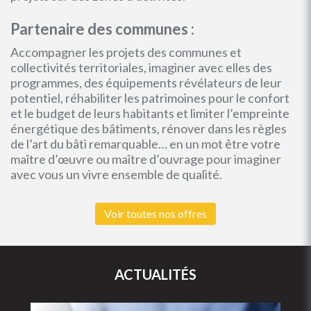
Partenaire des communes :
Accompagner les projets des communes et
collectivités territoriales, imaginer avec elles des
programmes, des équipements révélateurs de leur
potentiel, réhabiliter les patrimoines pour le confort
et le budget de leurs habitants et limiter l’empreinte
énergétique des bâtiments, rénover dans les règles
de l’art du bâti remarquable… en un mot être votre
maître d’œuvre ou maître d’ouvrage pour imaginer
avec vous un vivre ensemble de qualité.
Voir toutes nos offres
ACTUALITÉS