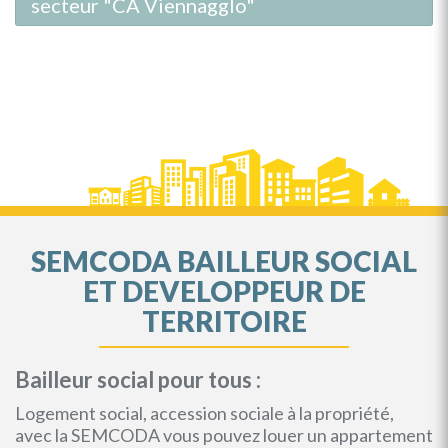
secteur "CA Viennagglo"
SEMCODA BAILLEUR SOCIAL
ET DEVELOPPEUR DE
TERRITOIRE
Bailleur social pour tous :
Logement social, accession sociale à la propriété,
avec la SEMCODA vous pouvez louer un appartement