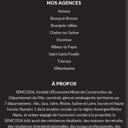
NOS AGENCES
Annecy
Bourg en Bresse
Bourgoin Jallieu
Chalon sur Saône
Oyonnax
Rilleux-la-Pape
Saint Genis Pouilly
Trévoux
Villeurbanne
À PROPOS
SEMCODA, Société d'Économie Mixte de Construction du
Département de l'Ain, construit, gère et aménage les territoires sur
7 départements : Ain, Jura, Isère, Rhône, Saône et Loire, Savoie et Haute
Savoie. Numéro 1 de la location sociale sur la région Auvergne Rhône
Alpes, et acteur engagé de l’accession sociale à la propriété, la
SEMCODA bâti aussi des résidences étudiants, des maisons de retraite,
des résidences intergénérationnelles, des locaux professionnels, des