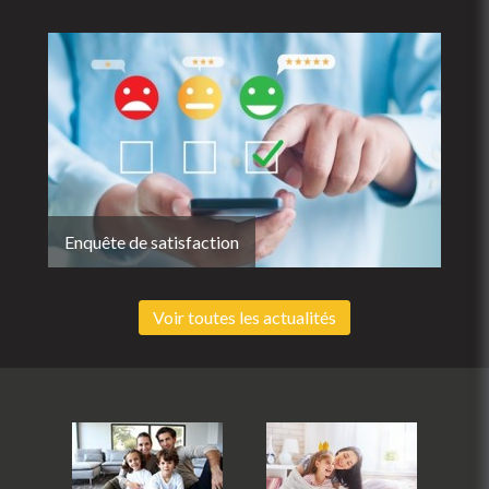
Enquête de satisfaction
Voir toutes les actualités