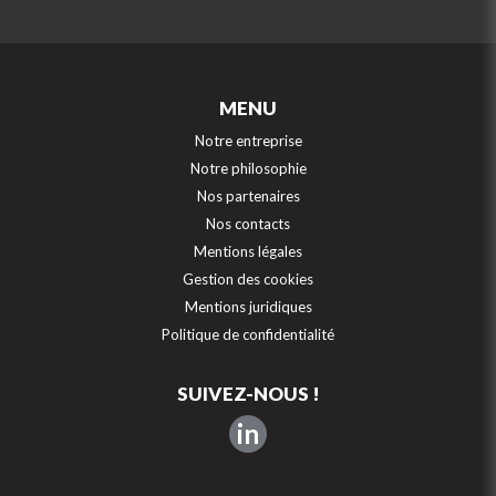
MENU
Notre entreprise
Notre philosophie
Nos partenaires
Nos contacts
Mentions légales
Gestion des cookies
Mentions juridiques
Politique de confidentialité
SUIVEZ-NOUS !
in