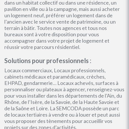
dans un habitat collectif ou dans une résidence, un
pavillon en ville ou à la campagne, mais aussi acheter
un logement neuf, préférer un logement dans de
l’ancien avec le service vente de patrimoine, ou un
terrain à bâtir. Toutes nos agences et tous nos
bureaux sont à votre disposition pour vous
accompagner dans votre projet de logement et
réussir votre parcours résidentiel.
Solutions pour professionnels :
Locaux commerciaux, Locaux professionnels,
cabinets médicaux et paramédicaux, crèches,
EHPAD, gendarmerie… Locaux achevés, surfaces à
personnaliser ou plateaux à agencer, renseignez-vous
pour vous installer dans les départements de l’Ain, du
Rhône, de l’Isère, de la Savoie, de la Haute Savoie et
de la Saône et Loire. La SEMCODA possède un parc
de locaux tertiaires à vendre ou à louer et peut aussi
vous proposer des tènements pour accueillir vos
projets sur des zones d’activités.