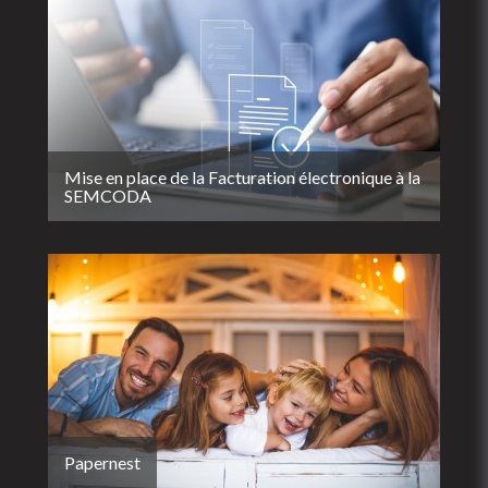
Mise en place de la Facturation électronique à la
SEMCODA
Papernest