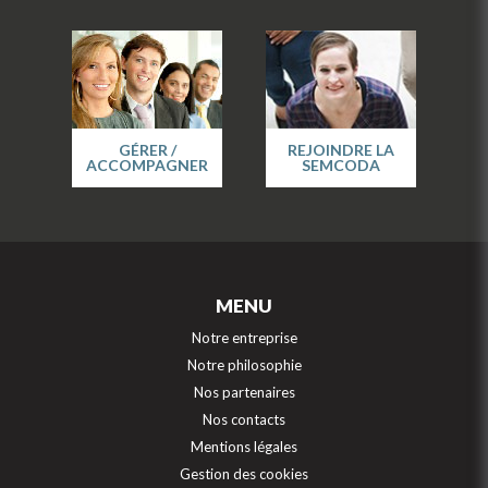
GÉRER /
REJOINDRE LA
ACCOMPAGNER
SEMCODA
MENU
Notre entreprise
Notre philosophie
Nos partenaires
Nos contacts
Mentions légales
Gestion des cookies