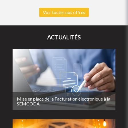
Voir toutes nos offres
ACTUALITÉS
Mise en place de la Facturation électronique à la
SEMCODA