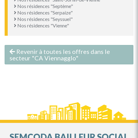
Nos résidences "Septème"
Nos résidences "Serpaize"
Nos résidences "Seyssuel"
Nos résidences "Vienne"
Revenir à toutes les offres dans le
secteur "CA Viennagglo"
SEMCODA BAILLEUR SOCIAL