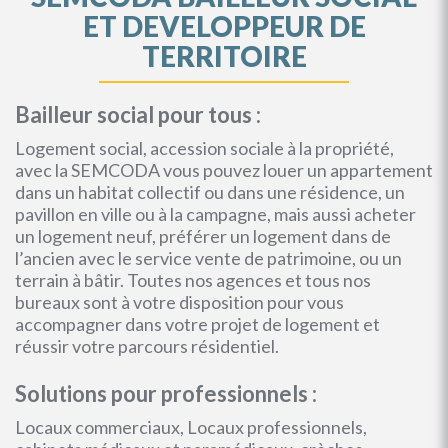
ET DEVELOPPEUR DE
TERRITOIRE
Bailleur social pour tous :
Logement social, accession sociale à la propriété,
avec la SEMCODA vous pouvez louer un appartement
dans un habitat collectif ou dans une résidence, un
pavillon en ville ou à la campagne, mais aussi acheter
un logement neuf, préférer un logement dans de
l’ancien avec le service vente de patrimoine, ou un
terrain à bâtir. Toutes nos agences et tous nos
bureaux sont à votre disposition pour vous
accompagner dans votre projet de logement et
réussir votre parcours résidentiel.
Solutions pour professionnels :
Locaux commerciaux, Locaux professionnels,